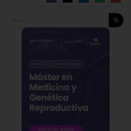
Buscar