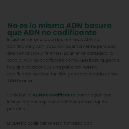
No es lo mismo ADN basura
que ADN no codificante
Inicialmente se usaban los términos ADN no
codificante y ADN basura indistintamente, pero son
dos conceptos diferentes. Es un error considerar a
todo al ADN no codificante como ADN basura, pero sí
hay que recalcar que una parte del ADN no
codificante no tiene función y es considerado como
ADN basura.
Se define al
ADN no codificante
como aquel que
incluye regiones que no codifican para ninguna
proteína.
El ADN no codificante está formado por: