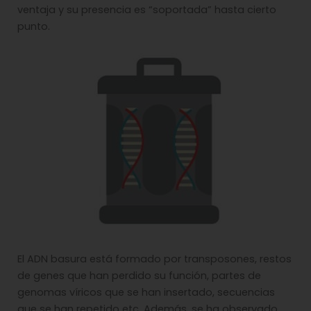
ventaja y su presencia es “soportada” hasta cierto
punto.
El ADN basura está formado por transposones, restos
de genes que han perdido su función, partes de
genomas víricos que se han insertado, secuencias
que se han repetido etc. Además, se ha observado