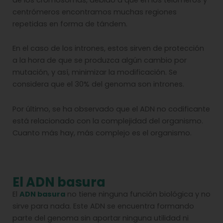
centrómeros encontramos muchas regiones
repetidas en forma de tándem.
En el caso de los intrones, estos sirven de protección
a la hora de que se produzca algún cambio por
mutación, y así, minimizar la modificación. Se
considera que el 30% del genoma son intrones.
Por último, se ha observado que el ADN no codificante
está relacionado con la complejidad del organismo.
Cuanto más hay, más complejo es el organismo.
El ADN basura
El
ADN basura
no tiene ninguna función biológica y no
sirve para nada. Este ADN se encuentra formando
parte del genoma sin aportar ninguna utilidad ni