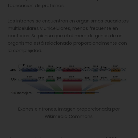
fabricación de proteínas.
Los intrones se encuentran en organismos eucariotas
multicelulares y unicelulares, menos frecuente en
bacterias. Se piensa que el número de genes de un
organismo está relacionado proporcionalmente con
la complejidad.
Exones e ntrones. Imagen proporcionada por
Wikimedia Commons.