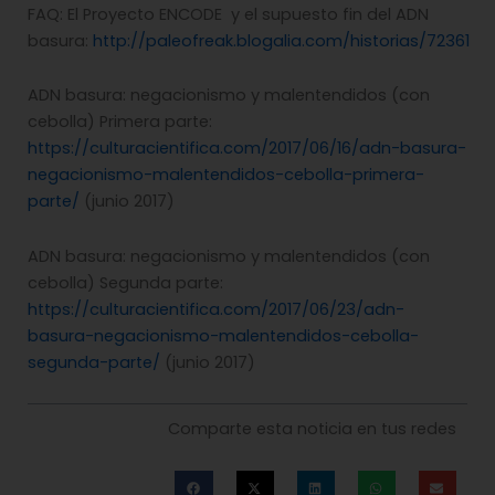
FAQ: El Proyecto ENCODE y el supuesto fin del ADN
basura:
http://paleofreak.blogalia.com/historias/72361
ADN basura: negacionismo y malentendidos (con
cebolla) Primera parte:
https://culturacientifica.com/2017/06/16/adn-basura-
negacionismo-malentendidos-cebolla-primera-
parte/
(junio 2017)
ADN basura: negacionismo y malentendidos (con
cebolla) Segunda parte:
https://culturacientifica.com/2017/06/23/adn-
basura-negacionismo-malentendidos-cebolla-
segunda-parte/
(junio 2017)
Comparte esta noticia en tus redes