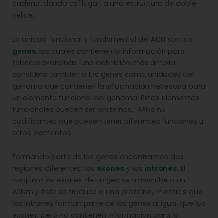
cadena, dando así lugar, a una estructura de doble
hélice.
La unidad funcional y fundamental del ADN son los
genes
, los cuales contienen la información para
fabricar proteínas. Una definición más amplia
considera también a los genes como unidades del
genoma que contienen la información necesaria para
un elemento funcional del genoma. Estos elementos
funcionales pueden ser proteínas, ARNs no
codificantes que pueden tener diferentes funciones u
otros elementos.
Formando parte de los genes encontramos dos
regiones diferentes: los
exones
y los
intrones
. El
conjunto de exones de un gen se transcribe a un
ARNm y éste se traduce a una proteína, mientras que
los intrones forman parte de los genes al igual que los
exones, pero no contienen información para la