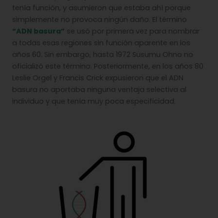
tenía función, y asumieron que estaba ahí porque
simplemente no provoca ningún daño. El término
“ADN basura”
se usó por primera vez para nombrar
a todas esas regiones sin función aparente en los
años 60. Sin embargo, hasta 1972 Susumu Ohno no
oficializó este término. Posteriormente, en los años 80
Leslie Orgel y Francis Crick expusieron que el ADN
basura no aportaba ninguna ventaja selectiva al
individuo y que tenía muy poca especificidad.