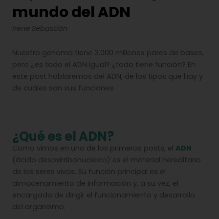
mundo del ADN
Irene Sebastián
Nuestro genoma tiene 3.000 millones pares de bases,
pero ¿es todo el ADN igual? ¿todo tiene función? En
este post hablaremos del ADN, de los tipos que hay y
de cuáles son sus funciones.
¿Qué es el ADN?
Como vimos en uno de los primeros posts, el
ADN
(ácido desoxirribonucleico) es el material hereditario
de los seres vivos. Su función principal es el
almacenamiento de información y, a su vez, el
encargado de dirigir el funcionamiento y desarrollo
del organismo.