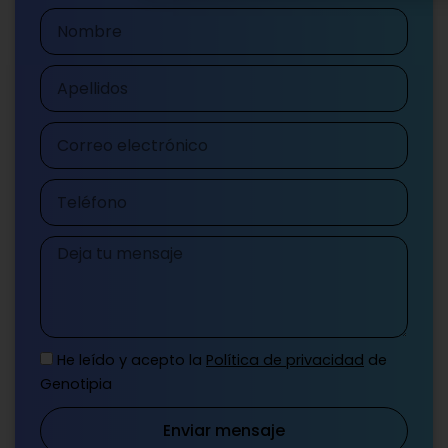
Nombre
Apellidos
Correo
electrónico
Teléfono
Mensaje
He leído y acepto la
Política de privacidad
de
Genotipia
Enviar mensaje