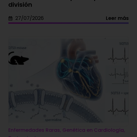
división
27/07/2026
Leer más
Enfermedades Raras
,
Genética en Cardiología
,