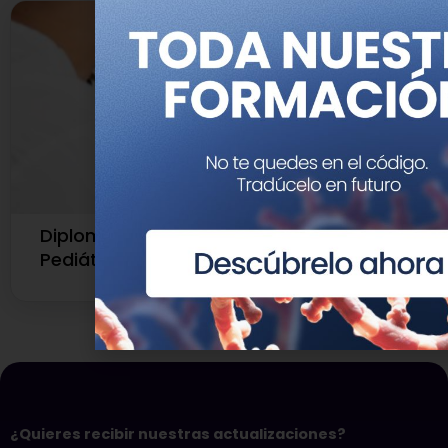
Diploma de Experto en Genética
Pediátrica
¿Quieres recibir nuestras actualizaciones?