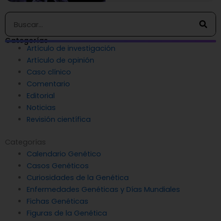
Buscar
Categorías
Artículo de investigación
Artículo de opinión
Caso clínico
Comentario
Editorial
Noticias
Revisión científica
Categorías
Calendario Genético
Casos Genéticos
Curiosidades de la Genética
Enfermedades Genéticas y Días Mundiales
Fichas Genéticas
Figuras de la Genética