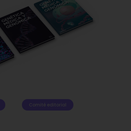
Comité editorial