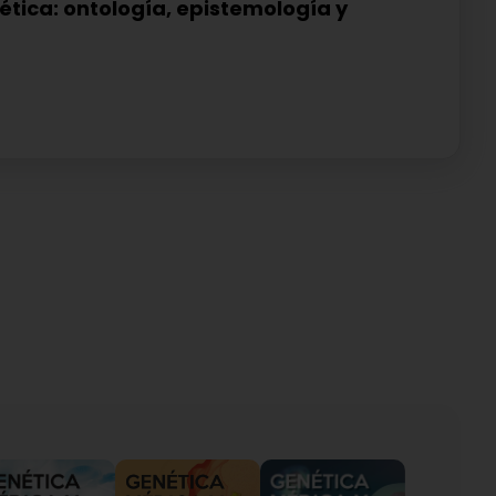
nética: ontología, epistemología y