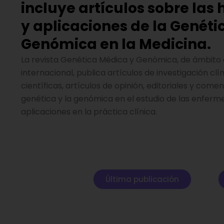
incluye artículos sobre las
y aplicaciones de la Genétic
Genómica en la Medicina.
La revista Genética Médica y Genómica, de ámbito c
internacional, publica artículos de investigación clín
científicas, artículos de opinión, editoriales y come
genética y la genómica en el estudio de las enfer
aplicaciones en la práctica clínica.
Última publicación