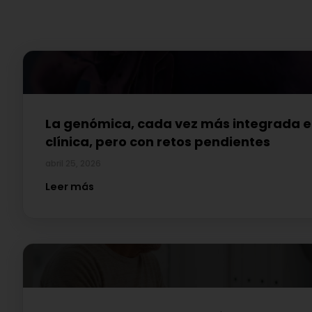
La genómica, cada vez más integrada en
clínica, pero con retos pendientes
abril 25, 2026
Leer más