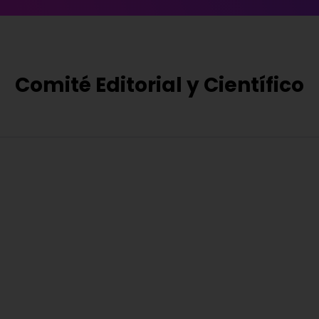
Comité Editorial y Científico