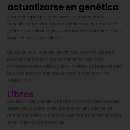
actualizarse en genética
¿Hace tiempo que terminaste la universidad y
necesitas recordar tus conocimientos en genética?
¿cómo actualizarse en un campo tan dinámico como
la genética y genómica?
Libros, cursos, revistas científicas, internet….En este
post encontrarás algunas herramientas para
mantenerse actualizado en el ámbito de la genética y
la salud. ¡Espero que encuentres la que mejor se
adapta a ti!
Libros
Los libros son uno de los métodos más clásicos para
aprender, y, sobre todo, para tener una fuente de
referencia sólida y a mano. Siempre es recomendable
tener algunos de consulta.