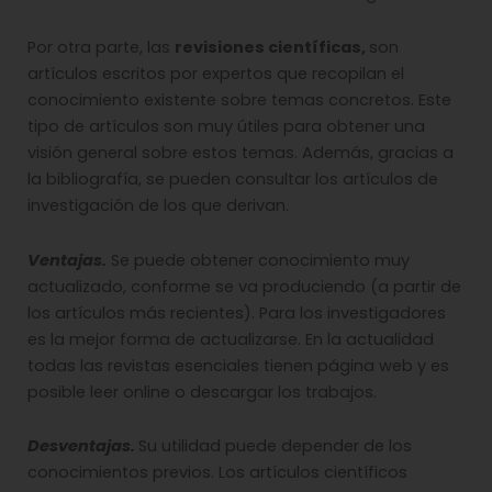
Por otra parte, las
revisiones científicas,
son
artículos escritos por expertos que recopilan el
conocimiento existente sobre temas concretos. Este
tipo de artículos son muy útiles para obtener una
visión general sobre estos temas. Además, gracias a
la bibliografía, se pueden consultar los artículos de
investigación de los que derivan.
Ventajas.
Se puede obtener conocimiento muy
actualizado, conforme se va produciendo (a partir de
los artículos más recientes). Para los investigadores
es la mejor forma de actualizarse. En la actualidad
todas las revistas esenciales tienen página web y es
posible leer online o descargar los trabajos.
Desventajas.
Su utilidad puede depender de los
conocimientos previos. Los artículos científicos