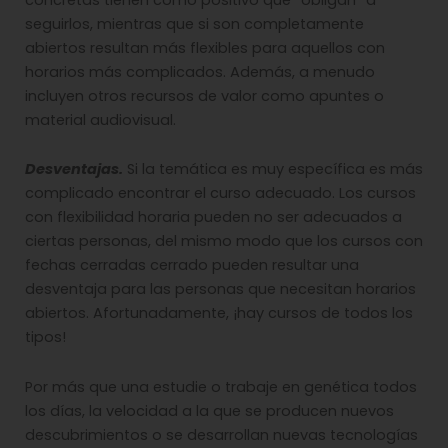
seguirlos, mientras que si son completamente
abiertos resultan más flexibles para aquellos con
horarios más complicados. Además, a menudo
incluyen otros recursos de valor como apuntes o
material audiovisual.
Desventajas.
Si la temática es muy específica es más
complicado encontrar el curso adecuado. Los cursos
con flexibilidad horaria pueden no ser adecuados a
ciertas personas, del mismo modo que los cursos con
fechas cerradas cerrado pueden resultar una
desventaja para las personas que necesitan horarios
abiertos. Afortunadamente, ¡hay cursos de todos los
tipos!
Por más que una estudie o trabaje en genética todos
los días, la velocidad a la que se producen nuevos
descubrimientos o se desarrollan nuevas tecnologías