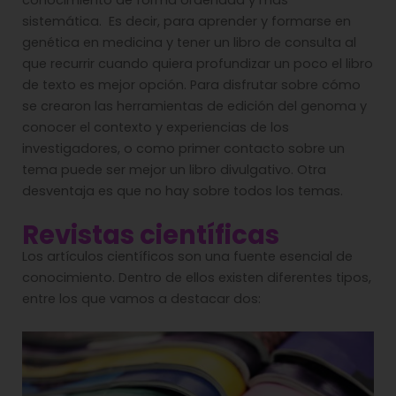
conocimiento de forma ordenada y más
sistemática. Es decir, para aprender y formarse en
genética en medicina y tener un libro de consulta al
que recurrir cuando quiera profundizar un poco el libro
de texto es mejor opción. Para disfrutar sobre cómo
se crearon las herramientas de edición del genoma y
conocer el contexto y experiencias de los
investigadores, o como primer contacto sobre un
tema puede ser mejor un libro divulgativo. Otra
desventaja es que no hay sobre todos los temas.
Revistas científicas
Los artículos científicos son una fuente esencial de
conocimiento. Dentro de ellos existen diferentes tipos,
entre los que vamos a destacar dos: