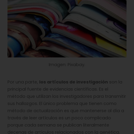
Imagen: Pixabay.
Por una parte,
los artículos de investigación
son la
principal fuente de evidencias científicas. Es el
método que utilizan los investigadores para transmitir
sus hallazgos. El único problema que tienen como
método de actualización es que mantenerse al día a
través de leer artículos es un poco complicado
porque cada semana se publican literalmente
decenas de artículos relacionados con la genética.