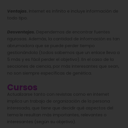
Ventajas
.
Internet es infinito e incluye información de
todo tipo.
Desventajas.
Dependemos de encontrar fuentes
rigurosas. Además, la cantidad de información es tan
abrumadora que se puede perder tiempo
gestionándola (todos sabemos que un enlace lleva a
5 más y es fácil perder el objetivo). En el caso de la
secciones de ciencia, por más interesantes que sean,
no son siempre específicas de genética.
Cursos
Actualizarse tanto con revistas como en internet
implica un trabajo de organización de la persona
interesada, que tiene que decidir qué aspectos del
tema le resultan más importantes, relevantes o
interesantes (según su objetivo).