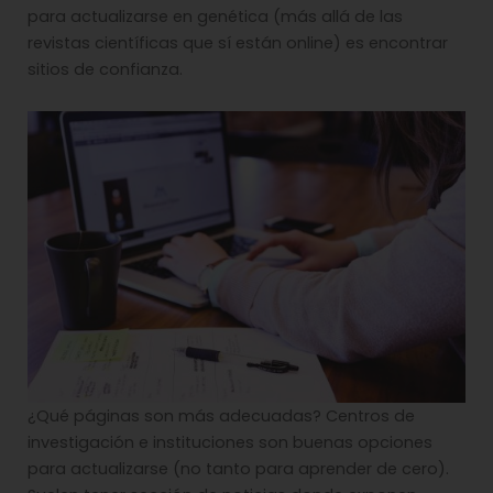
para actualizarse en genética (más allá de las
revistas científicas que sí están online) es encontrar
sitios de confianza.
¿Qué páginas son más adecuadas? Centros de
investigación e instituciones son buenas opciones
para actualizarse (no tanto para aprender de cero).