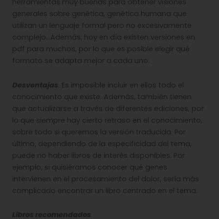
herramientas muy buenas para obtener visiones
generales sobre genética, genética humana que
utilizan un lenguaje formal pero no excesivamente
complejo…Además, hoy en día existen versiones en
pdf para muchos, por lo que es posible elegir qué
formato se adapta mejor a cada uno.
Desventajas
. Es imposible incluir en ellos todo el
conocimiento que existe. Además, también tienen
que actualizarse a través de diferentes ediciones, por
lo que siempre hay cierto retraso en el conocimiento,
sobre todo si queremos la versión traducida. Por
último, dependiendo de la especificidad del tema,
puede no haber libros de interés disponibles. Por
ejemplo, si quisiéramos conocer qué genes
intervienen en el procesamiento del dolor, sería más
complicado encontrar un libro centrado en el tema.
Libros recomendados