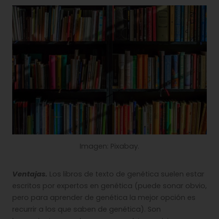
Imagen: Pixabay.
Ventajas.
Los libros de texto de genética suelen estar
escritos por expertos en genética (puede sonar obvio,
pero para aprender de genética la mejor opción es
recurrir a los que saben de genética). Son