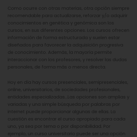
Como ocurre con otras materias, otra opción siempre
recomendable para actualizarse, reforzar y/o adquirir
conocimientos en genética y genómica son los
cursos, en sus diferentes opciones. Los cursos ofrecen
información de forma estructurada y suelen estar
diseñados para favorecer la adquisición progresiva
de conocimiento. Además, la mayoría permite
interaccionar con los profesores, y resolver las dudas
personales, de forma más o menos directa.
Hoy en día hay cursos presenciales, semipresenciales,
online, universitarios, de sociedades profesionales,
entidades especializadas…Las opciones son amplias y
variadas y una simple búsqueda por palabras por
internet puede proporcionar algunas de ellas. La
cuestión es encontrar el curso apropiado para cada
uno, ya sea por tema o por disponibilidad. Por
ejemplo, un curso universitario puede ser una opción