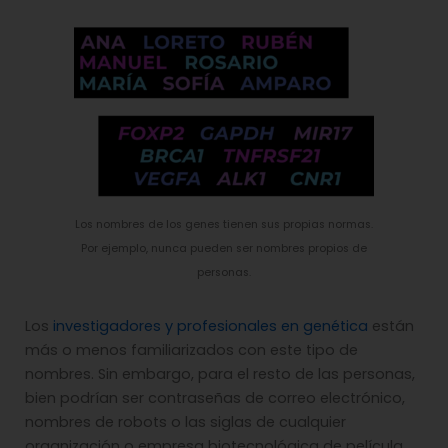
Los nombres de los genes tienen sus propias normas.
Por ejemplo, nunca pueden ser nombres propios de
personas.
Los
investigadores y profesionales en genética
están
más o menos familiarizados con este tipo de
nombres. Sin embargo, para el resto de las personas,
bien podrían ser contraseñas de correo electrónico,
nombres de robots o las siglas de cualquier
organización o empresa biotecnológica de película.