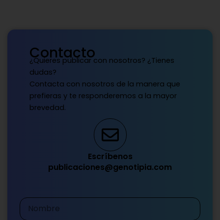
Contacto
¿Quieres publicar con nosotros? ¿Tienes
dudas?
Contacta con nosotros de la manera que
prefieras y te responderemos a la mayor
brevedad.
Escríbenos
publicaciones@genotipia.com
Nombre