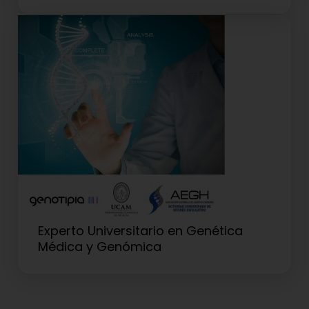
Experto Universitario en Genética
Médica y Genómica