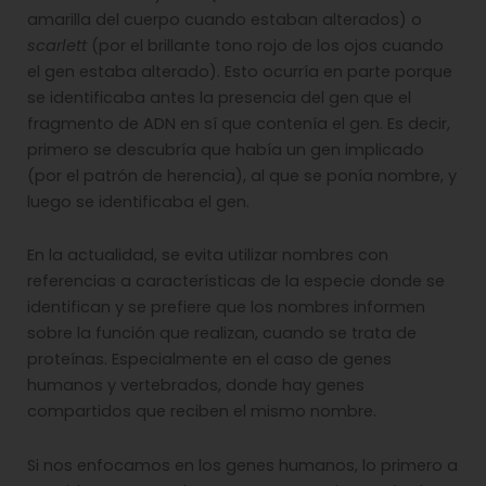
amarilla del cuerpo cuando estaban alterados) o
scarlett
(por el brillante tono rojo de los ojos cuando
el gen estaba alterado). Esto ocurría en parte porque
se identificaba antes la presencia del gen que el
fragmento de ADN en sí que contenía el gen. Es decir,
primero se descubría que había un gen implicado
(por el patrón de herencia), al que se ponía nombre, y
luego se identificaba el gen.
En la actualidad, se evita utilizar nombres con
referencias a características de la especie donde se
identifican y se prefiere que los nombres informen
sobre la función que realizan, cuando se trata de
proteínas. Especialmente en el caso de genes
humanos y vertebrados, donde hay genes
compartidos que reciben el mismo nombre.
Si nos enfocamos en los genes humanos, lo primero a