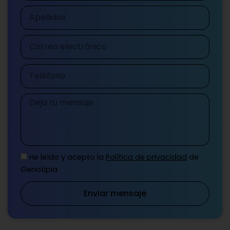
Apellidos
Correo
electrónico
Teléfono
Mensaje
He leído y acepto la
Política de privacidad
de
Genotipia
Enviar mensaje