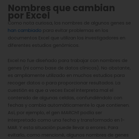
Nombres que cambian
por Excel
Como nota curiosa, los nombres de algunos genes se
han cambiado
para evitar problemas en los
documentos Excel que utilizan los investigadores en
diferentes estudios genómicos.
Excel no fue diseñado para trabajar con nombres de
genes (ni como base de datos clínicos). No obstante,
es ampliamente utilizado en muchos estudios para
recoger datos o para proporcionar resultados. La
cuestión es que a veces Excel interpreta mal el
contenido de algunas celdas, confundiéndolo con
fechas y cambia automáticamente lo que contienen.
Así, por ejemplo, el gen
MARCH1
podía ser
interpretado como una fecha y transformado en 1-
MAR. Y esta situación puede llevar a errores. Para
evitarlo, como mencioné, algunos nombres de genes