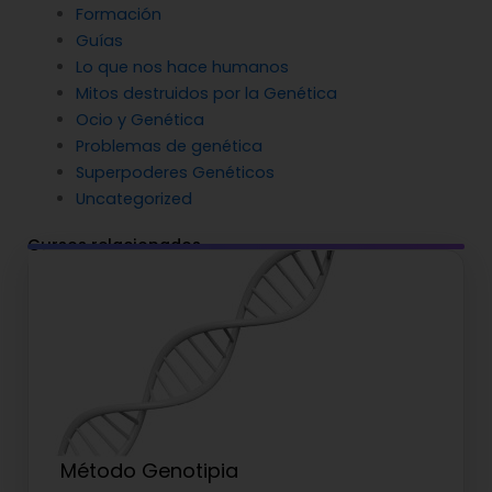
Formación
Guías
Lo que nos hace humanos
Mitos destruidos por la Genética
Ocio y Genética
Problemas de genética
Superpoderes Genéticos
Uncategorized
Cursos relacionados
Método Genotipia