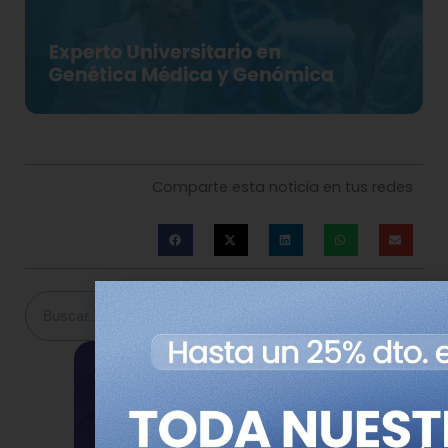
Comparte esta noticia en tus redes
Buscar