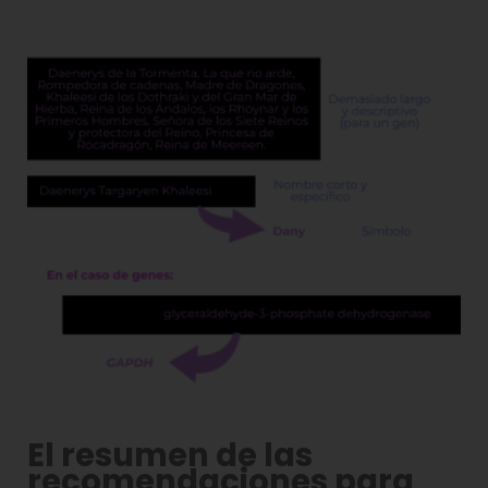
El resumen de las
recomendaciones para