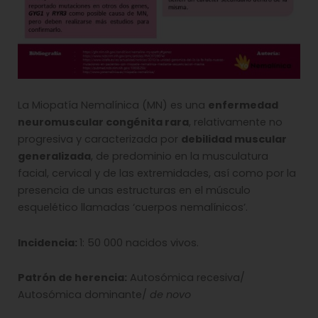
La Miopatía Nemalínica (MN) es una
enfermedad
neuromuscular congénita rara
, relativamente no
progresiva y caracterizada por
debilidad muscular
generalizada
, de predominio en la musculatura
facial, cervical y de las extremidades, así como por la
presencia de unas estructuras en el músculo
esquelético llamadas ‘cuerpos nemalínicos’.
Incidencia:
1: 50 000 nacidos vivos.
Patrón de herencia:
Autosómica recesiva/
Autosómica dominante/
de
novo