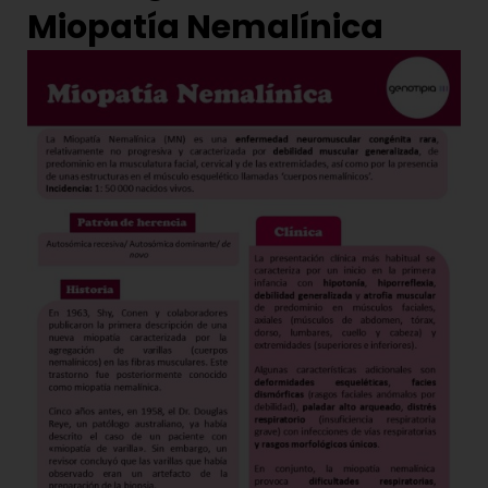
Miopatía Nemalínica