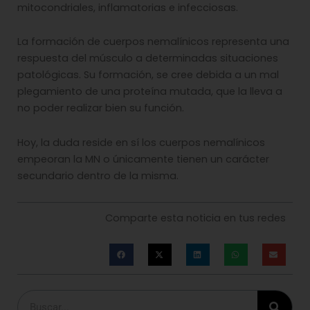
mitocondriales, inflamatorias e infecciosas.
La formación de cuerpos nemalínicos representa una
respuesta del músculo a determinadas situaciones
patológicas. Su formación, se cree debida a un mal
plegamiento de una proteína mutada, que la lleva a
no poder realizar bien su función.
Hoy, la duda reside en sí los cuerpos nemalínicos
empeoran la MN o únicamente tienen un carácter
secundario dentro de la misma.
Comparte esta noticia en tus redes
Buscar