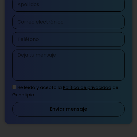
Apellidos
Correo
electrónico
Teléfono
Mensaje
He leído y acepto la
Política de privacidad
de
Genotipia
Enviar mensaje