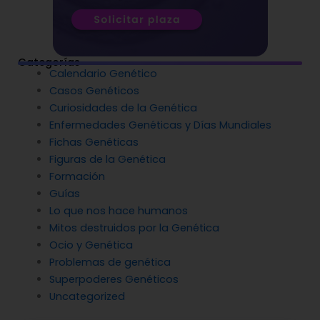
Categorías
Calendario Genético
Casos Genéticos
Curiosidades de la Genética
Enfermedades Genéticas y Días Mundiales
Fichas Genéticas
Figuras de la Genética
Formación
Guías
Lo que nos hace humanos
Mitos destruidos por la Genética
Ocio y Genética
Problemas de genética
Superpoderes Genéticos
Uncategorized