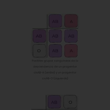
Posibles grupos sanguíneos de la
descendencia de un progenitor
cisAB-A (
arriba
) y un progenitor
cisAB-O (
izquierda
)