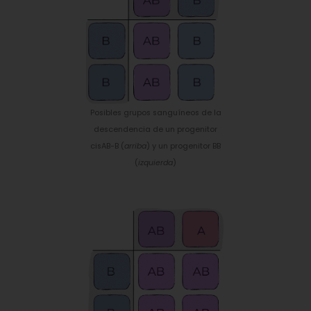
Posibles grupos sanguíneos de la
descendencia de un progenitor
cisAB-B (
arriba
) y un progenitor BB
(
izquierda
)