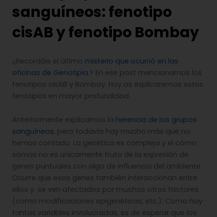
sanguíneos: fenotipo
cisAB y fenotipo Bombay
¿Recordáis el último
misterio que ocurrió en las
oficinas de Genotipia.
? En ese post mencionamos los
fenotipos cisAB y Bombay. Hoy os explicaremos estos
fenotipos en mayor profundidad.
Anteriormente explicamos la
herencia de los grupos
sanguíneos
, pero todavía hay mucho más que no
hemos contado. La genética es compleja y el cómo
somos no es únicamente fruto de la expresión de
genes puntuales con algo de influencia del ambiente.
Ocurre que esos genes también interaccionan entre
ellos y se ven afectados por muchos otros factores
(como modificaciones epigenéticas, etc.). Como hay
tantas variables involucradas, es de esperar que los