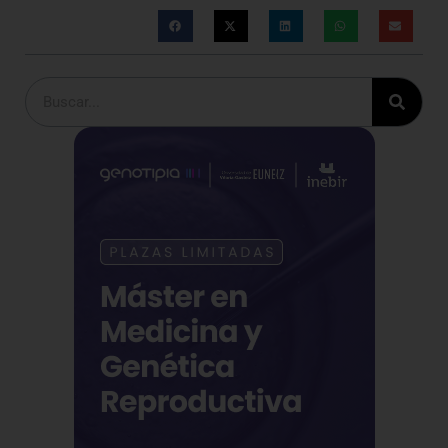
Buscar