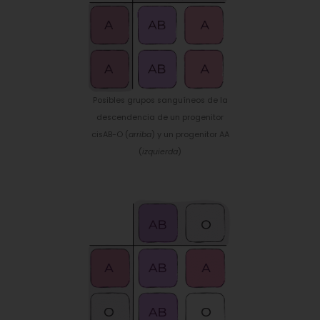
Posibles grupos sanguíneos de la
descendencia de un progenitor
cisAB-O (
arriba
) y un progenitor AA
(
izquierda
)