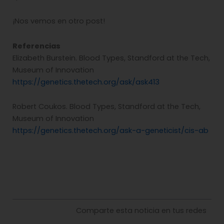
¡Nos vemos en otro post!
Referencias
Elizabeth Burstein. Blood Types, Standford at the Tech,
Museum of Innovation
https://genetics.thetech.org/ask/ask413
Robert Coukos. Blood Types, Standford at the Tech,
Museum of Innovation
https://genetics.thetech.org/ask-a-geneticist/cis-ab
Comparte esta noticia en tus redes