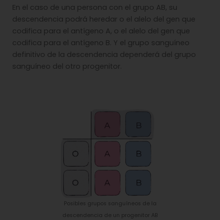
En el caso de una persona con el grupo AB, su
descendencia podrá heredar o el alelo del gen que
codifica para el antígeno A, o el alelo del gen que
codifica para el antígeno B. Y el grupo sanguíneo
definitivo de la descendencia dependerá del grupo
sanguíneo del otro progenitor.
Posibles grupos sanguíneos de la
descendencia de un progenitor AB