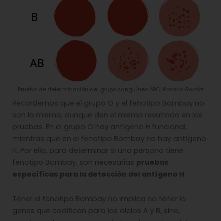
Prueba de determinación del grupo sanguíneo ABO.
Rosario García.
Recordemos que el grupo O y el fenotipo Bombay no
son lo mismo, aunque den el mismo resultado en las
pruebas. En el grupo O hay antígeno H funcional,
mientras que en el fenotipo Bombay no hay antígeno
H. Por ello, para determinar si una persona tiene
fenotipo Bombay, son necesarias
pruebas
específicas para la detección del antígeno H
.
Tener el fenotipo Bombay no implica no tener lo
genes que codifican para los alelos A y B, sino,