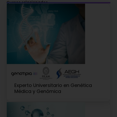
Cursos relacionados
Experto Universitario en Genética
Médica y Genómica