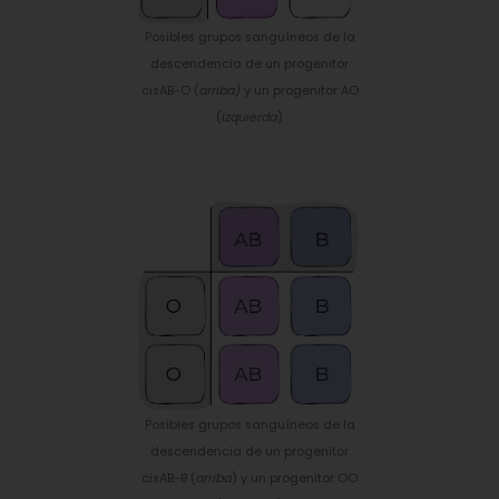
Posibles grupos sanguíneos de la
descendencia de un progenitor
cisAB-O (
arriba)
y un progenitor AO
(
izquierda
)
Posibles grupos sanguíneos de la
descendencia de un progenitor
cisAB-B (
arriba
) y un progenitor OO