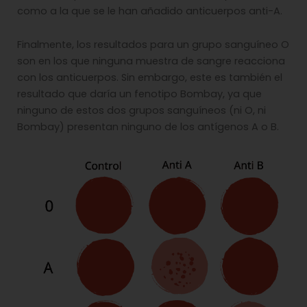
como a la que se le han añadido anticuerpos anti-A.
Finalmente, los resultados para un grupo sanguíneo O
son en los que ninguna muestra de sangre reacciona
con los anticuerpos. Sin embargo, este es también el
resultado que daría un fenotipo Bombay, ya que
ninguno de estos dos grupos sanguíneos (ni O, ni
Bombay) presentan ninguno de los antígenos A o B.