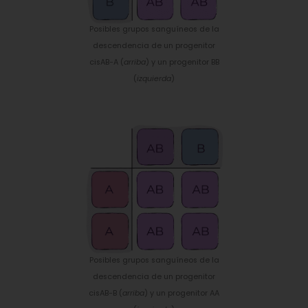
Posibles grupos sanguíneos de la
descendencia de un progenitor
cisAB-A (
arriba
) y un progenitor BB
(
izquierda
)
Posibles grupos sanguíneos de la
descendencia de un progenitor
cisAB-B (
arriba
) y un progenitor AA