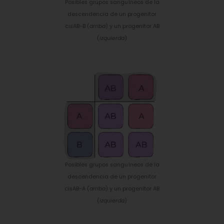
Posibles grupos sanguíneos de la
descendencia de un progenitor
cisAB-B (
arriba
) y un progenitor AB
(
izquierda
)
Posibles grupos sanguíneos de la
descendencia de un progenitor
cisAB-A (
arriba
) y un progenitor AB
(
izquierda
)