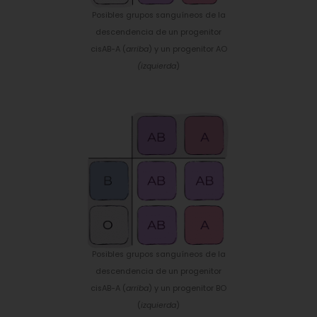
Posibles grupos sanguíneos de la
descendencia de un progenitor
cisAB-A (
arriba
) y un progenitor AO
(izquierda
)
Posibles grupos sanguíneos de la
descendencia de un progenitor
cisAB-A (
arriba
) y un progenitor BO
(
izquierda
)