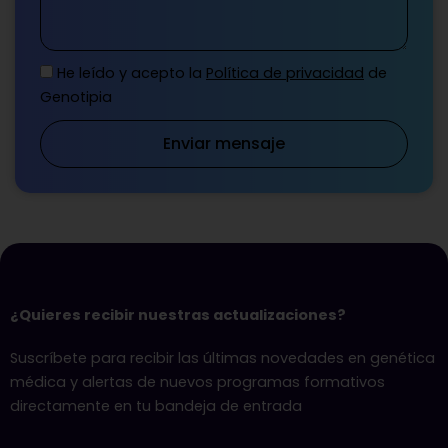
He leído y acepto la
Política de privacidad
de
Genotipia
Enviar mensaje
¿Quieres recibir nuestras actualizaciones?
Suscríbete para recibir las últimas novedades en genética
médica y alertas de nuevos programas formativos
directamente en tu bandeja de entrada