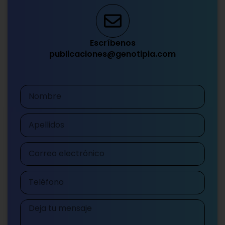
Escríbenos
publicaciones@genotipia.com
Nombre
Apellidos
Correo
electrónico
Teléfono
Mensaje