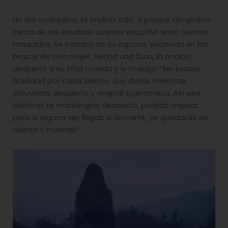
Un día cualquiera, la ondina salió a pasear temprano
cerca de los establos cuando escuchó unos fuertes
ronquidos. Se trataba de su esposo, yaciendo en los
brazos de otra mujer. Hecha una furia, la ondina
despertó a su infiel marido y le maldijo: “Me juraste
fidelidad por cada aliento que dieras mientras
estuvieras despierto y acepté tu promesa. Así sea.
Mientras te mantengas despierto, podrás respirar,
pero si alguna vez llegas a dormirte, ¡te quedarás sin
aliento y morirás!”