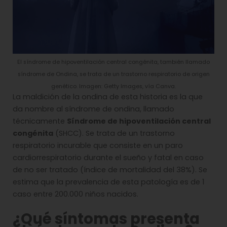
El síndrome de hipoventilación central congénita, también llamado
síndrome de Ondina, se trata de un trastorno respiratorio de origen
genético. Imagen: Getty Images, vía Canva.
La maldición de la ondina de esta historia es la que
da nombre al síndrome de ondina, llamado
técnicamente
Síndrome de hipoventilación central
congénita
(SHCC). Se trata de un trastorno
respiratorio incurable que consiste en un paro
cardiorrespiratorio durante el sueño y fatal en caso
de no ser tratado (índice de mortalidad del 38%). Se
estima que la prevalencia de esta patología es de 1
caso entre 200.000 niños nacidos.
¿Qué síntomas presenta