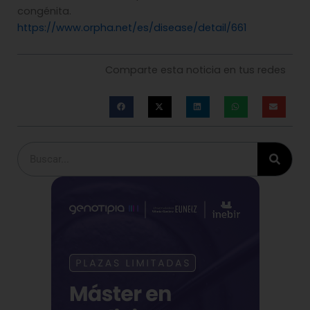
congénita.
https://www.orpha.net/es/disease/detail/661
Comparte esta noticia en tus redes
Buscar