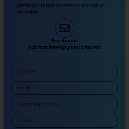
prefieras y te responderemos a la mayor
brevedad.
Escríbenos
publicaciones@genotipia.com
Nombre
Apellidos
Correo
electrónico
Teléfono