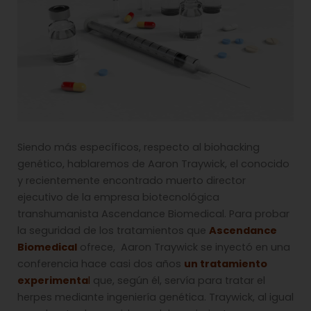
Siendo más específicos, respecto al biohacking
genético, hablaremos de Aaron Traywick, el conocido
y recientemente encontrado muerto director
ejecutivo de la empresa biotecnológica
transhumanista Ascendance Biomedical. Para probar
la seguridad de los tratamientos que
Ascendance
Biomedical
ofrece, Aaron Traywick se inyectó en una
conferencia hace casi dos años
un tratamiento
experimenta
l
que, según él, servía para tratar el
herpes mediante ingeniería genética. Traywick, al igual