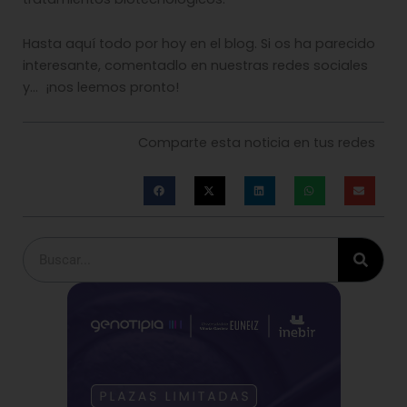
Hasta aquí todo por hoy en el blog. Si os ha parecido
interesante, comentadlo en nuestras redes sociales
y… ¡nos leemos pronto!
Comparte esta noticia en tus redes
Buscar