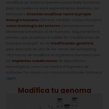
modificar un sistema operativo para darle funciones
para las cuales no está expresamente diseñado, los
biohackers
intentan modificar tanto la propia
biología humana
(llámese también cuerpo humano)
como la biología del entorno
para proporcionar
diferentes beneficios al ser humano. Seguramente lo
primero que se piensa al hablar de “modificación de
la propia biología” es de
modificación genética
,
pero esta solo es una de las ramas del biohacking.
Otra forma de modificar el organismo humanos son
los
implantes subdérmicos
de dispositivos
tecnológicos, como han hecho el ingeniero de
software Tim Shank o la conocida biohacker británica
Lepht
.
Modifica tu genoma