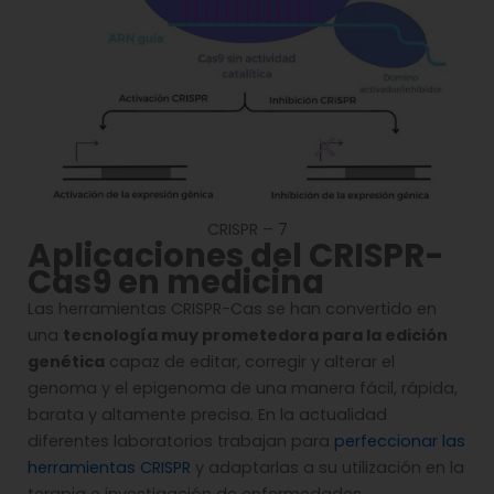
CRISPR – 7
Aplicaciones del CRISPR-
Cas9 en medicina
Las herramientas CRISPR-Cas se han convertido en
una
tecnología muy prometedora para la edición
genética
capaz de editar, corregir y alterar el
genoma y el epigenoma de una manera fácil, rápida,
barata y altamente precisa. En la actualidad
diferentes laboratorios trabajan para
perfeccionar las
herramientas CRISPR
y adaptarlas a su utilización en la