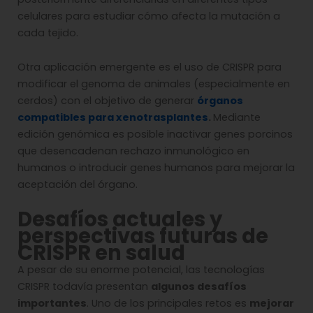
celulares para estudiar cómo afecta la mutación a
cada tejido.
Otra aplicación emergente es el uso de CRISPR para
modificar el genoma de animales (especialmente en
cerdos) con el objetivo de generar
órganos
compatibles para xenotrasplantes
.
Mediante
edición genómica es posible inactivar genes porcinos
que desencadenan rechazo inmunológico en
humanos o introducir genes humanos para mejorar la
aceptación del órgano.
Desafíos actuales y
perspectivas futuras de
CRISPR en salud
A pesar de su enorme potencial, las tecnologías
CRISPR todavía presentan
algunos desafíos
importantes
. Uno de los principales retos es
mejorar