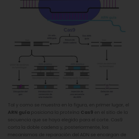
Tal y como se muestra en la figura, en primer lugar, el
ARN guía
posiciona la proteína
Cas9
en el sitio de la
secuencia que se haya elegido para el corte. Cas9
corta la doble cadena y, posteriormente, los
mecanismos de reparación del ADN se encargan de