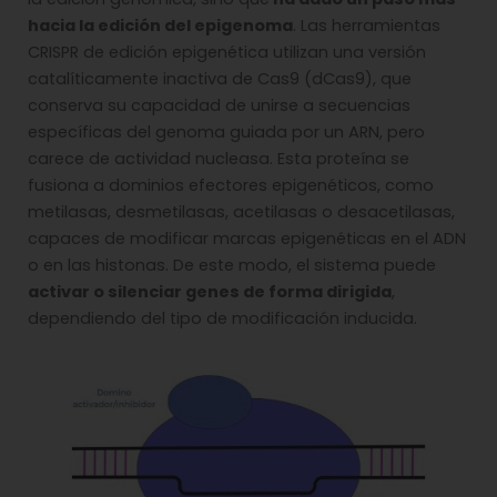
hacia la edición del epigenoma
. Las herramientas
CRISPR de edición epigenética utilizan una versión
catalíticamente inactiva de Cas9 (dCas9), que
conserva su capacidad de unirse a secuencias
específicas del genoma guiada por un ARN, pero
carece de actividad nucleasa. Esta proteína se
fusiona a dominios efectores epigenéticos, como
metilasas, desmetilasas, acetilasas o desacetilasas,
capaces de modificar marcas epigenéticas en el ADN
o en las histonas. De este modo, el sistema puede
activar o silenciar genes de forma dirigida
,
dependiendo del tipo de modificación inducida.