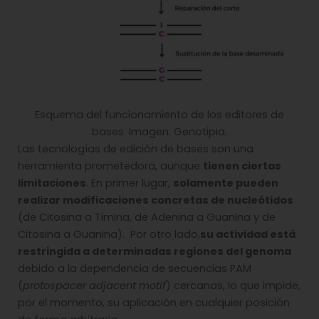
Esquema del funcionamiento de los editores de
bases. Imagen: Genotipia.
Las tecnologías de edición de bases son una
herramienta prometedora, aunque
tienen ciertas
limitaciones
. En primer lugar,
solamente pueden
realizar modificaciones concretas de nucleótidos
(de Citosina a Timina, de Adenina a Guanina y de
Citosina a Guanina). Por otro lado,
su actividad está
restringida a determinadas regiones del genoma
debido a la dependencia de secuencias PAM
(
protospacer adjacent motif
) cercanas, lo que impide,
por el momento, su aplicación en cualquier posición