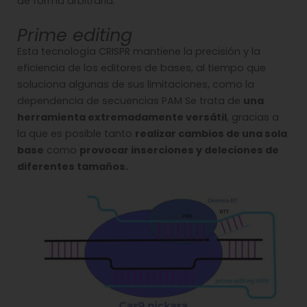
de forma arbitraria.
Prime editing
Esta tecnología CRISPR mantiene la precisión y la
eficiencia de los editores de bases, al tiempo que
soluciona algunas de sus limitaciones, como la
dependencia de secuencias PAM Se trata de
una
herramienta extremadamente versátil
, gracias a
la que es posible tanto
realizar cambios de una sola
base
como
provocar inserciones y deleciones de
diferentes tamaños.