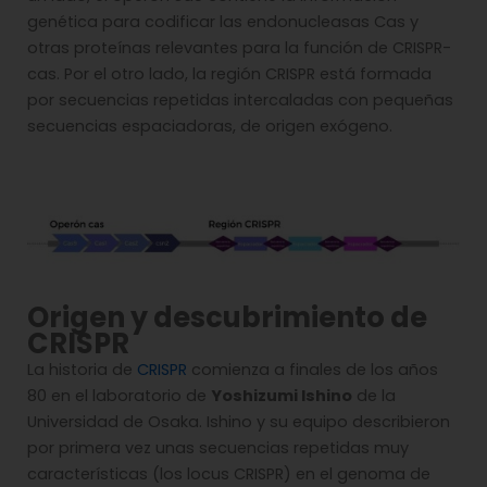
genética para codificar las endonucleasas Cas y
otras proteínas relevantes para la función de CRISPR-
cas. Por el otro lado, la región CRISPR está formada
por secuencias repetidas intercaladas con pequeñas
secuencias espaciadoras, de origen exógeno.
Origen y descubrimiento de
CRISPR
La historia de
CRISPR
comienza a finales de los años
80 en el laboratorio de
Yoshizumi Ishino
de la
Universidad de Osaka. Ishino y su equipo describieron
por primera vez unas secuencias repetidas muy
características (los locus CRISPR) en el genoma de