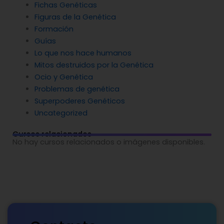
Fichas Genéticas
Figuras de la Genética
Formación
Guías
Lo que nos hace humanos
Mitos destruidos por la Genética
Ocio y Genética
Problemas de genética
Superpoderes Genéticos
Uncategorized
Cursos relacionados
No hay cursos relacionados o imágenes disponibles.