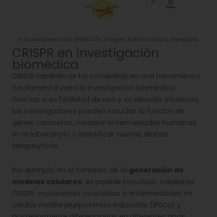
Funcionamiento de SHERLOCK. Imagen: Rosario García, Genotipia.
CRISPR en investigación
biomédica
CRISPR también se ha convertido en una herramienta
fundamental para la investigación biomédica.
Gracias a su facilidad de uso y su elevada eficiencia,
los investigadores pueden estudiar la función de
genes concretos, modelar enfermedades humanas
en el laboratorio o identificar nuevas dianas
terapéuticas.
Por ejemplo, en el contexto de la
generación de
modelos celulares
, es posible introducir, mediante
CRISPR, mutaciones asociadas a enfermedades en
células madre pluripotentes inducidas (iPSCs) y
posteriormente diferenciarlas en diferentes tipos