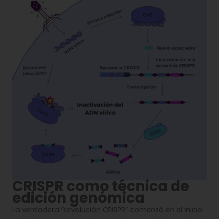
CRISPR como técnica de
edición genómica
La verdadera “revolución CRISPR” comenzó en el inicio