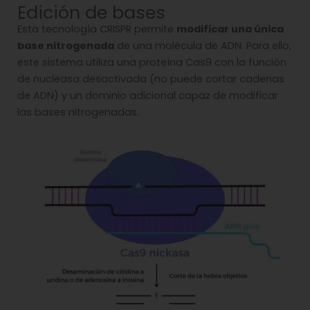
Edición de bases
Esta tecnología CRISPR permite
modificar una única
base nitrogenada
de una molécula de ADN. Para ello,
este sistema utiliza una proteína Cas9 con la función
de nucleasa desactivada (no puede cortar cadenas
de ADN) y un dominio adicional capaz de modificar
las bases nitrogenadas.