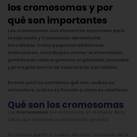
los cromosomas y por
qué son importantes
Los cromosomas son elementos esenciales para
la expresión y transmisión del material
hereditario. Como pequeñas bibliotecas
moleculares, contribuyen a tener la información
genética de cada organismo organizada, accesible
y protegida dentro de cada una de sus células.
En este post os contamos qué son, cuál es su
estructura, cuál es su función y cómo se clasifican.
Qué son los cromosomas
Los
cromosomas
son estructuras en el interior de la
célula que contienen la información genética.
Su nombre significa “cuerpo de color” y procede de la