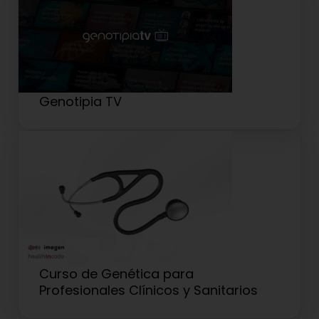
Genotipia TV
Curso de Genética para
Profesionales Clínicos y Sanitarios