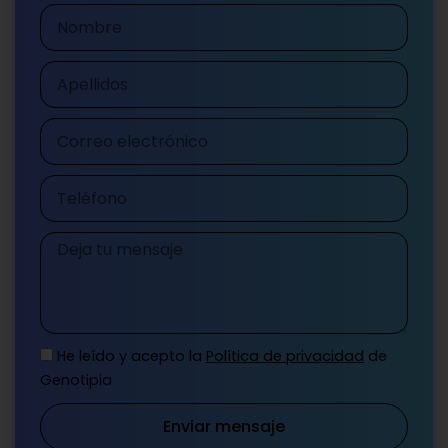
Nombre
Apellidos
Correo
electrónico
Teléfono
Mensaje
He leído y acepto la
Política de privacidad
de
Genotipia
Enviar mensaje