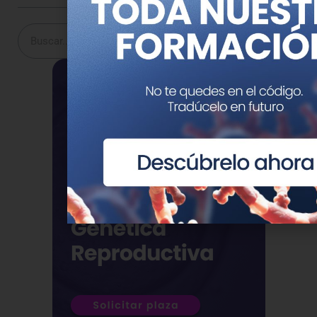
Buscar