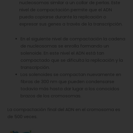
nucleosomas similar a un collar de perlas. Este
nivel de compactación permite que el ADN
pueda copiarse durante la replicación o
expresar sus genes a través de la transcripción.
En el siguiente nivel de compactación la cadena
de nucleosomas se enrolla formando un
solenoide. En este nivel el ADN está tan
compactado que se dificulta la replicación y la
transcripción.
Los solenoides se compactan nuevamente en
fibras de 300 nm que pueden condensarse
todavía más hasta dar lugar a los conocidos
brazos de los cromosomas.
La compactación final del ADN en el cromosoma es
de 500 veces.