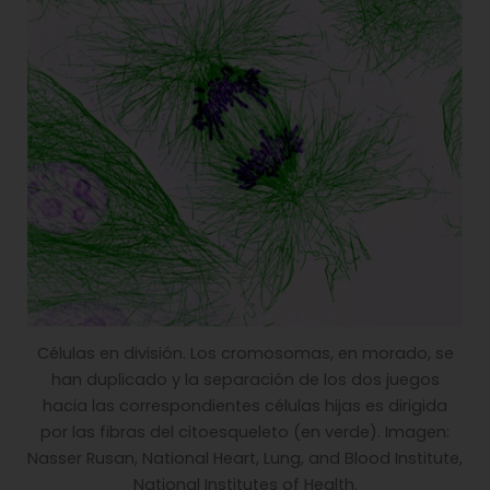
Células en división. Los cromosomas, en morado, se
han duplicado y la separación de los dos juegos
hacia las correspondientes células hijas es dirigida
por las fibras del citoesqueleto (en verde). Imagen:
Nasser Rusan, National Heart, Lung, and Blood Institute,
National Institutes of Health.