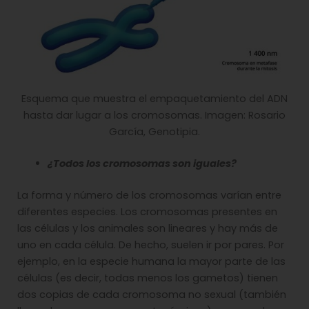
Esquema que muestra el empaquetamiento del ADN
hasta dar lugar a los cromosomas. Imagen: Rosario
García, Genotipia.
¿Todos los cromosomas son iguales?
La forma y número de los cromosomas varían entre
diferentes especies. Los cromosomas presentes en
las células y los animales son lineares y hay más de
uno en cada célula. De hecho, suelen ir por pares. Por
ejemplo, en la especie humana la mayor parte de las
células (es decir, todas menos los gametos) tienen
dos copias de cada cromosoma no sexual (también