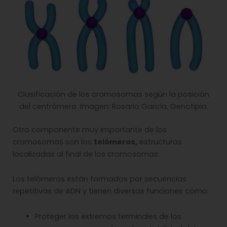
Clasificación de los cromosomas según la posición
del centrómero. Imagen: Rosario García, Genotipia.
Otro componente muy importante de los
cromosomas son los
telómeros,
estructuras
localizadas al final de los cromosomas.
Los telómeros están formados por secuencias
repetitivas de ADN y tienen diversas funciones como:
Proteger los extremos terminales de los