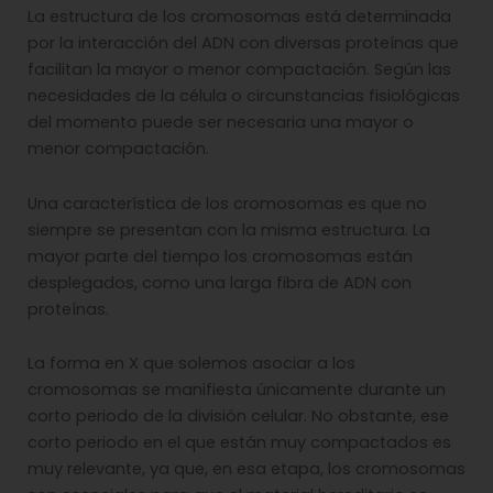
La estructura de los cromosomas está determinada
por la interacción del ADN con diversas proteínas que
facilitan la mayor o menor compactación. Según las
necesidades de la célula o circunstancias fisiológicas
del momento puede ser necesaria una mayor o
menor compactación.
Una característica de los cromosomas es que no
siempre se presentan con la misma estructura. La
mayor parte del tiempo los cromosomas están
desplegados, como una larga fibra de ADN con
proteínas.
La forma en X que solemos asociar a los
cromosomas se manifiesta únicamente durante un
corto periodo de la división celular. No obstante, ese
corto periodo en el que están muy compactados es
muy relevante, ya que, en esa etapa, los cromosomas