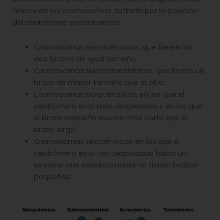
brazos de los cromosomas definida por la posición
del centrómero encontramos:
Cromosomas metacéntricos, que tienen los
dos brazos de igual tamaño.
Cromosomas submetacéntricos, que tienen un
brazo de mayor tamaño que el otro.
Cromosomas acrocéntricos, en los que el
centrómero está más desplazado y en los que
el brazo pequeño mucho más corto que el
brazo largo.
Cromosomas telocéntricos en los que el
centrómero está tan desplazado hacia un
extremo que prácticamente no tienen brazos
pequeños.