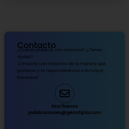
Contacto
¿Quieres publicar con nosotros? ¿Tienes
dudas?
Contacta con nosotros de la manera que
prefieras y te responderemos a la mayor
brevedad.
Escríbenos
publicaciones@genotipia.com