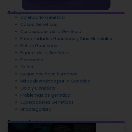
Categorías
Calendario Genético
Casos Genéticos
Curiosidades de la Genética
Enfermedades Genéticas y Días Mundiales
Fichas Genéticas
Figuras de la Genética
Formación
Guías
Lo que nos hace humanos
Mitos destruidos por la Genética
Ocio y Genética
Problemas de genética
Superpoderes Genéticos
Uncategorized
Cursos relacionados