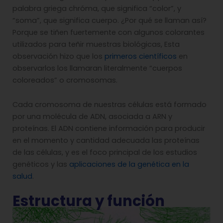
palabra griega chróma, que significa “color”, y
“soma”, que significa cuerpo. ¿Por qué se llaman así?
Porque se tiñen fuertemente con algunos colorantes
utilizados para teñir muestras biológicas, Esta
observación hizo que los
primeros científicos
en
observarlos los llamaran literalmente “cuerpos
coloreados” o cromosomas.
Cada cromosoma de nuestras células está formado
por una molécula de ADN, asociada a ARN y
proteínas. El ADN contiene información para producir
en el momento y cantidad adecuada las proteínas
de las células, y es el foco principal de los estudios
genéticos y las
aplicaciones de la genética en la
salud
.
Estructura y función