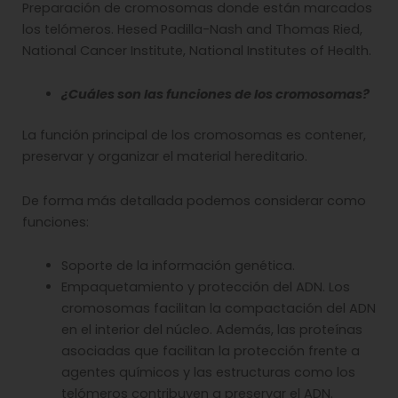
Preparación de cromosomas donde están marcados
los telómeros. Hesed Padilla-Nash and Thomas Ried,
National Cancer Institute, National Institutes of Health.
¿Cuáles son las funciones de los cromosomas?
La función principal de los cromosomas es contener,
preservar y organizar el material hereditario.
De forma más detallada podemos considerar como
funciones:
Soporte de la información genética.
Empaquetamiento y protección del ADN. Los
cromosomas facilitan la compactación del ADN
en el interior del núcleo. Además, las proteínas
asociadas que facilitan la protección frente a
agentes químicos y las estructuras como los
telómeros contribuyen a preservar el ADN.