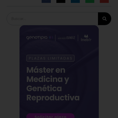
Buscar