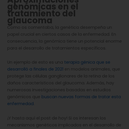
genómicas en el
tratamiento del
glaucoma
Como os comentaba, la genética desempeña un
papel crucial en ciertos casos de la enfermedad. En
consecuencia, la genómica tiene un potencial enorme
para el desarrollo de tratamientos específicos.
Un ejemplo de esto es una
terapia génica que se
desarrolló a finales de 2021
en modelos animales, que
protege las células ganglionares de la retina de los
daños característicos del glaucoma. Además, hay
numerosas investigaciones basadas en estudios
genómicos que
buscan nuevas formas de tratar esta
enfermedad
.
¡Y hasta aquí el post de hoy! Si os interesan los
mecanismos genéticos implicados en el desarrollo de