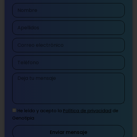
Nombre
Apellidos
Correo
electrónico
Teléfono
Mensaje
He leído y acepto la
Política de privacidad
de
Genotipia
Enviar mensaje