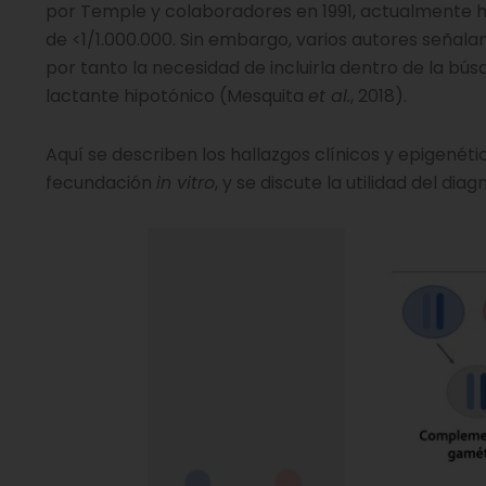
por Temple y colaboradores en 1991, actualmente 
de <1/1.000.000. Sin embargo, varios autores señala
por tanto la necesidad de incluirla dentro de la bús
lactante hipotónico (Mesquita
et al.
, 2018).
Aquí se describen los hallazgos clínicos y epigen
fecundación
in vitro
, y se discute la utilidad del d