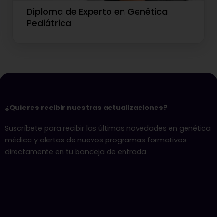
Diploma de Experto en Genética
Pediátrica
¿Quieres recibir nuestras actualizaciones?
Suscríbete para recibir las últimas novedades en genética
médica y alertas de nuevos programas formativos
directamente en tu bandeja de entrada