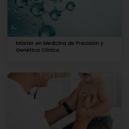
Máster en Medicina de Precisión y
Genética Clínica