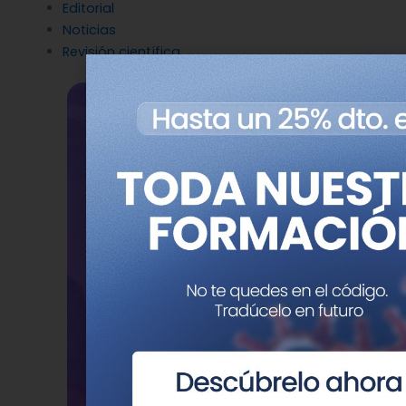
Editorial
Noticias
Revisión científica