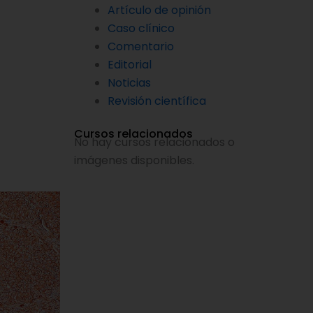
Artículo de opinión
Caso clínico
Comentario
Editorial
Noticias
Revisión científica
Cursos relacionados
No hay cursos relacionados o
imágenes disponibles.