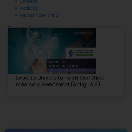
Editorial
Noticias
Revisión científica
Cursos relacionados
Experto Universitario en Genética
Médica y Genómica (Antiguo 2)