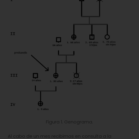
Figura 1. Genograma.
Al cabo de un mes recibimos en consulta a la