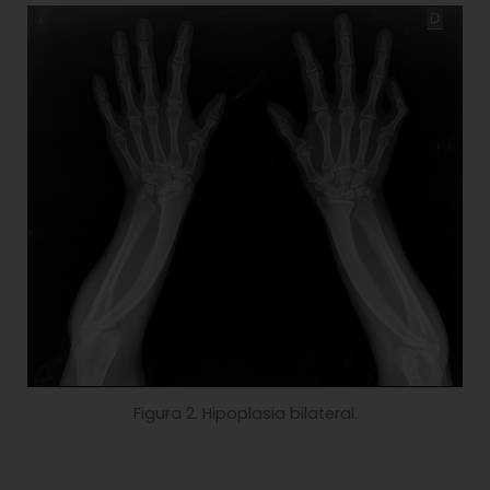
Figura 2. Hipoplasia bilateral.