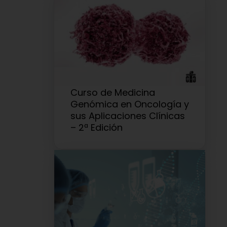
Curso de Medicina
Genómica en Oncología y
sus Aplicaciones Clínicas
– 2ª Edición