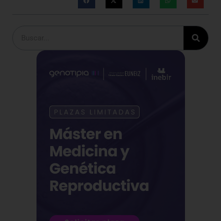
Buscar