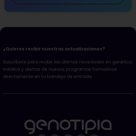
¿Quieres recibir nuestras actualizaciones?
Suscríbete para recibir las últimas novedades en genética
médica y alertas de nuevos programas formativos
directamente en tu bandeja de entrada