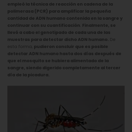
empleó la técnica de reacción en cadena de la
polimerasa (PCR) para amplificar la pequeña
cantidad de ADN humano contenida en la sangre y
continuar con su cuantificación
.
Finalmente, se
llevó a cabo el genotipado de cada una de las
muestras para detectar dicho ADN humano.
De
esta forma,
pudieron concluir que es posible
detectar ADN humano hasta dos días después de
que el mosquito se hubiera alimentado de la
sangre, siendo digerido completamente al tercer
día de la picadura.