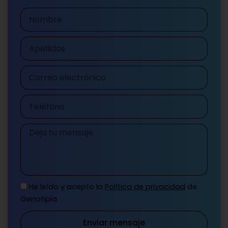
Nombre
Apellidos
Correo
electrónico
Teléfono
Mensaje
He leído y acepto la
Política de privacidad
de
Genotipia
Enviar mensaje