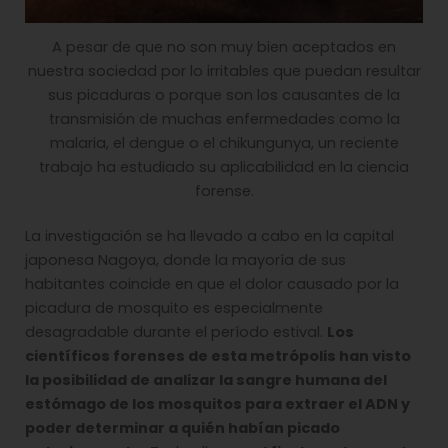
A pesar de que no son muy bien aceptados en
nuestra sociedad por lo irritables que puedan resultar
sus picaduras o porque son los causantes de la
transmisión de muchas enfermedades como la
malaria, el dengue o el chikungunya, un reciente
trabajo ha estudiado su aplicabilidad en la ciencia
forense.
La investigación se ha llevado a cabo en la capital
japonesa Nagoya, donde la mayoría de sus
habitantes coincide en que el dolor causado por la
picadura de mosquito es especialmente
desagradable durante el período estival.
Los
científicos forenses de esta metrópolis han visto
la posibilidad de analizar la sangre humana del
estómago de los mosquitos para extraer el ADN y
poder determinar a quién habían picado