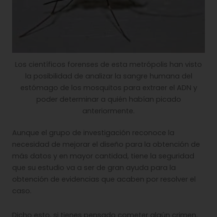
Los científicos forenses de esta metrópolis han visto
la posibilidad de analizar la sangre humana del
estómago de los mosquitos para extraer el ADN y
poder determinar a quién habían picado
anteriormente.
Aunque el grupo de investigación reconoce la
necesidad de mejorar el diseño para la obtención de
más datos y en mayor cantidad, tiene la seguridad
que su estudio va a ser de gran ayuda para la
obtención de evidencias que acaben por resolver el
caso.
Dicho esto, si tienes pensado cometer algún crimen,