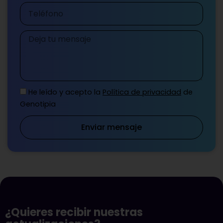
Teléfono
Mensaje
He leído y acepto la
Política de privacidad
de
Genotipia
Enviar mensaje
¿Quieres recibir nuestras