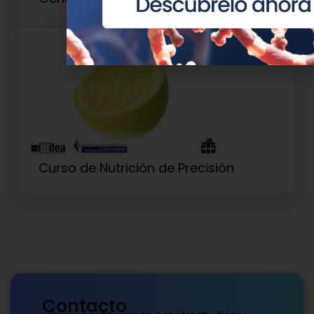
Curso de Nutrición de Precisión
Contacto