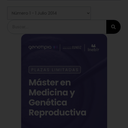
Buscar