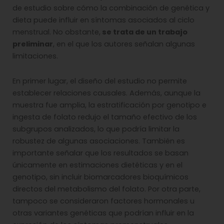
de estudio sobre cómo la combinación de genética y
dieta puede influir en síntomas asociados al ciclo
menstrual. No obstante,
se trata de un trabajo
preliminar
, en el que los autores señalan algunas
limitaciones.
En primer lugar, el diseño del estudio no permite
establecer relaciones causales. Además, aunque la
muestra fue amplia, la estratificación por genotipo e
ingesta de folato redujo el tamaño efectivo de los
subgrupos analizados, lo que podría limitar la
robustez de algunas asociaciones. También es
importante señalar que los resultados se basan
únicamente en estimaciones dietéticas y en el
genotipo, sin incluir biomarcadores bioquímicos
directos del metabolismo del folato. Por otra parte,
tampoco se consideraron factores hormonales u
otras variantes genéticas que podrían influir en la