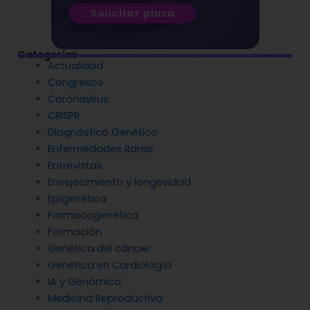
Categorías
Actualidad
Congresos
Coronavirus
CRISPR
Diagnóstico Genético
Enfermedades Raras
Entrevistas
Envejecimiento y longevidad
Epigenética
Farmacogenética
Formación
Genética del cáncer
Genética en Cardiología
IA y Genómica
Medicina Reproductiva