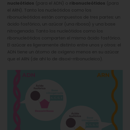
nucleótidos
(para el ADN) o
ribonucleótidos
(para
el ARN). Tanto los nucleótidos como los
ribonucleótidos están compuestos de tres partes: un
ácido fosfórico, un azúcar (una ribosa) y una base
nitrogenada. Tanto los nucleótidos como los
ribonucleótidos comparten el mismo ácido fosfórico.
El azúcar es ligeramente distinto entre unos y otros: el
ADN tiene un átomo de oxígeno menos en su azúcar
que el ARN (de ahí lo de disoxi-rribonucleico).