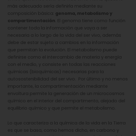
más adecuado sería definirla mediante su
composición básica:
genoma, metabolismo y
compartimentación
. El genoma tiene como función
contener toda la información que vaya a ser
necesaria a lo largo de la vida del ser vivo, además
debe de estar sujeto a cambios en la información
que permitan la evolución. El metabolismo puede
definirse como el intercambio de materia y energía
con el medio, y consiste en todas las reacciones
químicas (bioquímicas) necesarias para la
autosostenibilidad del ser vivo. Por último y no menos
importante, la compartimentación mediante
envoltura permite la generación de un microcosmos
químico en el interior del compartimento, alejado del
equilibrio químico y que permite el metabolismo.
Lo que caracteriza a la química de la vida en la Tierra
es que se basa, como hemos dicho, en carbono y