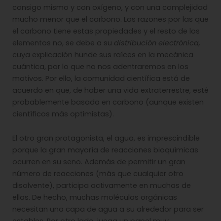
consigo mismo y con oxígeno, y con una complejidad
mucho menor que el carbono. Las razones por las que
el carbono tiene estas propiedades y el resto de los
elementos no, se debe a su
distribución electrónica,
cuya explicación hunde sus raíces en la mecánica
cuántica, por lo que no nos adentraremos en los
motivos.
Por ello, la comunidad científica está de
acuerdo en que, de haber una vida extraterrestre, esté
probablemente basada en carbono (aunque existen
científicos más optimistas).
El otro gran protagonista, el agua, es imprescindible
porque la gran mayoría de reacciones bioquímicas
ocurren en su seno. Además de permitir un gran
número de reacciones (más que cualquier otro
disolvente), participa activamente en muchas de
ellas. De hecho, muchas moléculas orgánicas
necesitan una capa de agua a su alrededor para ser