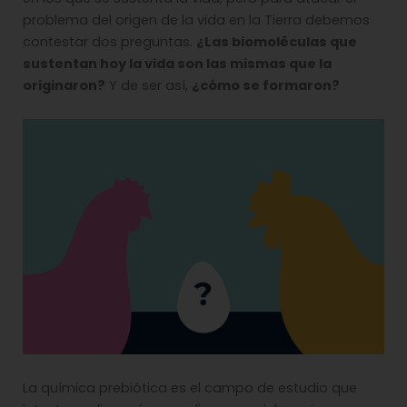
problema del origen de la vida en la Tierra debemos
contestar dos preguntas.
¿Las biomoléculas que
sustentan hoy la vida son las mismas que la
originaron?
Y de ser así,
¿cómo se formaron?
La química prebiótica es el campo de estudio que