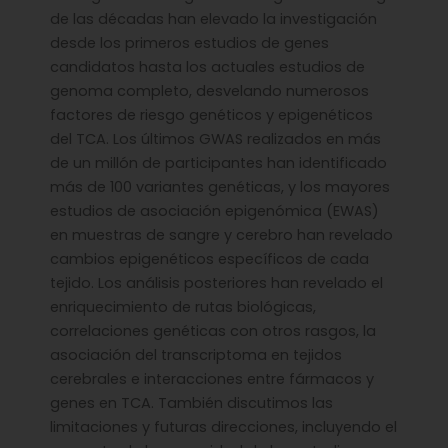
de las décadas han elevado la investigación
desde los primeros estudios de genes
candidatos hasta los actuales estudios de
genoma completo, desvelando numerosos
factores de riesgo genéticos y epigenéticos
del TCA. Los últimos GWAS realizados en más
de un millón de participantes han identificado
más de 100 variantes genéticas, y los mayores
estudios de asociación epigenómica (EWAS)
en muestras de sangre y cerebro han revelado
cambios epigenéticos específicos de cada
tejido. Los análisis posteriores han revelado el
enriquecimiento de rutas biológicas,
correlaciones genéticas con otros rasgos, la
asociación del transcriptoma en tejidos
cerebrales e interacciones entre fármacos y
genes en TCA. También discutimos las
limitaciones y futuras direcciones, incluyendo el