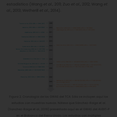
estadístico (Wang
et al.
, 2011; Zuo
et al.
, 2012; Wang
et
al.
, 2013; Wetherill
et al.
, 2014).
Figura 2. Cronología de los GWAS del TCA. Sólo se incluyen aquí los
estudios con muestras nuevas. Nótese que Sánchez-Roige et al.
(Sanchez-Roige et al., 2019) presentado aquí es el GWAS del AUDIT-P
en el Biobanco del Reino Unido. Los estudios con múltiples