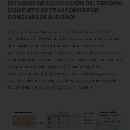
ESTUDIOS DE ASOCIACIÓN DEL GENOMA
COMPLETO EN TRASTORNO POR
CONSUMO DE ALCOHOL
A diferencia de los anteriores estudios de genes
candidatos, el GWAS es un método libre de hipótesis
que explora las variantes comunes en todo el
genoma utilizando genotipado mediante
microarrays
o secuenciación para identificar asociaciones con los
rasgos de estudio (Figura 1) (Klein
et al.
, 2005;
McCarthy
et al.
, 2008). Se han realizado progresos
sustanciales en la oleada de estudios genéticos del
TCA mediante GWAS (Figura 2 y Tabla 1).