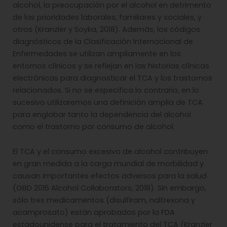
alcohol, la preocupación por el alcohol en detrimento
de las prioridades laborales, familiares y sociales, y
otros (Kranzler y Soyka, 2018). Además, los códigos
diagnósticos de la Clasificación Internacional de
Enfermedades se utilizan ampliamente en los
entornos clínicos y se reflejan en las historias clínicas
electrónicas para diagnosticar el TCA y los trastornos
relacionados. Si no se especifica lo contrario, en lo
sucesivo utilizaremos una definición amplia de TCA
para englobar tanto la dependencia del alcohol
como el trastorno por consumo de alcohol.
El TCA y el consumo excesivo de alcohol contribuyen
en gran medida a la carga mundial de morbilidad y
causan importantes efectos adversos para la salud
(GBD 2016 Alcohol Collaborators, 2018). Sin embargo,
sólo tres medicamentos (disulfiram, naltrexona y
acamprosato) están aprobados por la FDA
estadounidense para el tratamiento del TCA (Kranzler