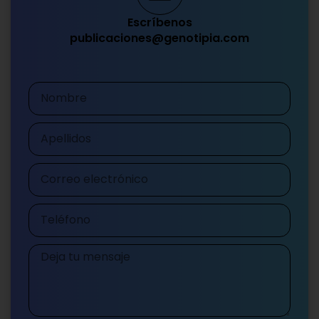
Escríbenos
publicaciones@genotipia.com
Nombre
Apellidos
Correo
electrónico
Teléfono
Mensaje