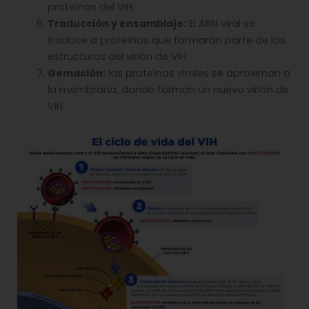
proteínas del VIH.
Traducción y ensamblaje:
El ARN viral se
traduce a proteínas que formarán parte de las
estructuras del virión de VIH.
Gemación:
las proteínas virales se aproximan a
la membrana, donde forman un nuevo virión de
VIH.