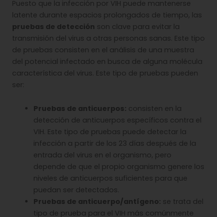
Puesto que la infección por VIH puede mantenerse
latente durante espacios prolongados de tiempo, las
pruebas de detección
son clave para evitar la
transmisión del virus a otras personas sanas. Este tipo
de pruebas consisten en el análisis de una muestra
del potencial infectado en busca de alguna molécula
característica del virus. Este tipo de pruebas pueden
ser:
Pruebas de anticuerpos:
consisten en la
detección de anticuerpos específicos contra el
VIH. Este tipo de pruebas puede detectar la
infección a partir de los 23 días después de la
entrada del virus en el organismo, pero
depende de que el propio organismo genere los
niveles de anticuerpos suficientes para que
puedan ser detectados.
Pruebas de anticuerpo/antígeno:
se trata del
tipo de prueba para el VIH más comúnmente