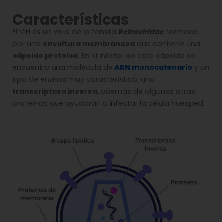
Características
El VIH es un virus de la familia
Retroviridae
formado
por una
envoltura membranosa
que contiene una
cápside proteica
. En el interior de esta cápside se
encuentra una molécula de
ARN monocatenario
y un
tipo de enzima muy característico, una
transcriptasa inversa,
además de algunas otras
proteínas que ayudarán a infectar la célula huésped.