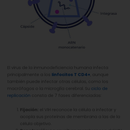
El virus de la inmunodeficiencia humana infecta
principalmente a los
linfocitos T CD4+
, aunque
también puede infectar otras células, como los
macrófagos o la microglía cerebral. Su
ciclo de
replicación
consta de 7 fases diferenciadas:
Fijación:
el VIH reconoce la célula a infectar y
acopla sus proteínas de membrana a las de la
célula objetivo.