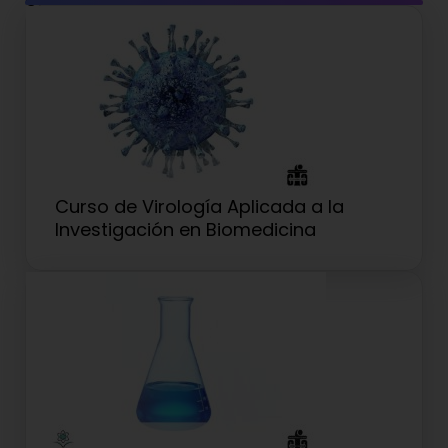
Cursos relacionados
Curso de Virología Aplicada a la
Investigación en Biomedicina