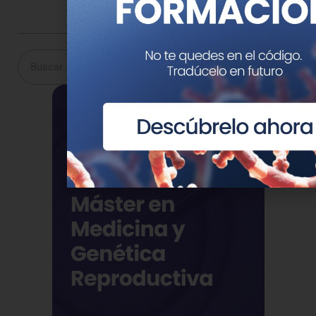
Buscar