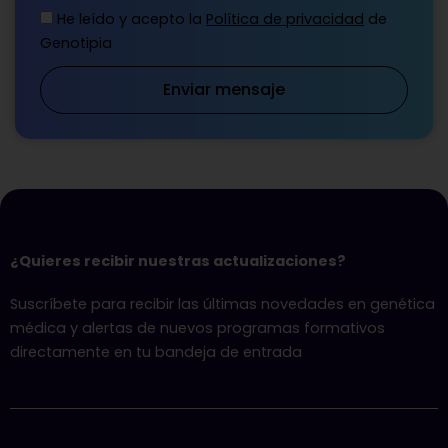
He leído y acepto la
Política de privacidad
de
Genotipia
Enviar mensaje
¿Quieres recibir nuestras actualizaciones?
Suscríbete para recibir las últimas novedades en genética
médica y alertas de nuevos programas formativos
directamente en tu bandeja de entrada