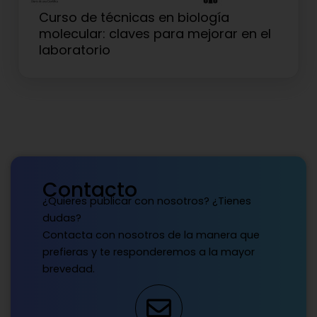
Curso de técnicas en biología
molecular: claves para mejorar en el
laboratorio
Contacto
¿Quieres publicar con nosotros? ¿Tienes
dudas?
Contacta con nosotros de la manera que
prefieras y te responderemos a la mayor
brevedad.