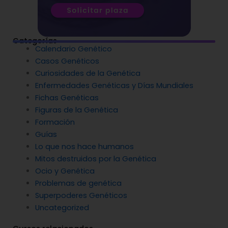
Categorías
Calendario Genético
Casos Genéticos
Curiosidades de la Genética
Enfermedades Genéticas y Días Mundiales
Fichas Genéticas
Figuras de la Genética
Formación
Guías
Lo que nos hace humanos
Mitos destruidos por la Genética
Ocio y Genética
Problemas de genética
Superpoderes Genéticos
Uncategorized