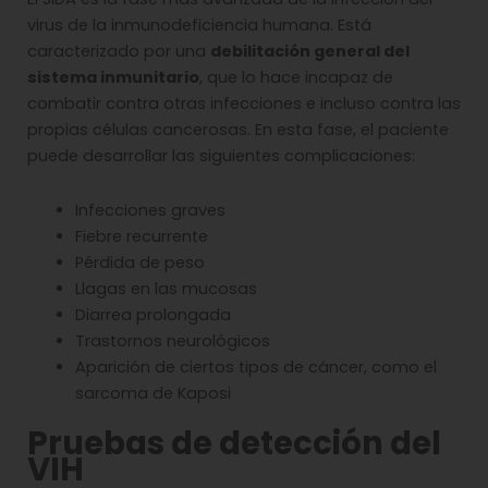
virus de la inmunodeficiencia humana. Está
caracterizado por una
debilitación general del
sistema inmunitario
, que lo hace incapaz de
combatir contra otras infecciones e incluso contra las
propias células cancerosas. En esta fase, el paciente
puede desarrollar las siguientes complicaciones:
Infecciones graves
Fiebre recurrente
Pérdida de peso
Llagas en las mucosas
Diarrea prolongada
Trastornos neurológicos
Aparición de ciertos tipos de cáncer, como el
sarcoma de Kaposi
Pruebas de detección del
VIH