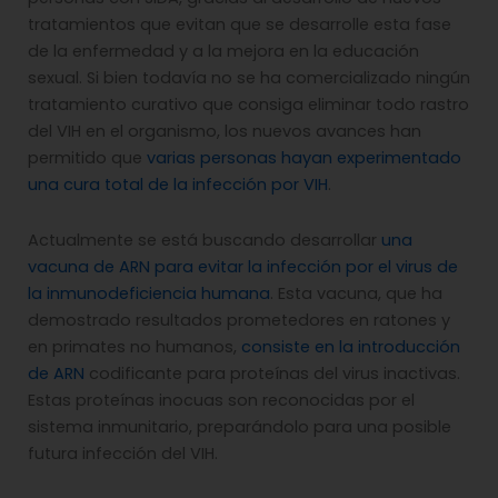
tratamientos que evitan que se desarrolle esta fase
de la enfermedad y a la mejora en la educación
sexual. Si bien todavía no se ha comercializado ningún
tratamiento curativo que consiga eliminar todo rastro
del VIH en el organismo, los nuevos avances han
permitido que
varias personas hayan experimentado
una cura total de la infección por VIH
.
Actualmente se está buscando desarrollar
una
vacuna de ARN para evitar la infección por el virus de
la inmunodeficiencia humana
. Esta vacuna, que ha
demostrado resultados prometedores en ratones y
en primates no humanos,
consiste en la introducción
de ARN
codificante para proteínas del virus inactivas.
Estas proteínas inocuas son reconocidas por el
sistema inmunitario, preparándolo para una posible
futura infección del VIH.