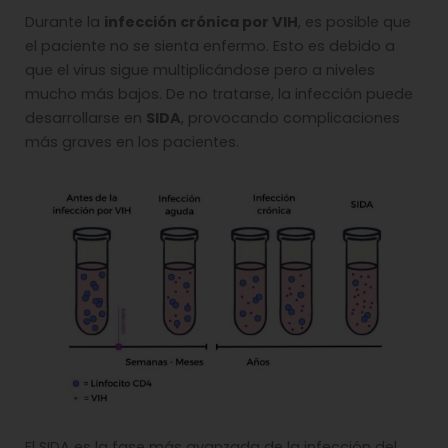
Durante la
infección crónica por VIH
, es posible que
el paciente no se sienta enfermo. Esto es debido a
que el virus sigue multiplicándose pero a niveles
mucho más bajos. De no tratarse, la infección puede
desarrollarse en
SIDA
, provocando complicaciones
más graves en los pacientes.
El SIDA es la fase más avanzada de la infección del