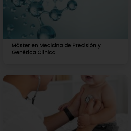
Máster en Medicina de Precisión y
Genética Clínica