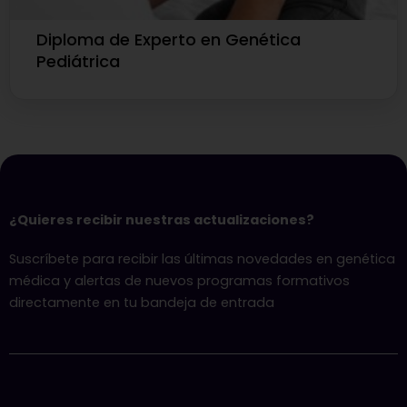
Diploma de Experto en Genética
Pediátrica
¿Quieres recibir nuestras actualizaciones?
Suscríbete para recibir las últimas novedades en genética
médica y alertas de nuevos programas formativos
directamente en tu bandeja de entrada