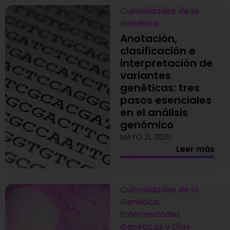
Curiosidades de la
Genética
Anotación,
clasificación e
interpretación de
variantes
genéticas: tres
pasos esenciales
en el análisis
genómico
MAYO 21, 2025
Leer más
Curiosidades de la
Genética
,
Enfermedades
Genéticas y Días