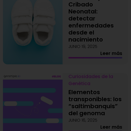
Cribado
Neonatal:
detectar
enfermedades
desde el
nacimiento
JUNIO 19, 2025
Leer más
Curiosidades de la
Genética
Elementos
transponibles: los
“saltimbanquis”
del genoma
JUNIO 16, 2025
Leer más