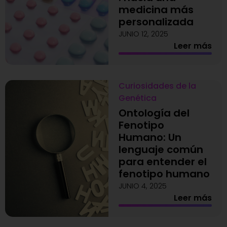
medicina más
personalizada
JUNIO 12, 2025
Leer más
Curiosidades de la
Genética
Ontología del
Fenotipo
Humano: Un
lenguaje común
para entender el
fenotipo humano
JUNIO 4, 2025
Leer más