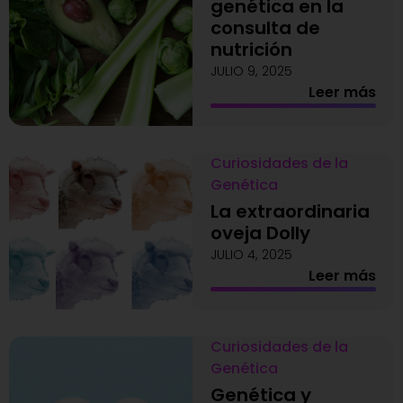
genética en la
consulta de
nutrición
JULIO 9, 2025
Leer más
Curiosidades de la
Genética
La extraordinaria
oveja Dolly
JULIO 4, 2025
Leer más
Curiosidades de la
Genética
Genética y