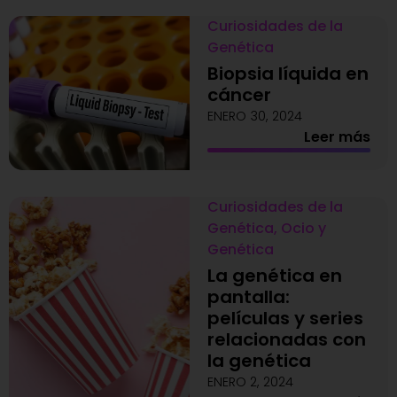
Curiosidades de la
Genética
Biopsia líquida en
cáncer
ENERO 30, 2024
Leer más
Curiosidades de la
Genética
,
Ocio y
Genética
La genética en
pantalla:
películas y series
relacionadas con
la genética
ENERO 2, 2024