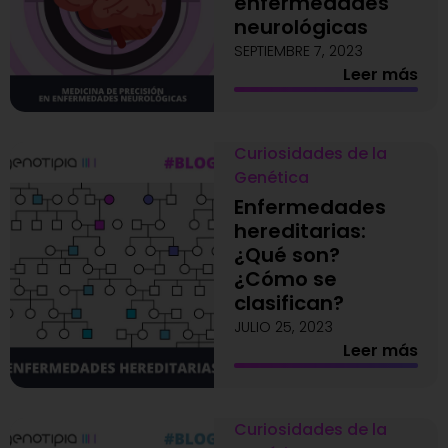
enfermedades
neurológicas
SEPTIEMBRE 7, 2023
Leer más
Curiosidades de la
Genética
Enfermedades
hereditarias:
¿Qué son?
¿Cómo se
clasifican?
JULIO 25, 2023
Leer más
Curiosidades de la