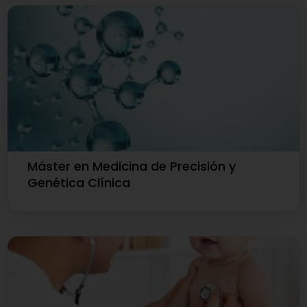
Máster en Medicina de Precisión y
Genética Clínica