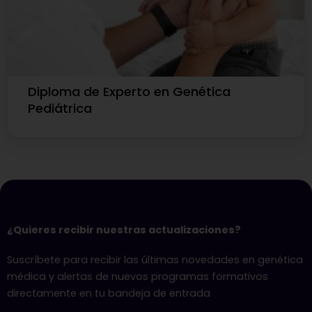
Diploma de Experto en Genética
Pediátrica
¿Quieres recibir nuestras actualizaciones?
Suscríbete para recibir las últimas novedades en genética
médica y alertas de nuevos programas formativos
directamente en tu bandeja de entrada