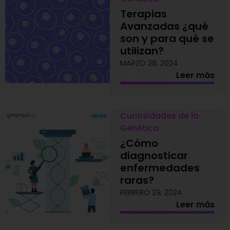
Terapias
Avanzadas ¿qué
son y para qué se
utilizan?
MARZO 28, 2024
Leer más
Curiosidades de la
Genética
¿Cómo
diagnosticar
enfermedades
raras?
FEBRERO 29, 2024
Leer más