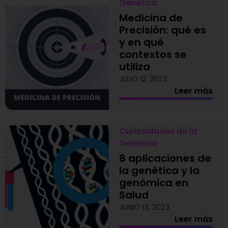
Genética
Medicina de
Precisión: qué es
y en qué
contextos se
utiliza
JULIO 12, 2023
Leer más
Curiosidades de la
Genética
8 aplicaciones de
la genética y la
genómica en
Salud
JUNIO 13, 2023
Leer más