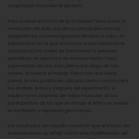
adaptación muscular al ejercicio.
Para evaluar el efecto de la actividad física sobre la
metilación del ADN, una de las principales marcas
epigenéticas, los investigadores llevaron a cabo un
experimento en el que reclutaron a una veintena de
voluntarios, los cuales se sometieron a sesiones
periódicas de ejercicios de entrenamiento físico
supervisado de una sola pierna a lo largo de tres
meses. Al realizar el trabajo físico con una única
pierna, la otra podría ser utilizada como control para
los análisis. Antes y después del experimento, el
equipo tomó biopsias del tejido muscular de los
participantes de las que se extrajo el ADN y se evaluó
la metilación y expresión genómicas.
Los resultados del estudio muestran que el efecto del
entrenamiento se reflejó como una modificación del