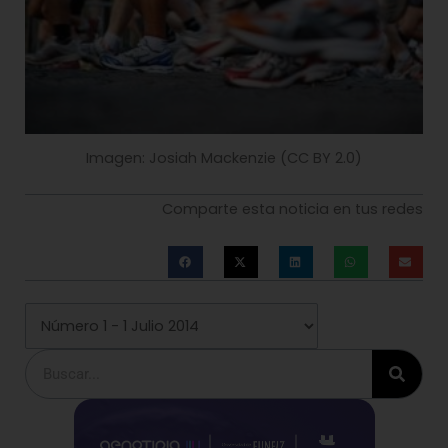
Imagen: Josiah Mackenzie (CC BY 2.0)
Comparte esta noticia en tus redes
Buscar