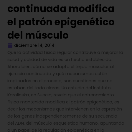
continuada modifica
el patrón epigenético
del músculo
diciembre 14, 2014
Que la actividad física regular contribuye a mejorar la
salud y calidad de vida es un hecho establecido.
Ahora bien, cómo se adapta el tejido muscular al
ejercicio continuado y qué mecanismos están
implicados en el proceso, son cuestiones que no
estaban del todo claras. Un estudio del Instituto
Karolinska, en Suecia, revela que el entrenamiento
físico mantenido modifica el patrón epigenético, es
decir los mecanismos que intervienen en la expresión
de los genes independientemente de su secuencia
del ADN, del músculo esquelético humano, apuntando
a un papel de la regulación epigenética en la