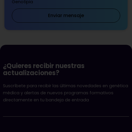
Genotipia
Enviar mensaje
¿Quieres recibir nuestras
actualizaciones?
Suscríbete para recibir las últimas novedades en genética
médica y alertas de nuevos programas formativos
directamente en tu bandeja de entrada