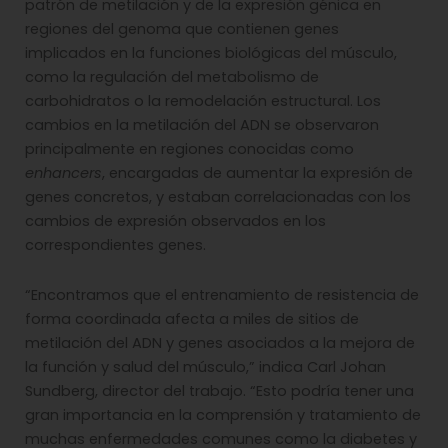
patrón de metilación y de la expresión génica en
regiones del genoma que contienen genes
implicados en la funciones biológicas del músculo,
como la regulación del metabolismo de
carbohidratos o la remodelación estructural. Los
cambios en la metilación del ADN se observaron
principalmente en regiones conocidas como
enhancers
, encargadas de aumentar la expresión de
genes concretos, y estaban correlacionadas con los
cambios de expresión observados en los
correspondientes genes.
“Encontramos que el entrenamiento de resistencia de
forma coordinada afecta a miles de sitios de
metilación del ADN y genes asociados a la mejora de
la función y salud del músculo,” indica Carl Johan
Sundberg, director del trabajo. “Esto podría tener una
gran importancia en la comprensión y tratamiento de
muchas enfermedades comunes como la diabetes y