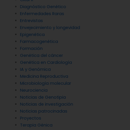
Diagnóstico Genético
Enfermedades Raras
Entrevistas
Envejecimiento y longevidad
Epigenética
Farmacogenética
Formación
Genética del cáncer
Genética en Cardiología
IA y Genómica
Medicina Reproductiva
Microbiología molecular
Neurociencia
Noticias de Genotipia
Noticias de investigación
Noticias patrocinadas
Proyectos
Terapia Génica