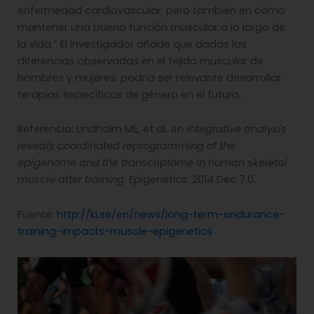
enfermedad cardiovascular, pero también en cómo
mantener una buena función muscular a lo largo de
la vida.” El investigador añade que dadas las
diferencias observadas en el tejido muscular de
hombres y mujeres, podría ser relevante desarrollar
terapias específicas de género en el futuro.
Referencia: Lindholm ME, et al.
An integrative analysis
reveals coordinated reprogramming of the
epigenome and the transcriptome in human skeletal
muscle after training
. Epigenetics. 2014 Dec 7:0.
Fuente:
http://ki.se/en/news/long-term-endurance-
training-impacts-muscle-epigenetics