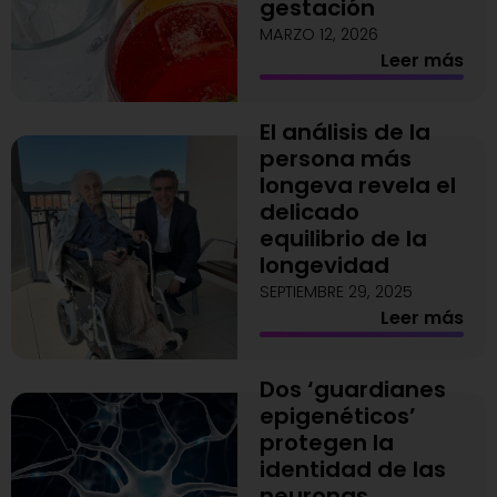
gestación
MARZO 12, 2026
Leer más
El análisis de la
persona más
longeva revela el
delicado
equilibrio de la
longevidad
SEPTIEMBRE 29, 2025
Leer más
Dos ‘guardianes
epigenéticos’
protegen la
identidad de las
neuronas