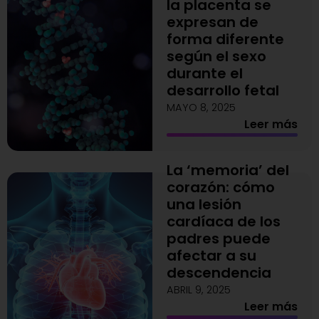
la placenta se
expresan de
forma diferente
según el sexo
durante el
desarrollo fetal
MAYO 8, 2025
Leer más
La ‘memoria’ del
corazón: cómo
una lesión
cardíaca de los
padres puede
afectar a su
descendencia
ABRIL 9, 2025
Leer más