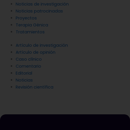
Noticias de investigación
Noticias patrocinadas
Proyectos
Terapia Génica
Tratamientos
Artículo de investigación
Artículo de opinión
Caso clínico
Comentario
Editorial
Noticias
Revisión científica