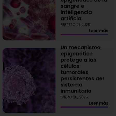
sangre e
inteligencia
artificial
FEBRERO 21, 2025
Leer más
Un mecanismo
epigenético
protege a las
células
tumorales
persistentes del
sistema
inmunitario
ENERO 20, 2025
Leer más