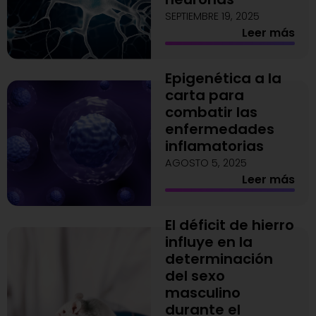
SEPTIEMBRE 19, 2025
Leer más
Epigenética a la
carta para
combatir las
enfermedades
inflamatorias
AGOSTO 5, 2025
Leer más
El déficit de hierro
influye en la
determinación
del sexo
masculino
durante el