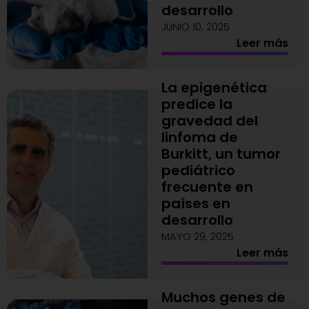
desarrollo
JUNIO 10, 2025
Leer más
La epigenética
predice la
gravedad del
linfoma de
Burkitt, un tumor
pediátrico
frecuente en
países en
desarrollo
MAYO 29, 2025
Leer más
Muchos genes de