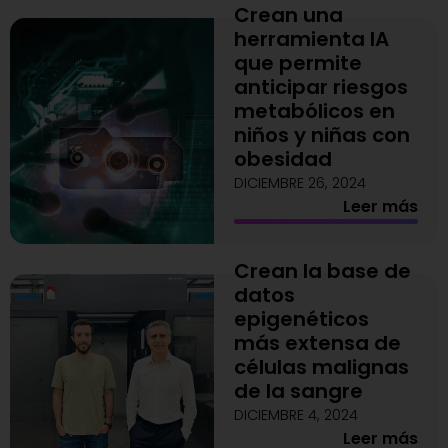
Crean una
herramienta IA
que permite
anticipar riesgos
metabólicos en
niños y niñas con
obesidad
DICIEMBRE 26, 2024
Leer más
Crean la base de
datos
epigenéticos
más extensa de
células malignas
de la sangre
DICIEMBRE 4, 2024
Leer más