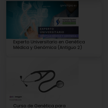
Experto Universitario en Genética
Médica y Genómica (Antiguo 2)
Curso de Genética para