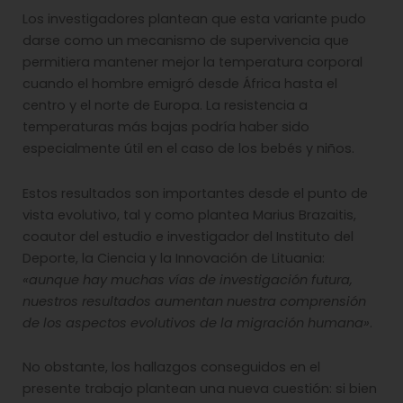
Los investigadores plantean que esta variante pudo
darse como un mecanismo de supervivencia que
permitiera mantener mejor la temperatura corporal
cuando el hombre emigró desde África hasta el
centro y el norte de Europa. La resistencia a
temperaturas más bajas podría haber sido
especialmente útil en el caso de los bebés y niños.
Estos resultados son importantes desde el punto de
vista evolutivo, tal y como plantea Marius Brazaitis,
coautor del estudio e investigador del Instituto del
Deporte, la Ciencia y la Innovación de Lituania:
«aunque hay muchas vías de investigación futura,
nuestros resultados aumentan nuestra comprensión
de los aspectos evolutivos de la migración humana»
.
No obstante, los hallazgos conseguidos en el
presente trabajo plantean una nueva cuestión: si bien