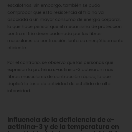
escalofríos. Sin embargo, también se pudo
comprobar que esta resistencia al frío no va
asociada a un mayor consumo de energía corporal,
lo que hace pensar que el mecanismo de protección
contra el frío desencadenado por las fibras
musculares de contracción lenta es energéticamente
eficiente.
Por el contrario, se observó que las personas que
expresan la proteína α-actinina-3 activaron más
fibras musculares de contracción rápida, lo que
duplicó la tasa de actividad de estallido de alta
intensidad.
Influencia de la deficiencia de α-
actinina-3 y de la temperatura en