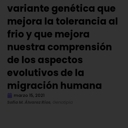
variante genética que
mejora la tolerancia al
frio y que mejora
nuestra comprensión
de los aspectos
evolutivos de la
migración humana
marzo 15, 2021
Sofía M. Álvarez Ríos
, Genotipia