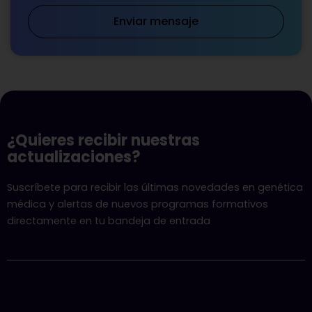
Enviar mensaje
¿Quieres recibir nuestras
actualizaciones?
Suscríbete para recibir las últimas novedades en genética
médica y alertas de nuevos programas formativos
directamente en tu bandeja de entrada