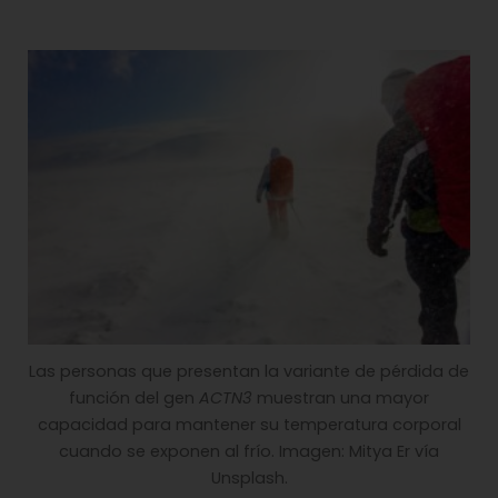
Las personas que presentan la variante de pérdida de
función del gen
ACTN3
muestran una mayor
capacidad para mantener su temperatura corporal
cuando se exponen al frío. Imagen: Mitya Er vía
Unsplash.