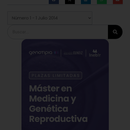
Buscar