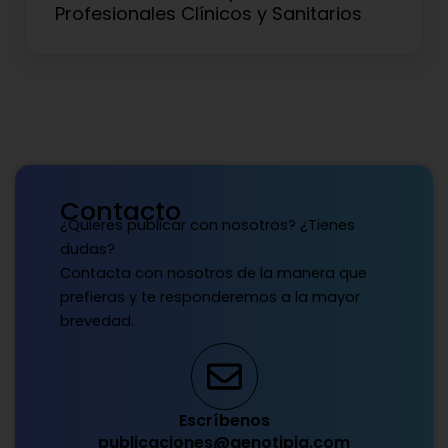
Profesionales Clínicos y Sanitarios
Contacto
¿Quieres publicar con nosotros? ¿Tienes
dudas?
Contacta con nosotros de la manera que
prefieras y te responderemos a la mayor
brevedad.
Escríbenos
publicaciones@genotipia.com