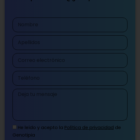
Nombre
Apellidos
Correo
electrónico
Teléfono
Mensaje
He leído y acepto la
Política de privacidad
de
Genotipia