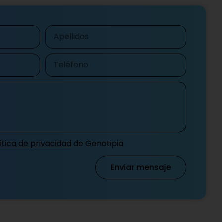
Apellidos
Teléfono
ítica de privacidad
de Genotipia
Enviar mensaje