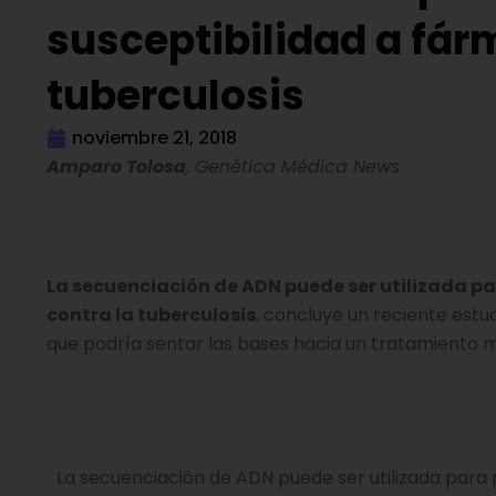
susceptibilidad a fár
tuberculosis
noviembre 21, 2018
Amparo Tolosa
, Genética Médica News
La secuenciación de ADN puede ser utilizada pa
contra la tuberculosis
, concluye un reciente estu
que podría sentar las bases hacia un tratamiento 
La secuenciación de ADN puede ser utilizada para p