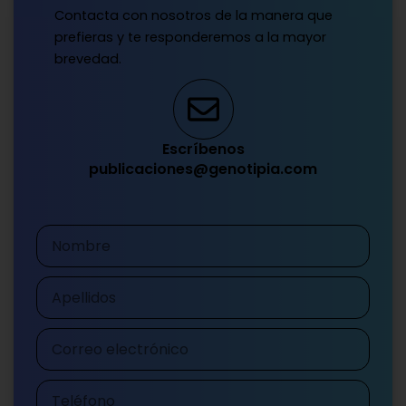
Contacta con nosotros de la manera que
prefieras y te responderemos a la mayor
brevedad.
Escríbenos
publicaciones@genotipia.com
Nombre
Apellidos
Correo
electrónico
Teléfono