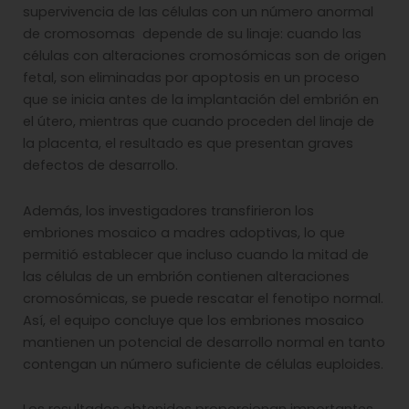
supervivencia de las células con un número anormal
de cromosomas depende de su linaje: cuando las
células con alteraciones cromosómicas son de origen
fetal, son eliminadas por apoptosis en un proceso
que se inicia antes de la implantación del embrión en
el útero, mientras que cuando proceden del linaje de
la placenta, el resultado es que presentan graves
defectos de desarrollo.
Además, los investigadores transfirieron los
embriones mosaico a madres adoptivas, lo que
permitió establecer que incluso cuando la mitad de
las células de un embrión contienen alteraciones
cromosómicas, se puede rescatar el fenotipo normal.
Así, el equipo concluye que los embriones mosaico
mantienen un potencial de desarrollo normal en tanto
contengan un número suficiente de células euploides.