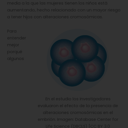
media a la que las mujeres tienen los niños está
aumentando, hecho relacionado con un mayor riesgo
a tener hijos con alteraciones cromosómicas.
Para
entender
mejor
porqué
algunos
En el estudio los investigadores
evaluaron el efecto de la presencia de
alteraciones cromosómicas en el
embrión. Imagen: Database Center for
Life Science (DBCLS) [CC BY 3.0