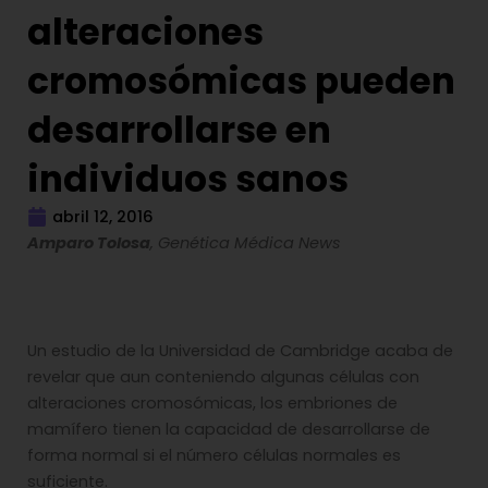
alteraciones
cromosómicas pueden
desarrollarse en
individuos sanos
abril 12, 2016
Amparo Tolosa
, Genética Médica News
Un estudio de la Universidad de Cambridge acaba de
revelar que aun conteniendo algunas células con
alteraciones cromosómicas, los embriones de
mamífero tienen la capacidad de desarrollarse de
forma normal si el número células normales es
suficiente.