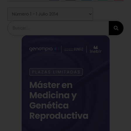
Buscar