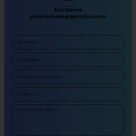
Escríbenos
publicaciones@genotipia.com
Nombre
Apellidos
Correo
electrónico
Teléfono
Mensaje