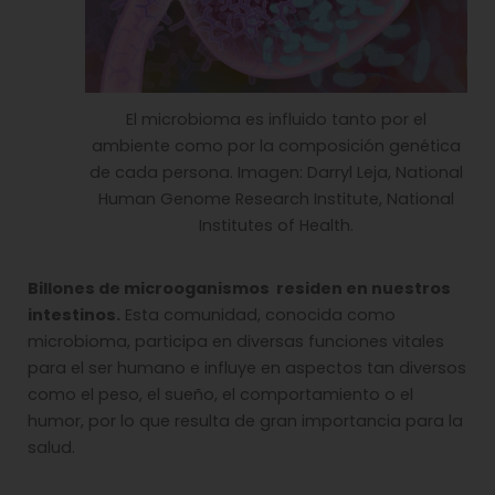
El microbioma es influido tanto por el
ambiente como por la composición genética
de cada persona. Imagen: Darryl Leja, National
Human Genome Research Institute, National
Institutes of Health.
Billones de microoganismos residen en nuestros
intestinos.
Esta comunidad, conocida como
microbioma, participa en diversas funciones vitales
para el ser humano e influye en aspectos tan diversos
como el peso, el sueño, el comportamiento o el
humor, por lo que resulta de gran importancia para la
salud.