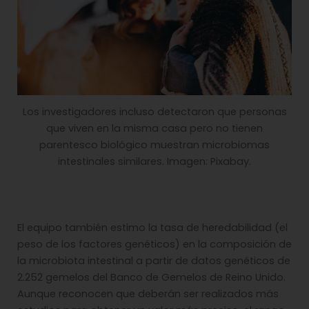
Los investigadores incluso detectaron que personas
que viven en la misma casa pero no tienen
parentesco biológico muestran microbiomas
intestinales similares. Imagen: Pixabay.
El equipo también estimo la tasa de heredabilidad (el
peso de los factores genéticos) en la composición de
la microbiota intestinal a partir de datos genéticos de
2.252 gemelos del Banco de Gemelos de Reino Unido.
Aunque reconocen que deberán ser realizados más