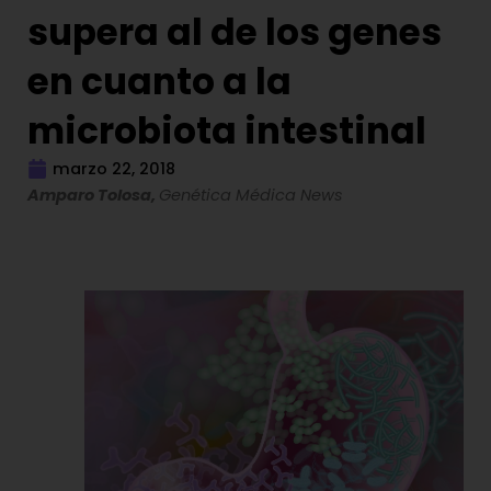
supera al de los genes
en cuanto a la
microbiota intestinal
marzo 22, 2018
Amparo Tolosa,
Genética Médica News