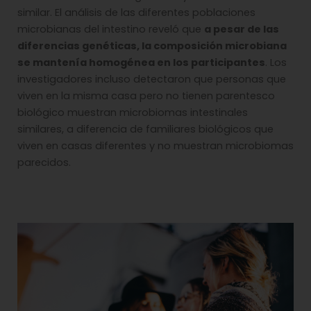
similar. El análisis de las diferentes poblaciones
microbianas del intestino reveló que
a pesar de las
diferencias genéticas, la composición microbiana
se mantenía homogénea en los participantes
. Los
investigadores incluso detectaron que personas que
viven en la misma casa pero no tienen parentesco
biológico muestran microbiomas intestinales
similares, a diferencia de familiares biológicos que
viven en casas diferentes y no muestran microbiomas
parecidos.