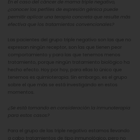
En el caso del cáncer de mama triple negativo,
¿conocer los perfiles de expresión génica puede
permitir aplicar una terapia concreta que resulte más
efectiva que los tratamientos convencionales?
Las pacientes del grupo triple negativo son las que no
expresan ningún receptor, son las que tienen peor
comportamiento y para las que tenemos menos
tratamiento, porque ningún tratamiento biológico ha
hecho efecto. Hoy por hoy, para ellas lo único que
tenemos es quimioterapia. Sin embargo, es el grupo
sobre el que más se está investigando en estos
momentos.
¿Se está tomando en consideración la inmunoterapia
para estos casos?
Para el grupo de las triple negativo estamos llevando
a cabo tratamientos de tipo inmunológico, pero no