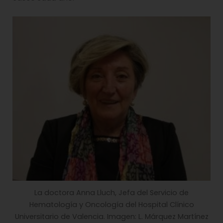
La doctora Anna Lluch, Jefa del Servicio de
Hematología y Oncología del Hospital Clínico
Universitario de Valencia. Imagen: L. Márquez Martínez