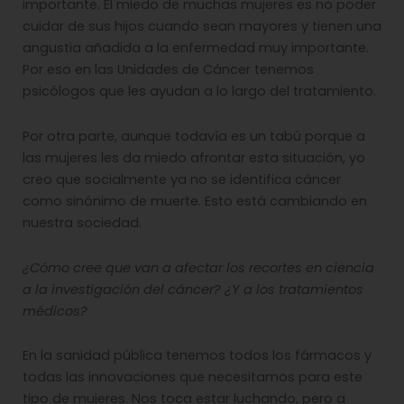
importante. El miedo de muchas mujeres es no poder
cuidar de sus hijos cuando sean mayores y tienen una
angustia añadida a la enfermedad muy importante.
Por eso en las Unidades de Cáncer tenemos
psicólogos que les ayudan a lo largo del tratamiento.
Por otra parte, aunque todavía es un tabú porque a
las mujeres les da miedo afrontar esta situación, yo
creo que socialmente ya no se identifica cáncer
como sinónimo de muerte. Esto está cambiando en
nuestra sociedad.
¿Cómo cree que van a afectar los recortes en ciencia
a la investigación del cáncer? ¿Y a los tratamientos
médicos?
En la sanidad pública tenemos todos los fármacos y
todas las innovaciones que necesitamos para este
tipo de mujeres. Nos toca estar luchando, pero a