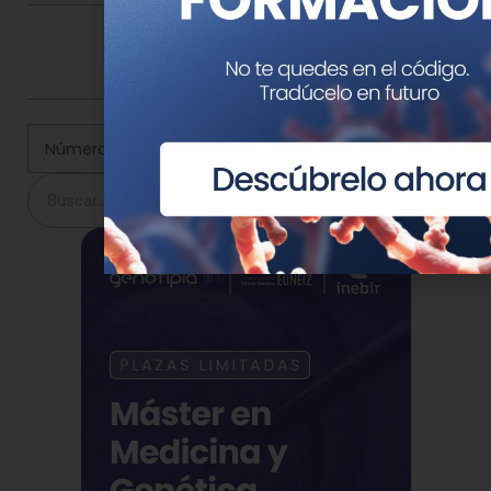
Comparte esta noticia en tus redes
Buscar