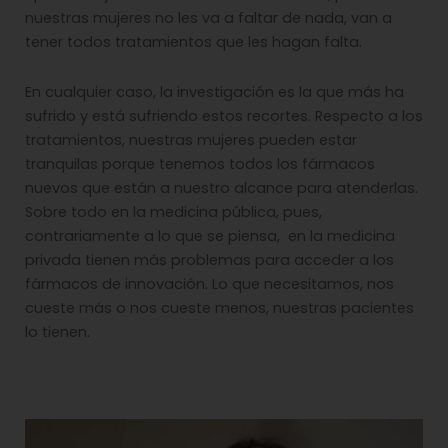
nuestras mujeres no les va a faltar de nada, van a
tener todos tratamientos que les hagan falta.
En cualquier caso, la investigación es la que más ha
sufrido y está sufriendo estos recortes. Respecto a los
tratamientos, nuestras mujeres pueden estar
tranquilas porque tenemos todos los fármacos
nuevos que están a nuestro alcance para atenderlas.
Sobre todo en la medicina pública, pues,
contrariamente a lo que se piensa, en la medicina
privada tienen más problemas para acceder a los
fármacos de innovación. Lo que necesitamos, nos
cueste más o nos cueste menos, nuestras pacientes
lo tienen.