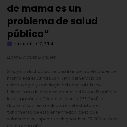
de mama es un
problema de salud
pública”
noviembre 17, 2014
Lucía Márquez Martínez
Si hay una luchadora incansable contra el cáncer de
mama esa es Anna Lluch. Jefa del Servicio de
Hematología y Oncología del Hospital Clínico
Universitario de Valencia y vocal del Grupo Español de
Investigación de Cáncer de Mama (GEICAM), la
doctora Lluch está volcada en el estudio y el
tratamiento de esta enfermedad, de la que
solamente en España se diagnostican 27.000 nuevos
casos cada año.