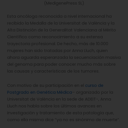
(MedigenePress SL)
Esta oncóloga reconocida a nivel internacional ha
recibido la Medalla de la Universitat de València y la
Alta Distinción de la Generalitat Valenciana al Mérito
Científico como reconocimiento a su extensa
trayectoria profesional. De hecho, más de 10.000
mujeres han sido tratadas por Anna Lluch, quien
ahora aguarda esperanzada la secuenciación masiva
del genoma para poder conocer mucho más sobre
las causas y características de los tumores.
Con motivo de su participación en el
curso de
Postgrado en Genética Médica
– organizado por la
Universitat de València en la sede de ADEIT-, Anna
Lluch nos habla sobre los últimos avances en
investigación y tratamiento de esta patología que,
como ella misma dice “ya no es sinónimo de muerte”.