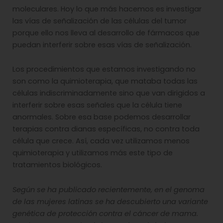
moleculares. Hoy lo que más hacemos es investigar
las vías de señalización de las células del tumor
porque ello nos lleva al desarrollo de fármacos que
puedan interferir sobre esas vías de señalización.
Los procedimientos que estamos investigando no
son como la quimioterapia, que mataba todas las
células indiscriminadamente sino que van dirigidos a
interferir sobre esas señales que la célula tiene
anormales. Sobre esa base podemos desarrollar
terapias contra dianas específicas, no contra toda
célula que crece. Así, cada vez utilizamos menos
quimioterapia y utilizamos más este tipo de
tratamientos biológicos.
Según se ha publicado recientemente, en el genoma
de las mujeres latinas se ha descubierto una variante
genética de protección contra el cáncer de mama.