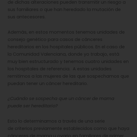
de dichas alteraciones pueden transmitir un riesgo a
sus familiares o que han heredado la mutación de
sus antecesores.
Además, en estos momentos tenemos unidades de
consejo genético para casos de cánceres
hereditarios en los hospitales públicos. En el caso de
la Comunidad Valenciana, donde yo trabajo, está
muy bien estructurado y tenemos cuatro unidades en
los hospitales de referencia. A estas unidades
remitimos a las mujeres de las que sospechamos que
puedan tener un cáncer hereditario.
¿Cuándo se sospecha que un cáncer de mama
puede ser hereditario?
Esto lo determinamos a través de una serie
de criterios previamente establecidos como que haya
cánceres de mama u ovario en familiares de primer