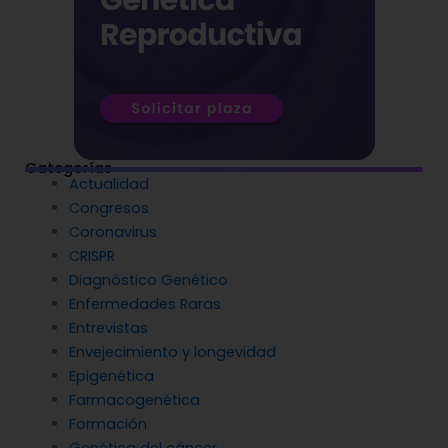
Categorías
Actualidad
Congresos
Coronavirus
CRISPR
Diagnóstico Genético
Enfermedades Raras
Entrevistas
Envejecimiento y longevidad
Epigenética
Farmacogenética
Formación