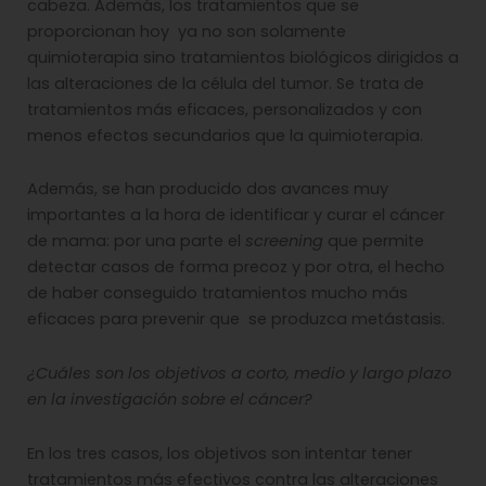
cabeza. Además, los tratamientos que se
proporcionan hoy ya no son solamente
quimioterapia sino tratamientos biológicos dirigidos a
las alteraciones de la célula del tumor. Se trata de
tratamientos más eficaces, personalizados y con
menos efectos secundarios que la quimioterapia.
Además, se han producido dos avances muy
importantes a la hora de identificar y curar el cáncer
de mama: por una parte el
screening
que permite
detectar casos de forma precoz y por otra, el hecho
de haber conseguido tratamientos mucho más
eficaces para prevenir que se produzca metástasis.
¿Cuáles son los objetivos a corto, medio y largo plazo
en la investigación sobre el cáncer?
En los tres casos, los objetivos son intentar tener
tratamientos más efectivos contra las alteraciones