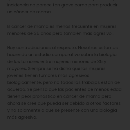
incidencia no parece tan grave como para producir
un cáncer de mama.
El cáncer de mama es menos frecuente en mujeres
menores de 35 años pero también más agresivo…
Hay contradicciones al respecto. Nosotros estamos
haciendo un estudio comparativo sobre la biología
de los tumores entre mujeres menores de 35 y
mayores. Siempre se ha dicho que las mujeres
jóvenes tienen tumores más agresivos
biológicamente, pero no todos los trabajos están de
acuerdo. Se piensa que las pacientes de menos edad
tienen peor pronóstico en cáncer de mama pero
ahora se cree que pueda ser debido a otros factores
y no solamente a que se presente con una biología
más agresiva.