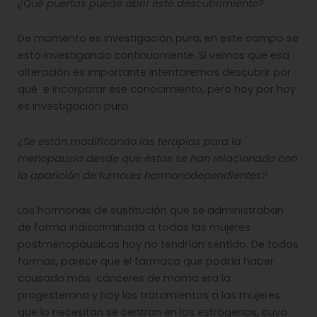
¿Qué puertas puede abrir este descubrimiento?
De momento es investigación pura, en este campo se
está investigando continuamente. Si vemos que esa
alteración es importante intentaremos descubrir por
qué e incorporar ese conocimiento, pero hoy por hoy
es investigación pura.
¿Se están modificando las terapias para la
menopausia desde que éstas se han relacionado con
la aparición de tumores hormonodependientes?
Las hormonas de sustitución que se administraban
de forma indiscriminada a todas las mujeres
postmenopáusicas hoy no tendrían sentido. De todas
formas, parece que el fármaco que podría haber
causado más cánceres de mama era la
progesterona y hoy los tratamientos a las mujeres
que lo necesitan se centran en los estrógenos, cuya