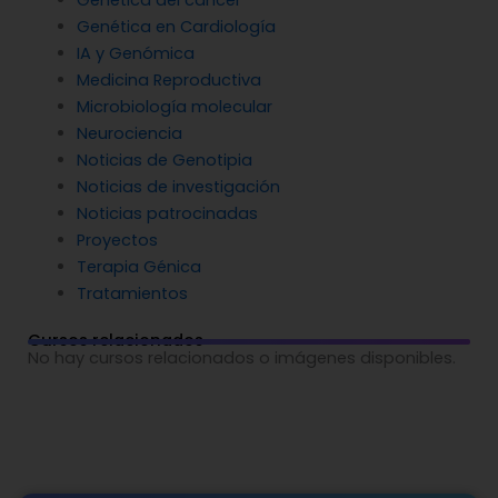
Genética del cáncer
Genética en Cardiología
IA y Genómica
Medicina Reproductiva
Microbiología molecular
Neurociencia
Noticias de Genotipia
Noticias de investigación
Noticias patrocinadas
Proyectos
Terapia Génica
Tratamientos
Cursos relacionados
No hay cursos relacionados o imágenes disponibles.