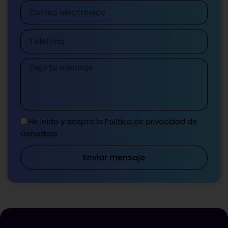
Correo
electrónico
Teléfono
Mensaje
He leído y acepto la
Política de privacidad
de
Genotipia
Enviar mensaje