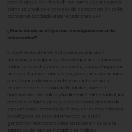
para la ataxia de Friedreich, así como poder conocer
cómo se produce el proceso de compactación de la
cromatina asociado a las repeticiones GAA.
¿Hacia dónde se dirigen las investigaciones en la
enfermedad?
El objetivo es obtener tratamientos que sean
efectivos, por supuesto. Yo creo que eso lo tenemos
todos los investigadores en mente, aunque hagamos
una investigación más básica, pero que es necesaria
para llegar a dicha meta. Hay aspectos menos
estudiados en la ataxia de Friedreich, como la
homeostasis del calcio y la dinámica mitocondrial, los
procesos inflamatorios y la posible participación de
otros metales, además del hierro, en los mecanismos
patológicos de esta enfermedad. Se están
generando nuevos modelos en ratón en los que la
expresión del gen de frataxina se inhiba y