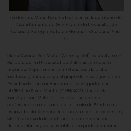
La doctora María Dolores Moltó en su laboratorio del
Departamento de Genética de la Universitat de
València. Fotografía: Lucía Márquez, Medigene Press
S.L.
María Dolores Ruiz Moltó (Almería, 1961) es doctora en
Biología por la Universitat de València, profesora
titular del Departamento de Genética de dicha
institución, donde dirige el grupo de investigación de
Genética Molecular Humana, e investigadora en
el CIBER de Salud Mental (CIBERSAM). Dentro de la
investigación, Moltó ha centrado su carrera
profesional en el campo de la ataxia de Friedreich y la
esquizofrenia. Siempre en contacto con los pacientes,
Moltó subraya la importancia de mantener una
financiación segura y estable para poder centrarse