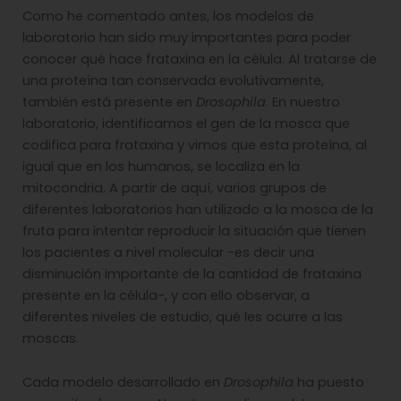
Como he comentado antes, los modelos de
laboratorio han sido muy importantes para poder
conocer qué hace frataxina en la célula. Al tratarse de
una proteína tan conservada evolutivamente,
también está presente en
Drosophila
. En nuestro
laboratorio, identificamos el gen de la mosca que
codifica para frataxina y vimos que esta proteína, al
igual que en los humanos, se localiza en la
mitocondria. A partir de aquí, varios grupos de
diferentes laboratorios han utilizado a la mosca de la
fruta para intentar reproducir la situación que tienen
los pacientes a nivel molecular -es decir una
disminución importante de la cantidad de frataxina
presente en la célula-, y con ello observar, a
diferentes niveles de estudio, qué les ocurre a las
moscas.
Cada modelo desarrollado en
Drosophila
ha puesto