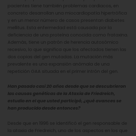
pacientes tiene también problemas cardiacos, en
concreto desarrollan una miocardiopatía hipertrófica
y en un menor número de casos presentan diabetes
mellitus. Esta enfermedad está causada por la
deficiencia de una proteína conocida como frataxina.
Además, tiene un patrón de herencia autosómico
recesivo, lo que significa que los afectados tienen las
dos copias del gen mutadas. La mutación más
prevalente es una expansión anómala de una
repetición GAA situada en el primer intrón del gen.
Han pasado casi 20 años desde que se descubrieron
las causas genéticas de la Ataxia de Friedreich,
estudio en el que usted participó, ¿qué avances se
han producido desde entonces?
Desde que en 1996 se identificó el gen responsable de
la ataxia de Friedreich, uno de los aspectos en los que