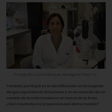
Fotografía: Lucía Márquez, Medigene Press S.L..
También participó en la identificación en Drosophila
del gen equivalente al humano y en la creación de un
modelo de la enfermedad en la mosca de la fruta.
¿Qué resultados ha proporcionado dicho modelo?