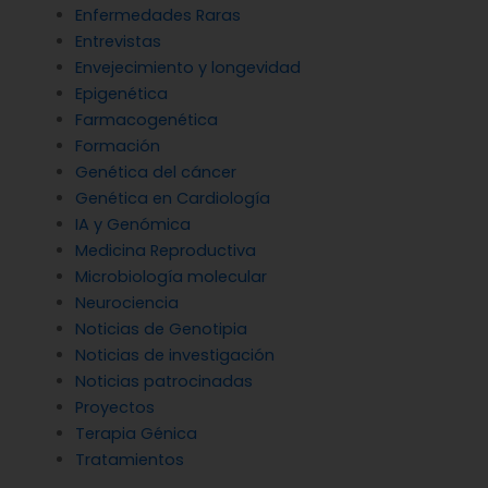
Enfermedades Raras
Entrevistas
Envejecimiento y longevidad
Epigenética
Farmacogenética
Formación
Genética del cáncer
Genética en Cardiología
IA y Genómica
Medicina Reproductiva
Microbiología molecular
Neurociencia
Noticias de Genotipia
Noticias de investigación
Noticias patrocinadas
Proyectos
Terapia Génica
Tratamientos