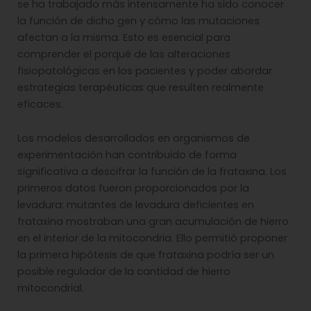
se ha trabajado más intensamente ha sido conocer
la función de dicho gen y cómo las mutaciones
afectan a la misma. Esto es esencial para
comprender el porqué de las alteraciones
fisiopatológicas en los pacientes y poder abordar
estrategias terapéuticas que resulten realmente
eficaces.
Los modelos desarrollados en organismos de
experimentación han contribuido de forma
significativa a descifrar la función de la frataxina. Los
primeros datos fueron proporcionados por la
levadura: mutantes de levadura deficientes en
frataxina mostraban una gran acumulación de hierro
en el interior de la mitocondria. Ello permitió proponer
la primera hipótesis de que frataxina podría ser un
posible regulador de la cantidad de hierro
mitocondrial.