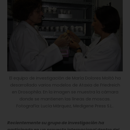
El equipo de investigación de María Dolores Moltó ha
desarrollado varios modelos de Ataxia de Friedreich
en Drosophila. En la imagen se muestra la cámara
donde se mantienen las líneas de moscas.
Fotografía: Lucía Márquez, Medigene Press S.L..
Recientemente su grupo de investigación ha
participado en un proyecto internacional dentro del