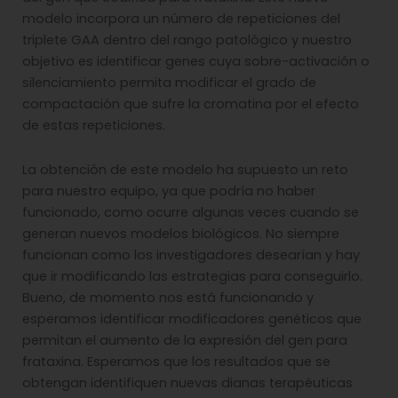
modelo incorpora un número de repeticiones del
triplete GAA dentro del rango patológico y nuestro
objetivo es identificar genes cuya sobre-activación o
silenciamiento permita modificar el grado de
compactación que sufre la cromatina por el efecto
de estas repeticiones.
La obtención de este modelo ha supuesto un reto
para nuestro equipo, ya que podría no haber
funcionado, como ocurre algunas veces cuando se
generan nuevos modelos biológicos. No siempre
funcionan como los investigadores desearían y hay
que ir modificando las estrategias para conseguirlo.
Bueno, de momento nos está funcionando y
esperamos identificar modificadores genéticos que
permitan el aumento de la expresión del gen para
frataxina. Esperamos que los resultados que se
obtengan identifiquen nuevas dianas terapéuticas