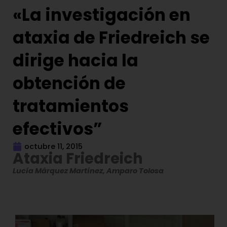
«La investigación en
ataxia de Friedreich se
dirige hacia la
obtención de
tratamientos
efectivos”
octubre 11, 2015
Ataxia Friedreich
Lucía Márquez Martínez, Amparo Tolosa