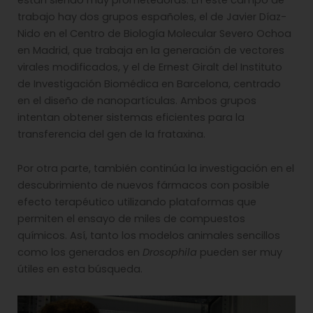
trabajo hay dos grupos españoles, el de Javier Díaz-
Nido en el Centro de Biología Molecular Severo Ochoa
en Madrid, que trabaja en la generación de vectores
virales modificados, y el de Ernest Giralt del Instituto
de Investigación Biomédica en Barcelona, centrado
en el diseño de nanopartículas. Ambos grupos
intentan obtener sistemas eficientes para la
transferencia del gen de la frataxina.
Por otra parte, también continúa la investigación en el
descubrimiento de nuevos fármacos con posible
efecto terapéutico utilizando plataformas que
permiten el ensayo de miles de compuestos
químicos. Así, tanto los modelos animales sencillos
como los generados en
Drosophila
pueden ser muy
útiles en esta búsqueda.