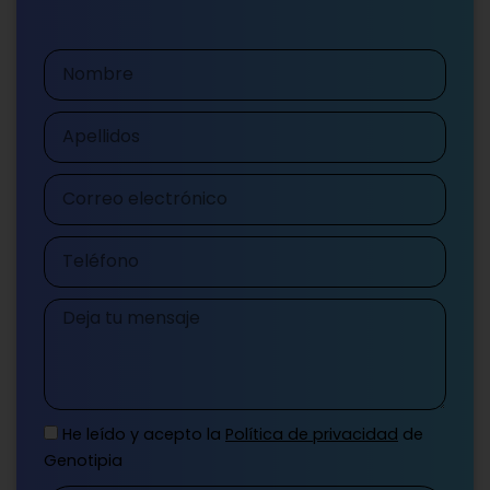
Nombre
Apellidos
Correo
electrónico
Teléfono
Mensaje
He leído y acepto la
Política de privacidad
de
Genotipia