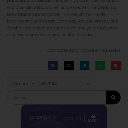
padecía, la ataxia de Friedreich y con el que he tenido
el placer de colaborar en un proyecto financiado por
la Fundació La Marató de TV3. Por último, he de
reconocer que en esas Jornadas, los pacientes y sus
familias me enseñaron más a mí que yo a ellos, pues
ellos me dieron toda una lección de vida.
Comparte esta noticia en tus redes
Buscar