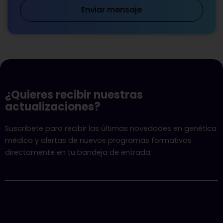
Enviar mensaje
¿Quieres recibir nuestras
actualizaciones?
Suscríbete para recibir las últimas novedades en genética
médica y alertas de nuevos programas formativos
directamente en tu bandeja de entrada