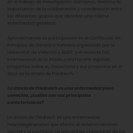
en el trabajo de investigación. Asimismo, destaca la
importancia de la colaboración y coordinación entre
los diferentes grupos que abordan una misma
enfermedad genética.
Aprovechamos su participación en el Certificado en
Principios de Genética Humana organizado por la
Universitat de València y ADEIT, y el reciente Día
Internacional de la Ataxia para hacerle algunas
preguntas sobre su trayectoria y sus proyectos en el
área de la ataxia de Friedreich.
La ataxia de Friedreich es una enfermedad poco
conocida, ¿cuáles son sus principales
características?
La ataxia de Friedreich es una enfermedad
neurodegenerativa que afecta al sistema nervioso
central y al periférico. Un porcentaje importante de los