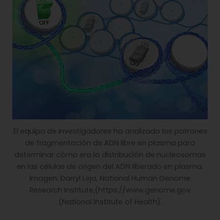
El equipo de investigadores ha analizado los patrones
de fragmentación de ADN libre en plasma para
determinar cómo era la distribución de nucleosomas
en las células de origen del ADN liberado en plasma.
Imagen: Darryl Leja, National Human Genome
Research Institute,(https://www.genome.gov
(National Institute of Health).