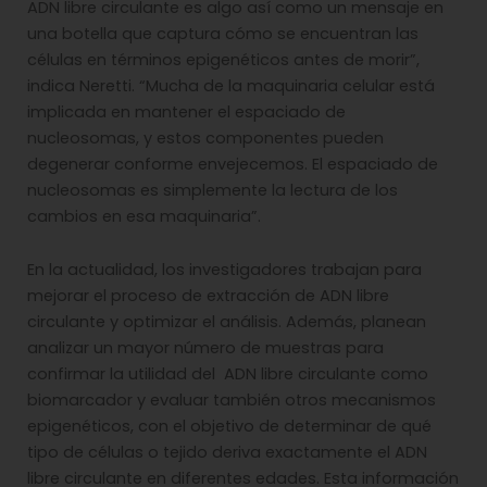
ADN libre circulante es algo así como un mensaje en
una botella que captura cómo se encuentran las
células en términos epigenéticos antes de morir”,
indica Neretti. “Mucha de la maquinaria celular está
implicada en mantener el espaciado de
nucleosomas, y estos componentes pueden
degenerar conforme envejecemos. El espaciado de
nucleosomas es simplemente la lectura de los
cambios en esa maquinaria”.
En la actualidad, los investigadores trabajan para
mejorar el proceso de extracción de ADN libre
circulante y optimizar el análisis. Además, planean
analizar un mayor número de muestras para
confirmar la utilidad del ADN libre circulante como
biomarcador y evaluar también otros mecanismos
epigenéticos, con el objetivo de determinar de qué
tipo de células o tejido deriva exactamente el ADN
libre circulante en diferentes edades. Esta información