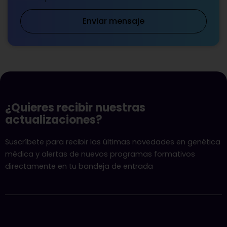
Enviar mensaje
¿Quieres recibir nuestras
actualizaciones?
Suscríbete para recibir las últimas novedades en genética
médica y alertas de nuevos programas formativos
directamente en tu bandeja de entrada