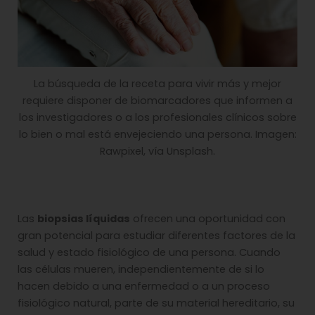
La búsqueda de la receta para vivir más y mejor
requiere disponer de biomarcadores que informen a
los investigadores o a los profesionales clínicos sobre
lo bien o mal está envejeciendo una persona. Imagen:
Rawpixel, vía Unsplash.
Las
biopsias líquidas
ofrecen una oportunidad con
gran potencial para estudiar diferentes factores de la
salud y estado fisiológico de una persona. Cuando
las células mueren, independientemente de si lo
hacen debido a una enfermedad o a un proceso
fisiológico natural, parte de su material hereditario, su