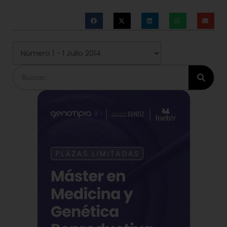
Buscar