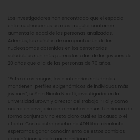
Los investigadores han encontrado que el espacio
entre nucleosomas es más irregular conforme
aumenta la edad de las personas analizadas.
Además, las señales de compactación de los
nucleosomas obtenidos en los centenarios
saludables son más parecidas a las de los jóvenes de
20 años que a la de las personas de 70 años.
“Entre otros rasgos, los centenarios saludables
mantienen perfiles epigenómicos de individuos más
jóvenes”, señala Nicola Neretti, investigador en la
Universidad Brown y director del trabajo. “Tal y como
ocurre en envejecimiento muchas cosas funcionan de
forma conjunta y no está claro cuál es la causa o el
efecto. Con nuestra prueba de ADN libre circulante
esperamos ganar conocimiento de estos cambios
epigenéticos y de lo que significan.”