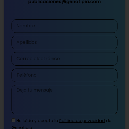
publicaciones@genotipia.com
Nombre
Apellidos
Correo
electrónico
Teléfono
Mensaje
He leído y acepto la
Política de privacidad
de
Genotipia