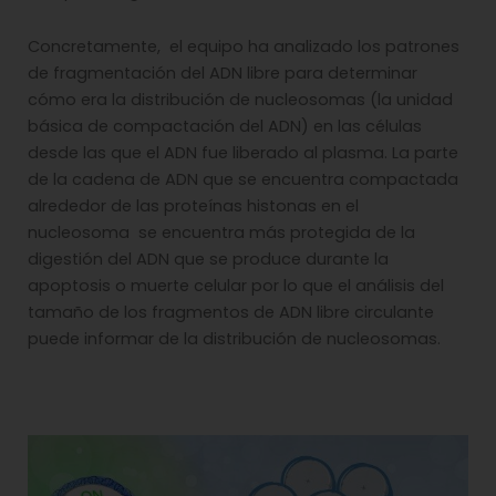
Concretamente, el equipo ha analizado los patrones
de fragmentación del ADN libre para determinar
cómo era la distribución de nucleosomas (la unidad
básica de compactación del ADN) en las células
desde las que el ADN fue liberado al plasma. La parte
de la cadena de ADN que se encuentra compactada
alrededor de las proteínas histonas en el
nucleosoma se encuentra más protegida de la
digestión del ADN que se produce durante la
apoptosis o muerte celular por lo que el análisis del
tamaño de los fragmentos de ADN libre circulante
puede informar de la distribución de nucleosomas.