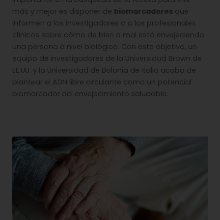
más y mejor es disponer de
biomarcadores
que
informen a los investigadores o a los profesionales
clínicos sobre cómo de bien o mal está envejeciendo
una persona a nivel biológico. Con este objetivo, un
equipo de investigadores de la Universidad Brown de
EE.UU. y la Universidad de Bolonia de Italia acaba de
plantear el ADN libre circulante como un potencial
biomarcador del envejecimiento saludable.