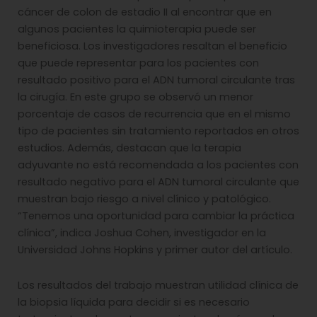
cáncer de colon de estadio II al encontrar que en
algunos pacientes la quimioterapia puede ser
beneficiosa. Los investigadores resaltan el beneficio
que puede representar para los pacientes con
resultado positivo para el ADN tumoral circulante tras
la cirugía. En este grupo se observó un menor
porcentaje de casos de recurrencia que en el mismo
tipo de pacientes sin tratamiento reportados en otros
estudios. Además, destacan que la terapia
adyuvante no está recomendada a los pacientes con
resultado negativo para el ADN tumoral circulante que
muestran bajo riesgo a nivel clínico y patológico.
“Tenemos una oportunidad para cambiar la práctica
clínica”, indica Joshua Cohen, investigador en la
Universidad Johns Hopkins y primer autor del artículo.
Los resultados del trabajo muestran utilidad clínica de
la biopsia líquida para decidir si es necesario