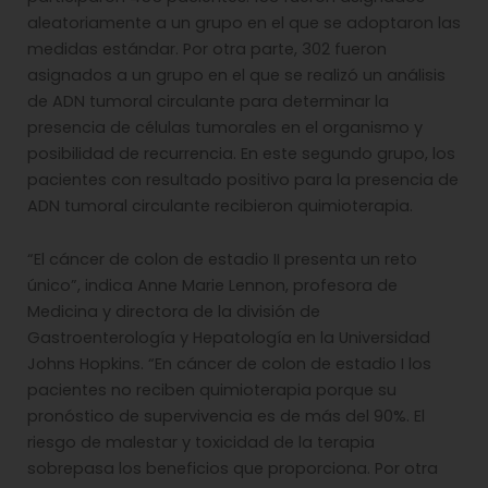
aleatoriamente a un grupo en el que se adoptaron las
medidas estándar. Por otra parte, 302 fueron
asignados a un grupo en el que se realizó un análisis
de ADN tumoral circulante para determinar la
presencia de células tumorales en el organismo y
posibilidad de recurrencia. En este segundo grupo, los
pacientes con resultado positivo para la presencia de
ADN tumoral circulante recibieron quimioterapia.
“El cáncer de colon de estadio II presenta un reto
único”, indica Anne Marie Lennon, profesora de
Medicina y directora de la división de
Gastroenterología y Hepatología en la Universidad
Johns Hopkins. “En cáncer de colon de estadio I los
pacientes no reciben quimioterapia porque su
pronóstico de supervivencia es de más del 90%. El
riesgo de malestar y toxicidad de la terapia
sobrepasa los beneficios que proporciona. Por otra