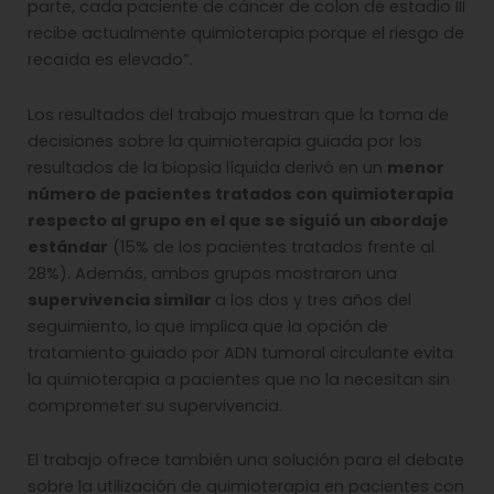
parte, cada paciente de cáncer de colon de estadio III
recibe actualmente quimioterapia porque el riesgo de
recaída es elevado”.
Los resultados del trabajo muestran que la toma de
decisiones sobre la quimioterapia guiada por los
resultados de la biopsia líquida derivó en un
menor
número de pacientes tratados con quimioterapia
respecto al grupo en el que se siguió un abordaje
estándar
(15% de los pacientes tratados frente al
28%). Además, ambos grupos mostraron una
supervivencia similar
a los dos y tres años del
seguimiento, lo que implica que la opción de
tratamiento guiado por ADN tumoral circulante evita
la quimioterapia a pacientes que no la necesitan sin
comprometer su supervivencia.
El trabajo ofrece también una solución para el debate
sobre la utilización de quimioterapia en pacientes con