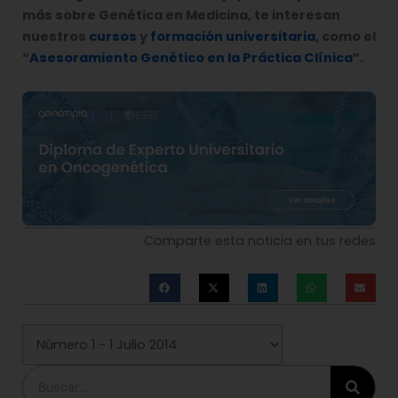
más sobre Genética en Medicina, te interesan
nuestros
cursos
y
formación universitaria
, como el
“
Asesoramiento Genético en la Práctica Clínica
”.
Comparte esta noticia en tus redes
Buscar