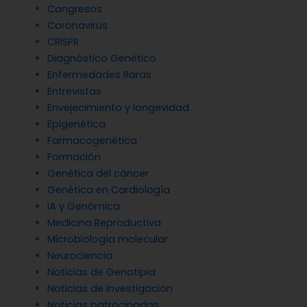
Congresos
Coronavirus
CRISPR
Diagnóstico Genético
Enfermedades Raras
Entrevistas
Envejecimiento y longevidad
Epigenética
Farmacogenética
Formación
Genética del cáncer
Genética en Cardiología
IA y Genómica
Medicina Reproductiva
Microbiología molecular
Neurociencia
Noticias de Genotipia
Noticias de investigación
Noticias patrocinadas