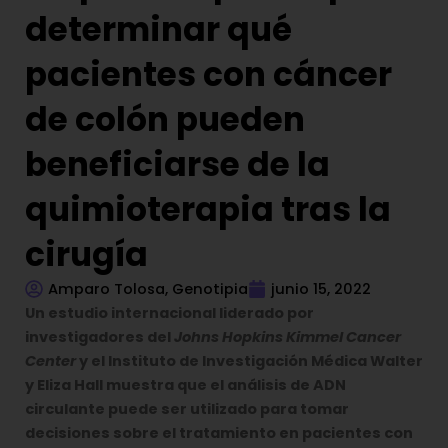
determinar qué
pacientes con cáncer
de colón pueden
beneficiarse de la
quimioterapia tras la
cirugía
Amparo Tolosa, Genotipia
junio 15, 2022
Un estudio internacional liderado por
investigadores del
Johns Hopkins Kimmel Cancer
Center
y el Instituto de Investigación Médica Walter
y Eliza Hall muestra que el análisis de ADN
circulante puede ser utilizado para tomar
decisiones sobre el tratamiento en pacientes con