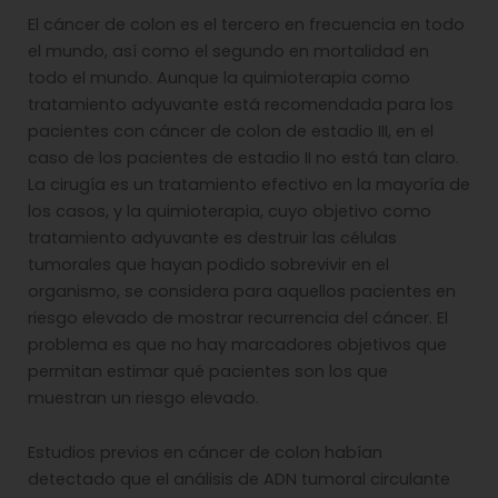
El cáncer de colon es el tercero en frecuencia en todo
el mundo, así como el segundo en mortalidad en
todo el mundo. Aunque la quimioterapia como
tratamiento adyuvante está recomendada para los
pacientes con cáncer de colon de estadio III, en el
caso de los pacientes de estadio II no está tan claro.
La cirugía es un tratamiento efectivo en la mayoría de
los casos, y la quimioterapia, cuyo objetivo como
tratamiento adyuvante es destruir las células
tumorales que hayan podido sobrevivir en el
organismo, se considera para aquellos pacientes en
riesgo elevado de mostrar recurrencia del cáncer. El
problema es que no hay marcadores objetivos que
permitan estimar qué pacientes son los que
muestran un riesgo elevado.
Estudios previos en cáncer de colon habían
detectado que el análisis de ADN tumoral circulante