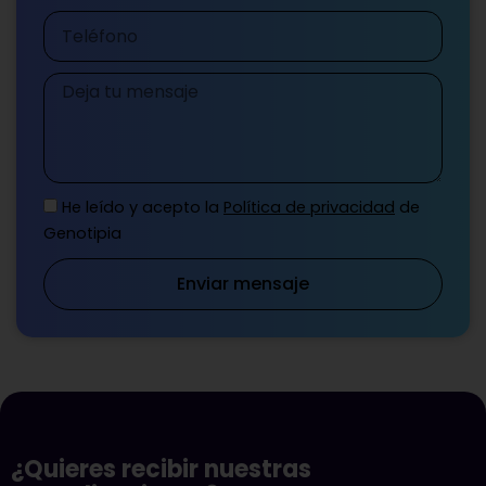
Teléfono
Mensaje
He leído y acepto la
Política de privacidad
de
Genotipia
Enviar mensaje
¿Quieres recibir nuestras