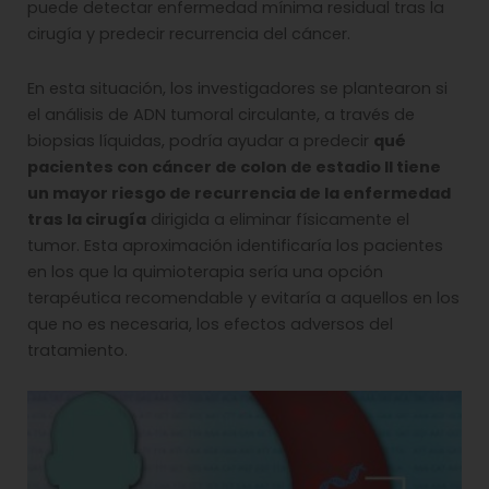
puede detectar enfermedad mínima residual tras la
cirugía y predecir recurrencia del cáncer.
En esta situación, los investigadores se plantearon si
el análisis de ADN tumoral circulante, a través de
biopsias líquidas, podría ayudar a predecir
qué
pacientes con cáncer de colon de estadio II tiene
un mayor riesgo de recurrencia de la enfermedad
tras la cirugía
dirigida a eliminar físicamente el
tumor. Esta aproximación identificaría los pacientes
en los que la quimioterapia sería una opción
terapéutica recomendable y evitaría a aquellos en los
que no es necesaria, los efectos adversos del
tratamiento.