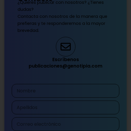
¿Quieres publicar con nosotros? ¿Tienes
dudas?
Contacta con nosotros de la manera que
prefieras y te responderemos a la mayor
brevedad.
Escríbenos
publicaciones@genotipia.com
Nombre
Apellidos
Correo
electrónico