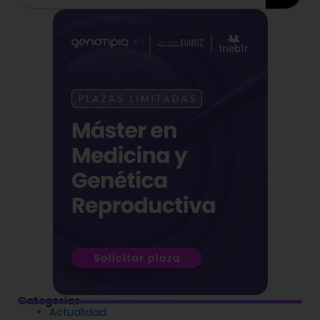
Categorías
Actualidad