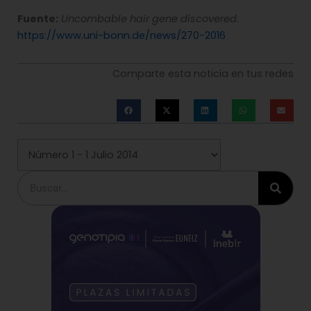
Fuente:
Uncombable hair gene discovered
.
https://www.uni-bonn.de/news/270-2016
Comparte esta noticia en tus redes
Buscar