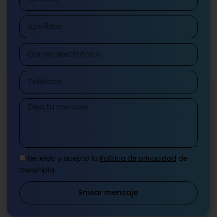
Apellidos
Correo
electrónico
Teléfono
Mensaje
He leído y acepto la
Política de privacidad
de
Genotipia
Enviar mensaje