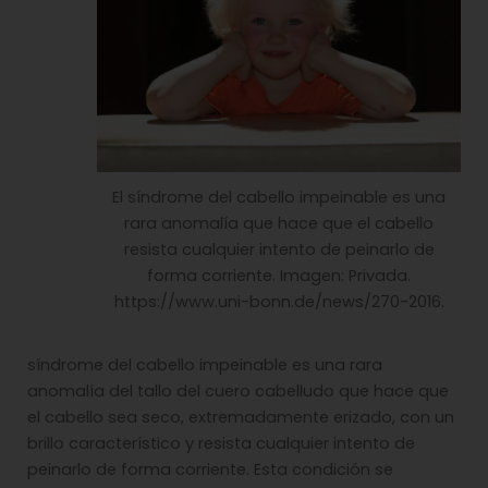
El síndrome del cabello impeinable es una
rara anomalía que hace que el cabello
resista cualquier intento de peinarlo de
forma corriente. Imagen: Privada.
https://www.uni-bonn.de/news/270-2016.
síndrome del cabello impeinable es una rara
anomalía del tallo del cuero cabelludo que hace que
el cabello sea seco, extremadamente erizado, con un
brillo característico y resista cualquier intento de
peinarlo de forma corriente. Esta condición se