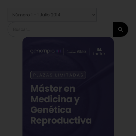
Buscar