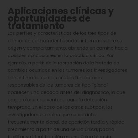
Aplicaciones clínicas y
oportunidades de
tratamiento
Los perfiles y características de los tres tipos de
cáncer de pulmón identificados informan sobre su
origen y comportamiento, abriendo un camino hacia
posibles aplicaciones en la práctica clínica. Por
ejemplo, a partir de la recreación de la historia de
cambios ocurridos en los tumores los investigadores
han estimado que las células fundadoras
responsables de los tumores de tipo “piano”
aparecen una década antes del diagnóstico, lo que
proporciona una ventana para la detección
temprana. En el caso de los otros subtipos, los
investigadores señalan que su carácter
frecuentemente clonal, de aparición tardía y rápido
crecimiento a partir de una célula única, podría
facilitar su identificación en una única biopsia,