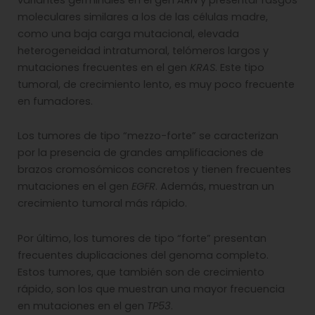
moleculares similares a los de las células madre,
como una baja carga mutacional, elevada
heterogeneidad intratumoral, telómeros largos y
mutaciones frecuentes en el gen
KRAS
. Este tipo
tumoral, de crecimiento lento, es muy poco frecuente
en fumadores.
Los tumores de tipo “mezzo-forte” se caracterizan
por la presencia de grandes amplificaciones de
brazos cromosómicos concretos y tienen frecuentes
mutaciones en el gen
EGFR
. Además, muestran un
crecimiento tumoral más rápido.
Por último, los tumores de tipo “forte” presentan
frecuentes duplicaciones del genoma completo.
Estos tumores, que también son de crecimiento
rápido, son los que muestran una mayor frecuencia
en mutaciones en el gen
TP53
.