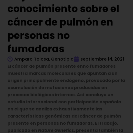
conocimiento sobre el
cáncer de pulmón en
personas no
fumadoras
Amparo Tolosa, Genotipia
septiembre 14, 2021
El cáncer de pulmón presente enno fumadores
muestra marcas moleculares que apuntan a un
origen principalmente endógeno, provocado por la
acumulación de mutaciones producidas en
procesos biológicos internos. Así concluye un
estudio internacional con participación española
en el que se analiza exhaustivamente las
características genómicas del cáncer de pulmón
presente en personas no fumadoras. El trabajo,
publicado en
Nature Genetics
, presenta también la