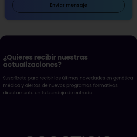
Enviar mensaje
¿Quieres recibir nuestras
actualizaciones?
Suscríbete para recibir las últimas novedades en genética
médica y alertas de nuevos programas formativos
directamente en tu bandeja de entrada