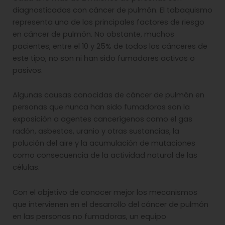
diagnosticadas con cáncer de pulmón. El tabaquismo
representa uno de los principales factores de riesgo
en cáncer de pulmón. No obstante, muchos
pacientes, entre el 10 y 25% de todos los cánceres de
este tipo, no son ni han sido fumadores activos o
pasivos.
Algunas causas conocidas de cáncer de pulmón en
personas que nunca han sido fumadoras son la
exposición a agentes cancerígenos como el gas
radón, asbestos, uranio y otras sustancias, la
polución del aire y la acumulación de mutaciones
como consecuencia de la actividad natural de las
células.
Con el objetivo de conocer mejor los mecanismos
que intervienen en el desarrollo del cáncer de pulmón
en las personas no fumadoras, un equipo