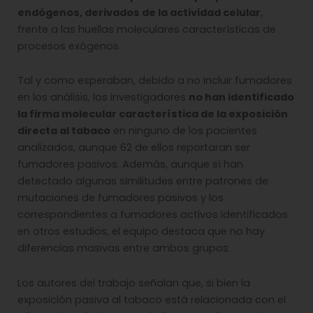
endógenos, derivados de la actividad celular
,
frente a las huellas moleculares características de
procesos exógenos.
Tal y como esperaban, debido a no incluir fumadores
en los análisis, los investigadores
no han identificado
la firma molecular característica de la exposición
directa al tabaco
en ninguno de los pacientes
analizados, aunque 62 de ellos reportaran ser
fumadores pasivos. Además, aunque sí han
detectado algunas similitudes entre patrones de
mutaciones de fumadores pasivos y los
correspondientes a fumadores activos identificados
en otros estudios, el equipo destaca que no hay
diferencias masivas entre ambos grupos.
Los autores del trabajo señalan que, si bien la
exposición pasiva al tabaco está relacionada con el