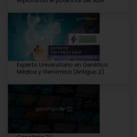
explorando el potencial del ADN
Experto Universitario en Genética
Médica y Genómica (Antiguo 2)