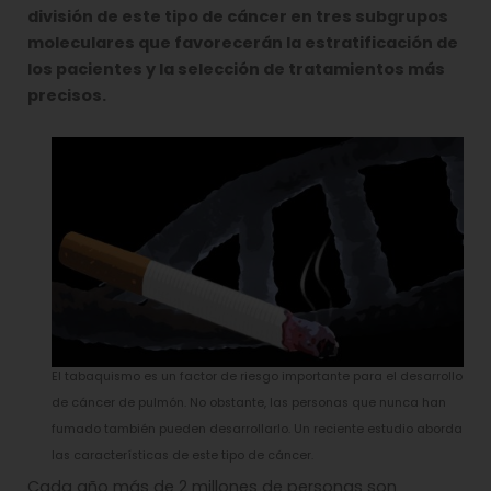
división de este tipo de cáncer en tres subgrupos
moleculares que favorecerán la estratificación de
los pacientes y la selección de tratamientos más
precisos.
El tabaquismo es un factor de riesgo importante para el desarrollo
de cáncer de pulmón. No obstante, las personas que nunca han
fumado también pueden desarrollarlo. Un reciente estudio aborda
las características de este tipo de cáncer.
Cada año más de 2 millones de personas son