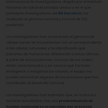
internacional de investigadores dirigido por el Instituto
Nacional de Salud de Estados Unidos y en el que
participan investigadores del
IRB Barcelona
, ha
analizado el genoma tumoral y normal de 232
pacientes.
Los investigadores han comparado el genoma de
células sanas de los pacientes con el correspondiente
a las células tumorales y ha identificado qué
patrones de mutaciones diferencian a estas últimas.
A partir de estos patrones, muchos de los cuales
están caracterizados y se conoce qué factores
endógenos o exógenos los causan, el equipo ha
podido reconstruir algunos de los procesos que han
contribuido al desarrollo tumoral.
Los investigadores han estimado que, en todos los
tumores estudiados, hay una
predominancia de
huellas moleculares producidas por procesos