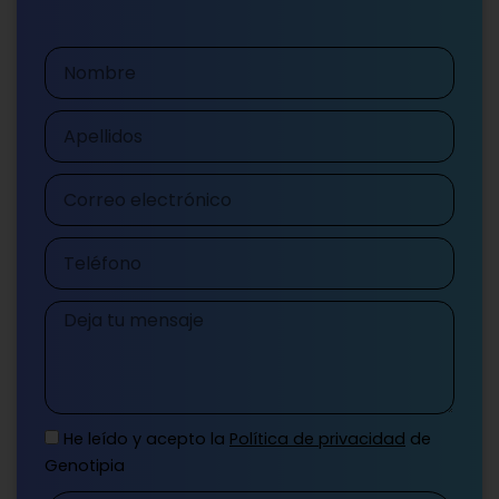
Nombre
Apellidos
Correo
electrónico
Teléfono
Mensaje
He leído y acepto la
Política de privacidad
de
Genotipia