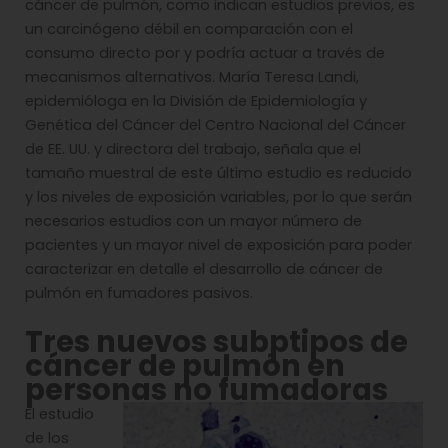
cáncer de pulmón, como indican estudios previos, es
un carcinógeno débil en comparación con el
consumo directo por y podría actuar a través de
mecanismos alternativos. María Teresa Landi,
epidemióloga en la División de Epidemiología y
Genética del Cáncer del Centro Nacional del Cáncer
de EE. UU. y directora del trabajo, señala que el
tamaño muestral de este último estudio es reducido
y los niveles de exposición variables, por lo que serán
necesarios estudios con un mayor número de
pacientes y un mayor nivel de exposición para poder
caracterizar en detalle el desarrollo de cáncer de
pulmón en fumadores pasivos.
Tres nuevos subptipos de
cáncer de pulmón en
personas no fumadoras
El estudio
de los