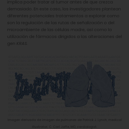
implica poder tratar al tumor antes de que crezca
demasiado. En este caso, los investigadores plantean
diferentes potenciales tratamientos a explorar como
son la regulación de las rutas de señalización o del
microambiente de las células madre, así como la
utilización de fármacos dirigidos a las alteraciones del
gen
KRAS
.
Imagen derivada de imagen de pulmones de Patrick J. Lynch, medical
illustrator; C. Carl Jaffe, MD, cardiologist.