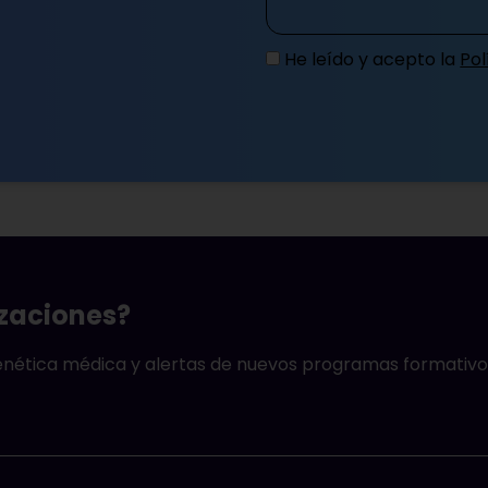
izaciones?
genética médica y alertas de nuevos programas formativo