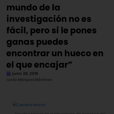
mundo de la
investigación no es
fácil, pero si le pones
ganas puedes
encontrar un hueco en
el que encajar”
junio 26, 2016
Lucía Márquez Mártínez
Carolina Monzó en el laboratorio de Genética del