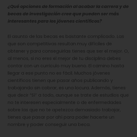
¿Qué opciones de formación al acabar la carrera y de
becas de investigación cree que pueden ser más
interesantes para los jóvenes científicos?
El asunto de las becas es bastante complicado. Las
que son competitivas resultan muy difíciles de
obtener y para conseguirlas tienes que ser el mejor. O,
al menos, si no eres el mejor de tu disciplina debes
contar con un currículo muy bueno. El camino hasta
llegar a ese punto no es fácil. Muchos jóvenes
científicos tienen que pasar años publicando y
trabajando sin cobrar, es una locura. Además, tienes
que decir “Sí” a todo, aunque se trate de estudios que
no te interesen especialmente o de enfermedades
sobre las que no te apetezca demasiado trabajar,
tienes que pasar por ahí para poder hacerte un
nombre y poder conseguir una beca.