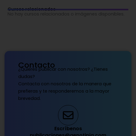
Cursos relacionados
No hay cursos relacionados o imágenes disponibles.
Contacto
¿Quieres publicar con nosotros? ¿Tienes
dudas?
Contacta con nosotros de la manera que
prefieras y te responderemos a la mayor
brevedad.
Escríbenos
publicaciones@genotipia.com