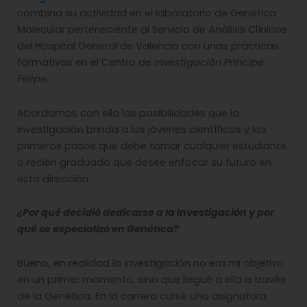
combina su actividad en el laboratorio de Genética
Molecular perteneciente al Servicio de Análisis Clínicos
del Hospital General de Valencia con unas prácticas
formativas en el Centro de
Investigación Príncipe
Felipe.
Abordamos con ella las posibilidades que la
investigación brinda a los jóvenes científicos y los
primeros pasos que debe tomar cualquier estudiante
o recién graduado que desee enfocar su futuro en
esta dirección.
¿Por qué decidió dedicarse a la investigación y por
qué se especializó en Genética?
Bueno, en realidad la investigación no era mi objetivo
en un primer momento, sino que llegué a ella a través
de la Genética. En la carrera cursé una asignatura