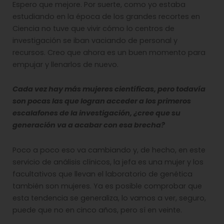
Espero que mejore. Por suerte, como yo estaba
estudiando en la época de los grandes recortes en
Ciencia no tuve que vivir cómo lo centros de
investigación se iban vaciando de personal y
recursos. Creo que ahora es un buen momento para
empujar y llenarlos de nuevo.
Cada vez hay más mujeres científicas, pero todavía
son pocas las que logran acceder a los primeros
escalafones de la investigación, ¿cree que su
generación va a acabar con esa brecha?
Poco a poco eso va cambiando y, de hecho, en este
servicio de análisis clínicos, la jefa es una mujer y los
facultativos que llevan el laboratorio de genética
también son mujeres. Ya es posible comprobar que
esta tendencia se generaliza, lo vamos a ver, seguro,
puede que no en cinco años, pero sí en veinte.