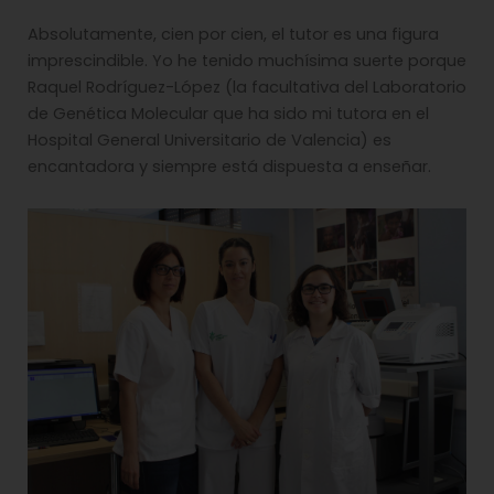
Absolutamente, cien por cien, el tutor es una figura
imprescindible. Yo he tenido muchísima suerte porque
Raquel Rodríguez-López (la facultativa del Laboratorio
de Genética Molecular que ha sido mi tutora en el
Hospital General Universitario de Valencia) es
encantadora y siempre está dispuesta a enseñar.