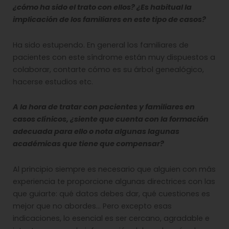
¿cómo ha sido el trato con ellos? ¿Es habitual la
implicación de los familiares en este tipo de casos?
Ha sido estupendo. En general los familiares de
pacientes con este síndrome están muy dispuestos a
colaborar, contarte cómo es su árbol genealógico,
hacerse estudios etc.
A la hora de tratar con pacientes y familiares en
casos clínicos, ¿siente que cuenta con la formación
adecuada para ello o nota algunas lagunas
académicas que tiene que compensar?
Al principio siempre es necesario que alguien con más
experiencia te proporcione algunas directrices con las
que guiarte: qué datos debes dar, qué cuestiones es
mejor que no abordes… Pero excepto esas
indicaciones, lo esencial es ser cercano, agradable e