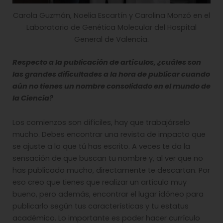
Carola Guzmán, Noelia Escartín y Carolina Monzó en el
Laboratorio de Genética Molecular del Hospital
General de Valencia.
Respecto a la publicación de artículos, ¿cuáles son
las grandes dificultades a la hora de publicar cuando
aún no tienes un nombre consolidado en el mundo de
la Ciencia?
Los comienzos son difíciles, hay que trabajárselo
mucho. Debes encontrar una revista de impacto que
se ajuste a lo que tú has escrito. A veces te da la
sensación de que buscan tu nombre y, al ver que no
has publicado mucho, directamente te descartan. Por
eso creo que tienes que realizar un artículo muy
bueno, pero además, encontrar el lugar idóneo para
publicarlo según tus características y tu estatus
académico. Lo importante es poder hacer currículo