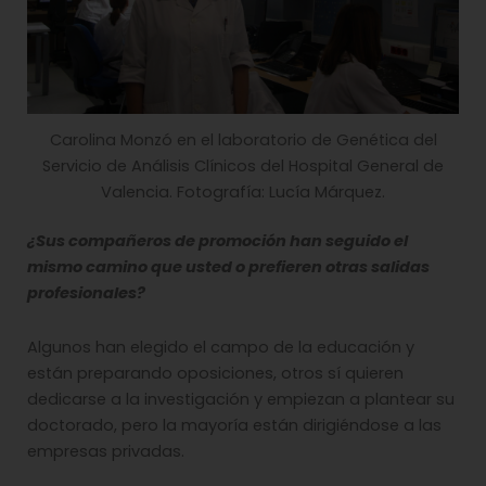
Carolina Monzó en el laboratorio de Genética del
Servicio de Análisis Clínicos del Hospital General de
Valencia. Fotografía: Lucía Márquez.
¿Sus compañeros de promoción han seguido el
mismo camino que usted o prefieren otras salidas
profesionales?
Algunos han elegido el campo de la educación y
están preparando oposiciones, otros sí quieren
dedicarse a la investigación y empiezan a plantear su
doctorado, pero la mayoría están dirigiéndose a las
empresas privadas.