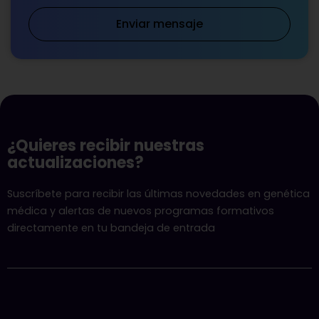
Enviar mensaje
¿Quieres recibir nuestras
actualizaciones?
Suscríbete para recibir las últimas novedades en genética
médica y alertas de nuevos programas formativos
directamente en tu bandeja de entrada