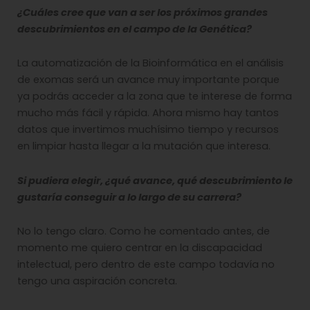
¿Cuáles cree que van a ser los próximos grandes
descubrimientos en el campo de la Genética?
La automatización de la Bioinformática en el análisis
de exomas será un avance muy importante porque
ya podrás acceder a la zona que te interese de forma
mucho más fácil y rápida. Ahora mismo hay tantos
datos que invertimos muchísimo tiempo y recursos
en limpiar hasta llegar a la mutación que interesa.
Si pudiera elegir, ¿qué avance, qué descubrimiento le
gustaría conseguir a lo largo de su carrera?
No lo tengo claro. Como he comentado antes, de
momento me quiero centrar en la discapacidad
intelectual, pero dentro de este campo todavía no
tengo una aspiración concreta.