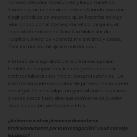
llamada Métodos Moleculares y luego Genética
Humana y me encantaron ambas. Cuando tuve que
elegir prácticas de empresa quise hacerlas en algo
relacionado con el Consejo Genético. Después, al
llegar al laboratorio de Genética Molecular del
Hospital General de Valencia, me encantó y pensé,
“Éste es mi sitio, me quiero quedar aquí”.
A la hora de elegir dedicarme a la investigación
también fue importante ir a congresos, conocer
distintos laboratorios, hablar con profesionales… De
esta forma pude comprobar de primera mano que la
investigación no es algo tan general como se piensa
a veces desde fuera sino que realmente se pueden
llevar a cabo proyectos concretos.
¿Animaría a otros jóvenes a decantarse
profesionalmente por la investigación? ¿Qué consejo
les daría?