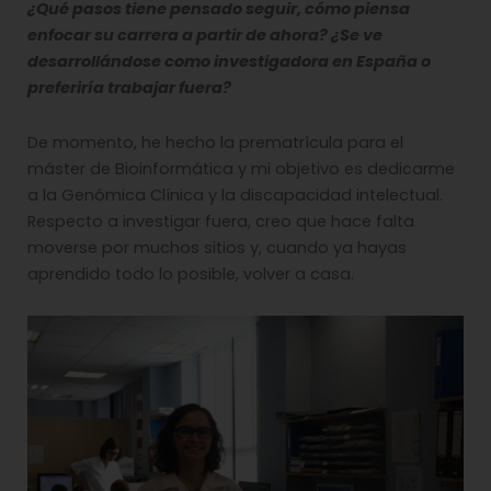
¿Qué pasos tiene pensado seguir, cómo piensa
enfocar su carrera a partir de ahora? ¿Se ve
desarrollándose como investigadora en España o
preferiría trabajar fuera?
De momento, he hecho la prematrícula para el
máster de Bioinformática y mi objetivo es dedicarme
a la Genómica Clínica y la discapacidad intelectual.
Respecto a investigar fuera, creo que hace falta
moverse por muchos sitios y, cuando ya hayas
aprendido todo lo posible, volver a casa.