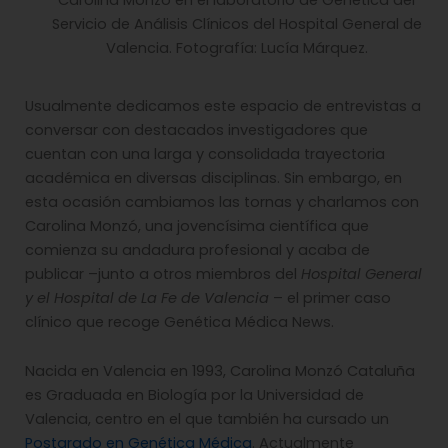
Servicio de Análisis Clínicos del Hospital General de
Valencia. Fotografía: Lucía Márquez.
Usualmente dedicamos este espacio de entrevistas a
conversar con destacados investigadores que
cuentan con una larga y consolidada trayectoria
académica en diversas disciplinas. Sin embargo, en
esta ocasión cambiamos las tornas y charlamos con
Carolina Monzó, una jovencísima científica que
comienza su andadura profesional y acaba de
publicar –junto a otros miembros del
Hospital General
y el Hospital de La Fe de Valencia
– el primer caso
clínico que recoge Genética Médica News.
Nacida en Valencia en 1993, Carolina Monzó Cataluña
es Graduada en Biología por la Universidad de
Valencia, centro en el que también ha cursado un
Postgrado en Genética Médica
. Actualmente