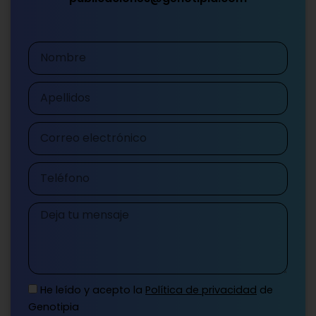
Nombre
Apellidos
Correo
electrónico
Teléfono
Mensaje
He leído y acepto la
Política de privacidad
de
Genotipia