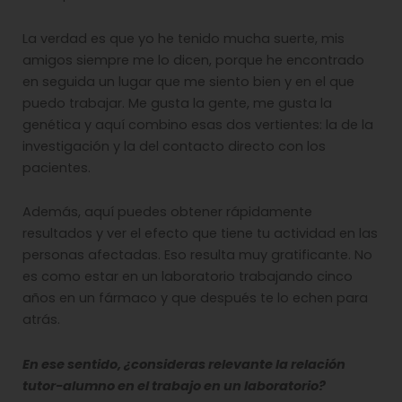
La verdad es que yo he tenido mucha suerte, mis
amigos siempre me lo dicen, porque he encontrado
en seguida un lugar que me siento bien y en el que
puedo trabajar. Me gusta la gente, me gusta la
genética y aquí combino esas dos vertientes: la de la
investigación y la del contacto directo con los
pacientes.
Además, aquí puedes obtener rápidamente
resultados y ver el efecto que tiene tu actividad en las
personas afectadas. Eso resulta muy gratificante. No
es como estar en un laboratorio trabajando cinco
años en un fármaco y que después te lo echen para
atrás.
En ese sentido, ¿consideras relevante la relación
tutor-alumno en el trabajo en un laboratorio?