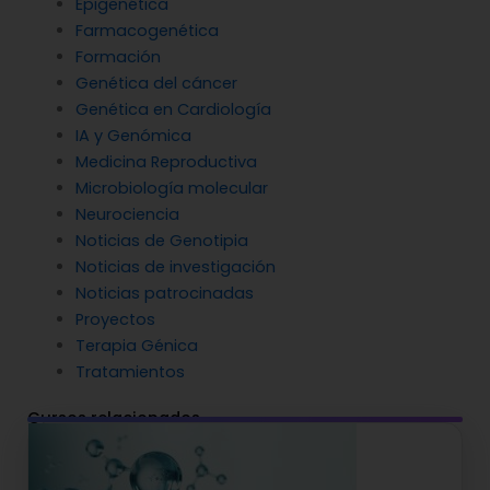
Epigenética
Farmacogenética
Formación
Genética del cáncer
Genética en Cardiología
IA y Genómica
Medicina Reproductiva
Microbiología molecular
Neurociencia
Noticias de Genotipia
Noticias de investigación
Noticias patrocinadas
Proyectos
Terapia Génica
Tratamientos
Cursos relacionados