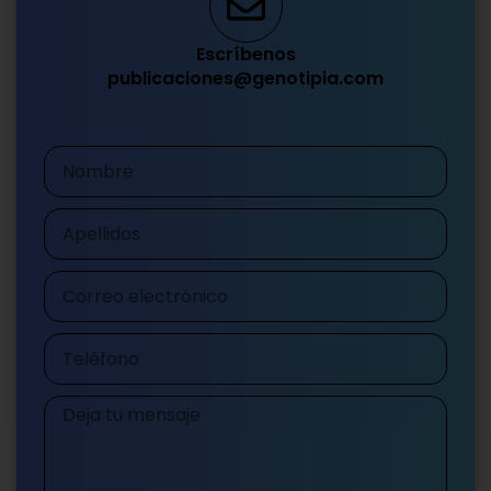
Escríbenos
publicaciones@genotipia.com
Nombre
Apellidos
Correo
electrónico
Teléfono
Mensaje