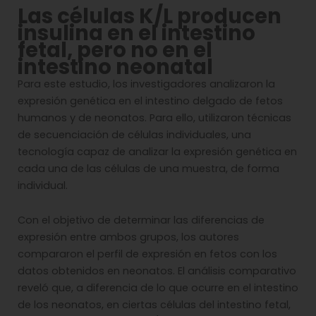
Las células K/L producen
insulina en el intestino
fetal, pero no en el
intestino neonatal
Para este estudio, los investigadores analizaron la
expresión genética en el intestino delgado de fetos
humanos y de neonatos. Para ello, utilizaron técnicas
de secuenciación de células individuales, una
tecnología capaz de analizar la expresión genética en
cada una de las células de una muestra, de forma
individual.
Con el objetivo de determinar las diferencias de
expresión entre ambos grupos, los autores
compararon el perfil de expresión en fetos con los
datos obtenidos en neonatos. El análisis comparativo
reveló que, a diferencia de lo que ocurre en el intestino
de los neonatos, en ciertas células del intestino fetal,