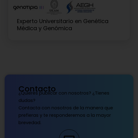
Experto Universitario en Genética
Médica y Genómica
Contacto
¿Quieres publicar con nosotros? ¿Tienes
dudas?
Contacta con nosotros de la manera que
prefieras y te responderemos a la mayor
brevedad.