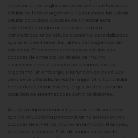
movilización de la glucosa desde la sangre hasta las
células de todo el organismo. Hasta ahora, las únicas
células conocidas capaces de sintetizar esta
importante proteína eran las células beta
pancreáticas, unas células altamente especializadas
que se encuentran en los islotes de Langerhans del
páncreas. En personas sanas, estas células son
capaces de sintetizar los niveles de insulina
necesarios para el correcto funcionamiento del
organismo. Sin embargo, si la función de las células
beta se ve alterada, no existe ningún otro tipo celular
capaz de sintetizar insulina, lo que se traduce en la
aparición de enfermedades como la diabetes.
Ahora, un equipo de investigadores ha descubierto
que las células beta pancreáticas no son las únicas
capaces de sintetizar insulina en humanos. El estudio,
publicado el pasado 9 de diciembre en la revista