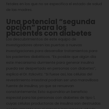
fetales en los que no se especifica el estado de salud
de las madres.
Una potencial “segunda
opción” para los
pacientes con diabetes
Los descubrimientos de este equipo de
investigadores abren las puertas a nuevas
investigaciones para desarrollar tratamientos para
los pacientes diabéticos. “Es posible que algún día
este mecanismo durmiente para generar insulina
pueda ser despertado en personas con diabetes”,
explica el Dr. Itzkovitz. “Si fuese así, las células del
revestimiento intestinal podrían ser una maravillosa
fuente de insulina, ya que se renuevan
constantemente; Esto supondría un beneficio
especial para las personas con diabetes de tipo 1,
cuyas células productoras de insulina son destruidas