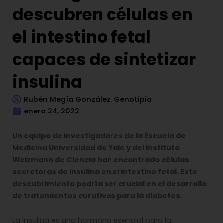
descubren células en
el intestino fetal
capaces de sintetizar
insulina
Rubén Megía González, Genotipia
enero 24, 2022
Un equipo de investigadores de la Escuela de
Medicina Universidad de Yale y del Instituto
Weizmann de Ciencia han encontrado células
secretoras de insulina en el intestino fetal. Este
descubrimiento podría ser crucial en el desarrollo
de tratamientos curativos para la diabetes.
La insulina es una hormona esencial para la