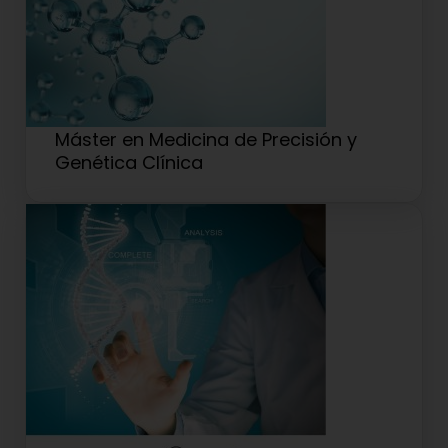
Máster en Medicina de Precisión y
Genética Clínica