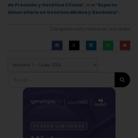
de Precisión y Genética Clínica
“, o el “
Experto
Universitario en Genética Médica y Genómica
“.
Comparte esta noticia en tus redes
Buscar