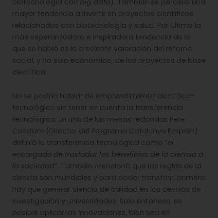
biotecnología con
big data
). También se percibió una
mayor tendencia a invertir en proyectos científicos
relacionados con biotecnología y salud. Por último la
más esperanzadora e inspiradora tendencia de la
que se habló es la creciente valoración del retorno
social, y no solo económico, de los proyectos de base
científica.
No se podría hablar de emprendimiento científico-
tecnológico sin tener en cuenta la transferencia
tecnológica. En una de las mesas redondas Pere
Condom (Director del Programa Catalunya Emprèn)
definió la transferencia tecnológica como
“el
encargado de trasladar los beneficios de la ciencia a
la sociedad”
. También mencionó que las reglas de la
ciencia son mundiales y para poder transferir, primero
hay que generar ciencia de calidad en los centros de
investigación y universidades. Solo entonces, es
posible aplicar las innovaciones, bien sea en