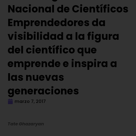
Nacional de Científicos
Emprendedores da
visibilidad a la figura
del científico que
emprende e inspira a
las nuevas
generaciones
marzo 7, 2017
Tate Ghazaryan