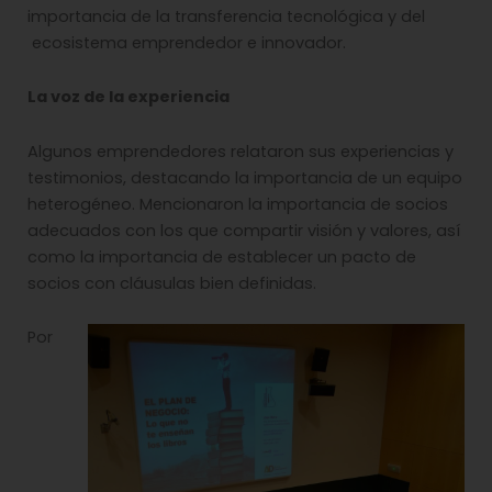
importancia de la transferencia tecnológica y del
ecosistema emprendedor e innovador.
La voz de la experiencia
Algunos emprendedores relataron sus experiencias y
testimonios, destacando la importancia de un equipo
heterogéneo. Mencionaron la importancia de socios
adecuados con los que compartir visión y valores, así
como la importancia de establecer un pacto de
socios con cláusulas bien definidas.
Por