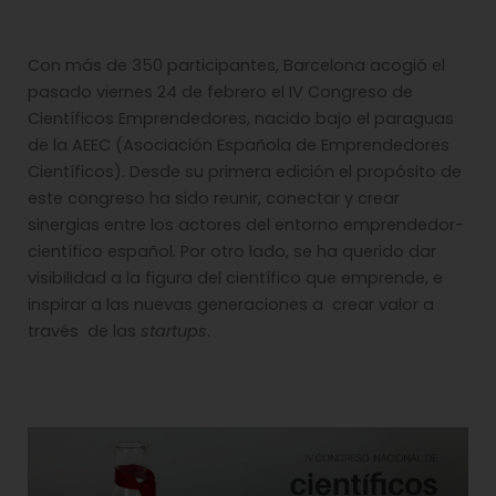
Con más de 350 participantes, Barcelona acogió el
pasado viernes 24 de febrero el IV Congreso de
Científicos Emprendedores, nacido bajo el paraguas
de la AEEC (Asociación Española de Emprendedores
Científicos). Desde su primera edición el propósito de
este congreso ha sido reunir, conectar y crear
sinergias entre los actores del entorno emprendedor-
científico español. Por otro lado, se ha querido dar
visibilidad a la figura del científico que emprende, e
inspirar a las nuevas generaciones a crear valor a
través de las
startups
.