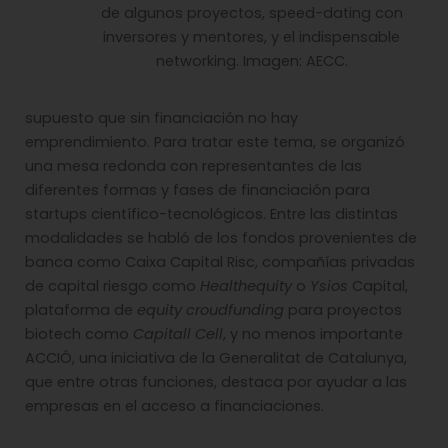
de algunos proyectos, speed-dating con
inversores y mentores, y el indispensable
networking. Imagen: AECC.
supuesto que sin financiación no hay
emprendimiento. Para tratar este tema, se organizó
una mesa redonda con representantes de las
diferentes formas y fases de financiación para
startups científico-tecnológicos. Entre las distintas
modalidades se habló de los fondos provenientes de
banca como Caixa Capital Risc, compañías privadas
de capital riesgo como
Healthequity
o
Ysios
Capital,
plataforma de
equity croudfunding
para proyectos
biotech como
Capitall Cell
, y no menos importante
ACCIÓ, una iniciativa de la Generalitat de Catalunya,
que entre otras funciones, destaca por ayudar a las
empresas en el acceso a financiaciones.