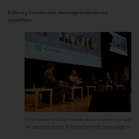
Futuro y Tendencias del emprendimiento
científico
El congreso incluía mesas redondas en las que
se debatió sobre la transferencia tecnológica.