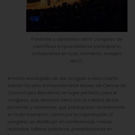
Ponentes y asistentes del IV Congreso de
Científicos Emprendedores participaron
activamente en todo momento. Imagen:
AECC.
entorno encargado de dar acogida a esta cuarta
edición ha sido el impresionante Museo de Ciencia de
CosmoCaixa Barcelona. Un lugar perfecto para el
congreso, que destacó tanto por la calidad de los
ponentes y asistentes, que participaron activamente
en todo momento, como por la organización. El
congreso se distribuyó en conferencias, mesas
redondas, talleres prácticos, presentaciones en