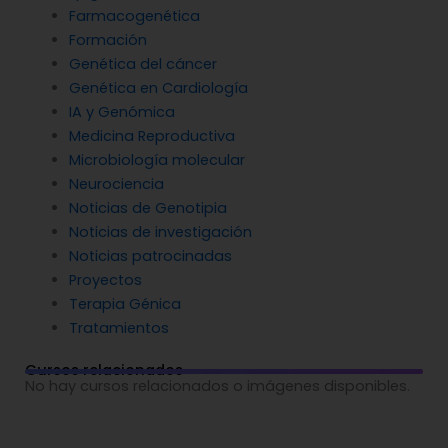
Farmacogenética
Formación
Genética del cáncer
Genética en Cardiología
IA y Genómica
Medicina Reproductiva
Microbiología molecular
Neurociencia
Noticias de Genotipia
Noticias de investigación
Noticias patrocinadas
Proyectos
Terapia Génica
Tratamientos
Cursos relacionados
No hay cursos relacionados o imágenes disponibles.