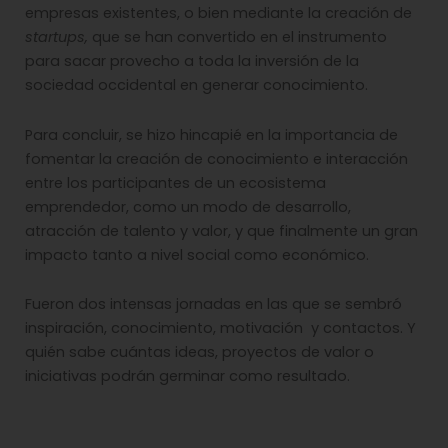
empresas existentes, o bien mediante la creación de
startups,
que se han convertido en el instrumento
para sacar provecho a toda la inversión de la
sociedad occidental en generar conocimiento.
Para concluir, se hizo hincapié en la importancia de
fomentar la creación de conocimiento e interacción
entre los participantes de un ecosistema
emprendedor, como un modo de desarrollo,
atracción de talento y valor, y que finalmente un gran
impacto tanto a nivel social como económico.
Fueron dos intensas jornadas en las que se sembró
inspiración, conocimiento, motivación y contactos. Y
quién sabe cuántas ideas, proyectos de valor o
iniciativas podrán germinar como resultado.