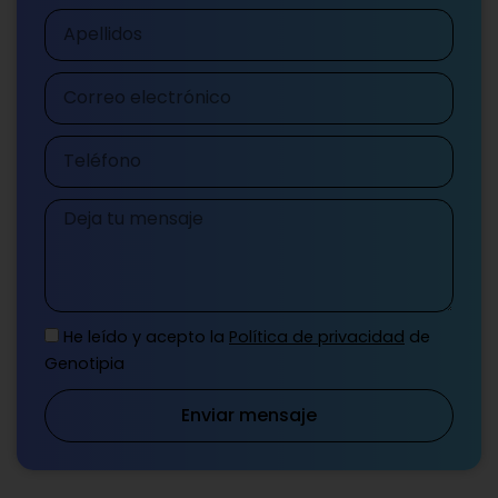
Apellidos
Correo
electrónico
Teléfono
Mensaje
He leído y acepto la
Política de privacidad
de
Genotipia
Enviar mensaje