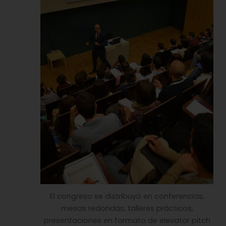
El congreso se distribuyó en conferencias,
mesas redondas, talleres prácticos,
presentaciones en formato de elevator pitch