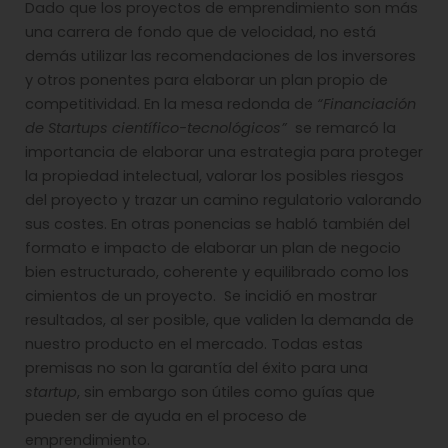
Dado que los proyectos de emprendimiento son más
una carrera de fondo que de velocidad, no está
demás utilizar las recomendaciones de los inversores
y otros ponentes para elaborar un plan propio de
competitividad. En la mesa redonda de
“Financiación
de Startups científico-tecnológicos”
se remarcó la
importancia de elaborar una estrategia para proteger
la propiedad intelectual, valorar los posibles riesgos
del proyecto y trazar un camino regulatorio valorando
sus costes. En otras ponencias se habló también del
formato e impacto de elaborar un plan de negocio
bien estructurado, coherente y equilibrado como los
cimientos de un proyecto. Se incidió en mostrar
resultados, al ser posible, que validen la demanda de
nuestro producto en el mercado. Todas estas
premisas no son la garantía del éxito para una
startup
, sin embargo son útiles como guías que
pueden ser de ayuda en el proceso de
emprendimiento.