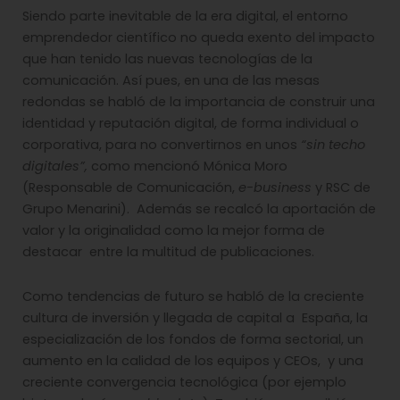
Siendo parte inevitable de la era digital, el entorno
emprendedor científico no queda exento del impacto
que han tenido las nuevas tecnologías de la
comunicación. Así pues, en una de las mesas
redondas se habló de la importancia de construir una
identidad y reputación digital, de forma individual o
corporativa, para no convertirnos en unos
“sin techo
digitales”,
como mencionó Mónica Moro
(Responsable de Comunicación,
e-business
y RSC de
Grupo Menarini). Además se recalcó la aportación de
valor y la originalidad como la mejor forma de
destacar entre la multitud de publicaciones.
Como tendencias de futuro se habló de la creciente
cultura de inversión y llegada de capital a España, la
especialización de los fondos de forma sectorial, un
aumento en la calidad de los equipos y CEOs, y una
creciente convergencia tecnológica (por ejemplo