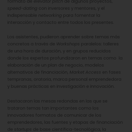
formato de
elevator pitch
de algunos proyectos,
speed-dating
con inversores y mentores, y el
indispensable
networking
para fomentar la
interacción y contacto entre todos los presentes.
Los asistentes, pudieron aprender sobre temas más
concretos a través de
Workshops
paralelos: talleres
de una hora de duración, y en grupos reducidos
donde los expertos profundizaron en temas como la
elaboración de un plan de negocio, modelos
alternativos de financiación,
Market Access
en fases
tempranas, oratoria, marca personal emprendedora
y buenas prácticas en investigación e innovación.
Destacaron las mesas redondas en las que se
trataron temas tan importantes como los
innovadores formatos de comunicar de los
emprendedores, las fuentes y etapas de financiación
de
startups
de base científica-tecnológica, la