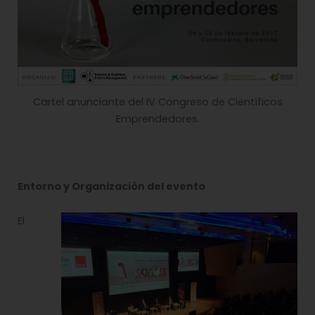
Cartel anunciante del IV Congreso de Científicos
Emprendedores.
Entorno y Organización del evento
El