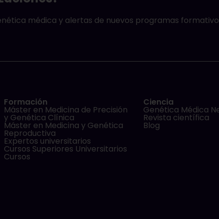
genética médica y alertas de nuevos programas formativo
Formación
Ciencia
Máster en Medicina de Precisión
Genética Médica N
y Genética Clínica
Revista científica
Máster en Medicina y Genética
Blog
Reproductiva
Expertos universitarios
Cursos Superiores Universitarios
Cursos