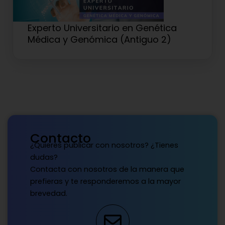
Experto Universitario en Genética
Médica y Genómica (Antiguo 2)
Contacto
¿Quieres publicar con nosotros? ¿Tienes
dudas?
Contacta con nosotros de la manera que
prefieras y te responderemos a la mayor
brevedad.