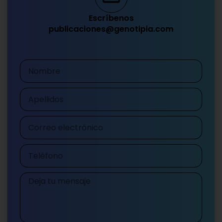
Escríbenos
publicaciones@genotipia.com
Nombre
Apellidos
Correo
electrónico
Teléfono
Mensaje