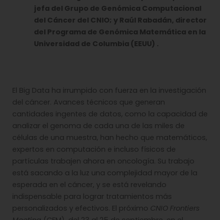
jefa del Grupo de Genómica Computacional
del Cáncer del CNIO; y Raúl Rabadán, director
del Programa de Genómica Matemática en la
Universidad de Columbia (EEUU) .
El Big Data ha irrumpido con fuerza en la investigación
del cáncer. Avances técnicos que generan
cantidades ingentes de datos, como la capacidad de
analizar el genoma de cada una de las miles de
células de una muestra, han hecho que matemáticos,
expertos en computación e incluso físicos de
partículas trabajen ahora en oncología. Su trabajo
está sacando a la luz una complejidad mayor de la
esperada en el cáncer, y se está revelando
indispensable para lograr tratamientos más
personalizados y efectivos. El próximo
CNIO Frontiers