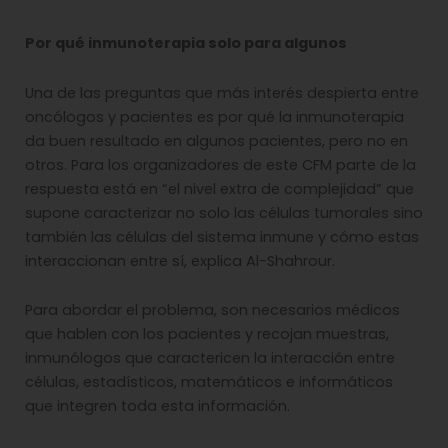
Por qué inmunoterapia solo para algunos
Una de las preguntas que más interés despierta entre
oncólogos y pacientes es por qué la inmunoterapia
da buen resultado en algunos pacientes, pero no en
otros. Para los organizadores de este CFM parte de la
respuesta está en “el nivel extra de complejidad” que
supone caracterizar no solo las células tumorales sino
también las células del sistema inmune y cómo estas
interaccionan entre sí, explica Al-Shahrour.
Para abordar el problema, son necesarios médicos
que hablen con los pacientes y recojan muestras,
inmunólogos que caractericen la interacción entre
células, estadísticos, matemáticos e informáticos
que integren toda esta información.