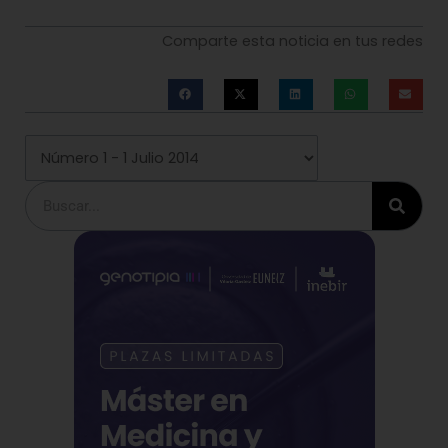
Comparte esta noticia en tus redes
Buscar