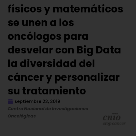
físicos y matemáticos
se unen a los
oncólogos para
desvelar con Big Data
la diversidad del
cáncer y personalizar
su tratamiento
septiembre 23, 2019
Centro Nacional de Investigaciones
Oncológicas