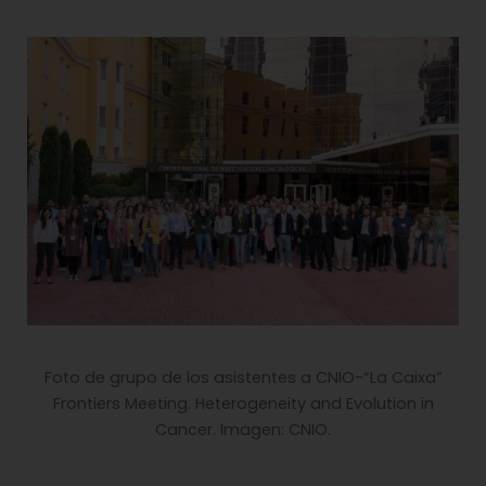
Foto de grupo de los asistentes a CNIO-“La Caixa”
Frontiers Meeting. Heterogeneity and Evolution in
Cancer. Imagen: CNIO.