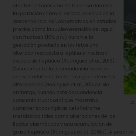
efectos del consumo de fructosa durante
la gestación sobre el estado de salud de la
descendencia. Así, observamos en estudios
previos cómo la suplementación del agua
con fructosa (10% p/v) durante la
gestación producía en los fetos una
alterada respuesta a leptina e insulina y
esteatosis hepática (Rodríguez et al., 2013).
Curiosamente, la descendencia hembra
una vez adulta no mostró ninguna de estas
alteraciones (Rodriguez et al., 2016a). Sin
embargo, cuando esta descendencia
consumía fructosa sí que mostraba
La
características típicas del síndrome
metabólico tales como alteraciones de los
lípidos plasmáticos y una acumulación de
grasa hepática (Rodriguez et al., 2016b). A pesar 