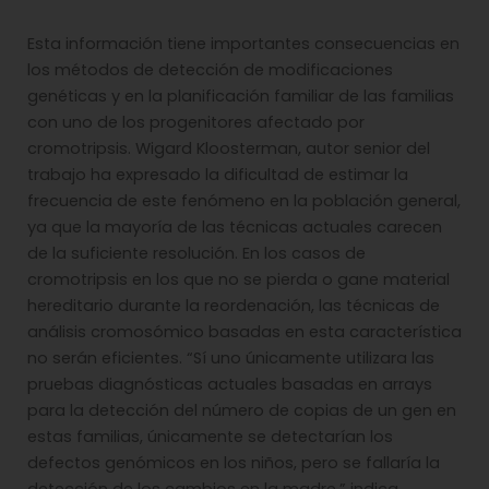
Esta información tiene importantes consecuencias en
los métodos de detección de modificaciones
genéticas y en la planificación familiar de las familias
con uno de los progenitores afectado por
cromotripsis. Wigard Kloosterman, autor senior del
trabajo ha expresado la dificultad de estimar la
frecuencia de este fenómeno en la población general,
ya que la mayoría de las técnicas actuales carecen
de la suficiente resolución. En los casos de
cromotripsis en los que no se pierda o gane material
hereditario durante la reordenación, las técnicas de
análisis cromosómico basadas en esta característica
no serán eficientes. “Sí uno únicamente utilizara las
pruebas diagnósticas actuales basadas en arrays
para la detección del número de copias de un gen en
estas familias, únicamente se detectarían los
defectos genómicos en los niños, pero se fallaría la