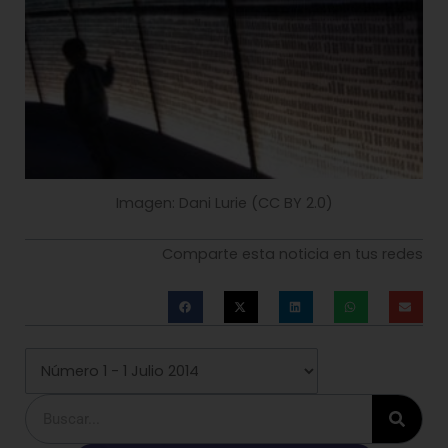
Imagen: Dani Lurie (CC BY 2.0)
Comparte esta noticia en tus redes
Buscar