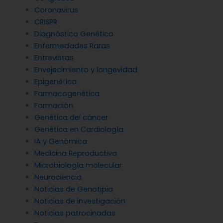
Coronavirus
CRISPR
Diagnóstico Genético
Enfermedades Raras
Entrevistas
Envejecimiento y longevidad
Epigenética
Farmacogenética
Formación
Genética del cáncer
Genética en Cardiología
IA y Genómica
Medicina Reproductiva
Microbiología molecular
Neurociencia
Noticias de Genotipia
Noticias de investigación
Noticias patrocinadas