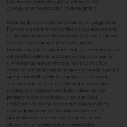
número de copias de algunos genes, con la
consiguiente modificación de dosis génica.
Estos resultados muestran la tolerancia del genoma
humano a experimentar cambios en su arquitectura,
en tanto se mantiene la composición y dosis génica.
Sin embargo, la presencia de este tipo de
reorganizaciones en personas sanas puede afectar a
sus posibilidades de reproducirse, debido a que los
cromosomas reensamblados no se comportan
como los cromosomas normales y se puede perder o
ganar material hereditario durante el proceso de
formación de los gametos. De hecho, dos de las
madres analizadas en el estudio habían tenido
problemas con anterioridad para quedarse
embarazadas. Así, se espera que la presencia de
cromotripsis aumente el riesgo de abortos y la
aparición de enfermedades congénitas en la
descendencia de las personas afectadas.