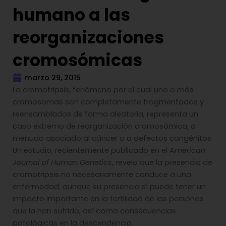
humano a las
reorganizaciones
cromosómicas
marzo 29, 2015
La cromotripsis, fenómeno por el cual uno o más
cromosomas son completamente fragmentados y
reensamblados de forma aleatoria, representa un
caso extremo de reorganización cromosómica, a
menudo asociado al cáncer o a defectos congénitos.
Un estudio, recientemente publicado en el
American
Journal of Human Genetics
, revela que la presencia de
cromotripsis no necesariamente conduce a una
enfermedad, aunque su presencia sí puede tener un
impacto importante en la fertilidad de las personas
que la han sufrido, así como consecuencias
patológicas en la descendencia.