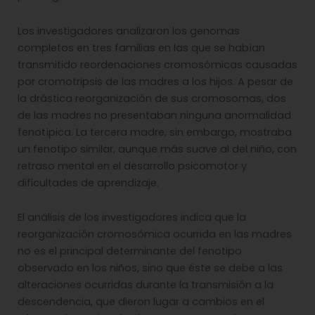
Los investigadores analizaron los genomas
completos en tres familias en las que se habían
transmitido reordenaciones cromosómicas causadas
por cromotripsis de las madres a los hijos. A pesar de
la drástica reorganización de sus cromosomas, dos
de las madres no presentaban ninguna anormalidad
fenotípica. La tercera madre, sin embargo, mostraba
un fenotipo similar, aunque más suave al del niño, con
retraso mental en el desarrollo psicomotor y
dificultades de aprendizaje.
El análisis de los investigadores indica que la
reorganización cromosómica ocurrida en las madres
no es el principal determinante del fenotipo
observado en los niños, sino que éste se debe a las
alteraciones ocurridas durante la transmisión a la
descendencia, que dieron lugar a cambios en el