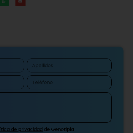
Apellidos
Teléfono
ítica de privacidad
de Genotipia