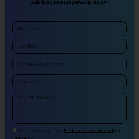
publicaciones@genotipia.com
Nombre
Apellidos
Correo
electrónico
Teléfono
Mensaje
He leído y acepto la
Política de privacidad
de
Genotipia