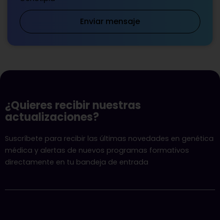
Enviar mensaje
¿Quieres recibir nuestras
actualizaciones?
Suscríbete para recibir las últimas novedades en genética
médica y alertas de nuevos programas formativos
directamente en tu bandeja de entrada