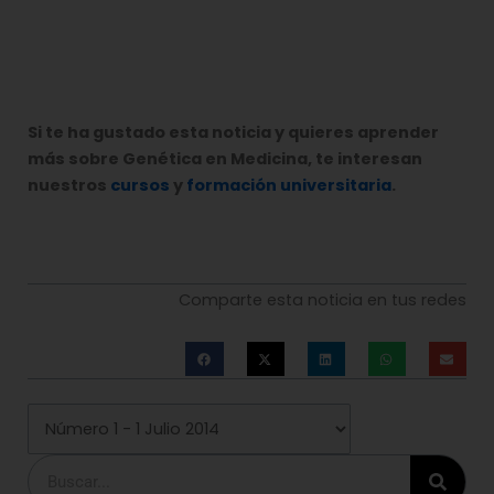
Si te ha gustado esta noticia y quieres aprender
más sobre Genética en Medicina, te interesan
nuestros
cursos
y
formación universitaria
.
Comparte esta noticia en tus redes
Buscar