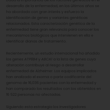
desarrollo de la enfermedad, en los últimos años se
ha abordado con gran interés y esfuerzo la
identificación de genes y variantes genéticas
relacionados. Esta caracterización genética de la
enfermedad tiene gran relevancia para conocer los
mecanismos biológicos que intervienen en ella e
identificar dianas de tratamiento.
Recientemente, un estudio internacional ha añadido
los genes
ATP8B4
y
ABCA1
a la lista de genes cuya
alteración contribuye al riesgo a desarrollar
enfermedad de Alzheimer. Los equipos implicados
han analizado el exoma o parte codificante del
genoma de 16,036 pacientes con la enfermedad y
han comparado los resultados con los obtenidos en
16 522 personas no afectadas.
Siguiendo esta estrategia los investigadores