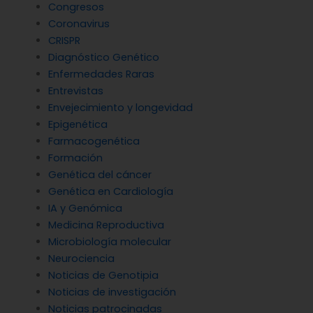
Congresos
Coronavirus
CRISPR
Diagnóstico Genético
Enfermedades Raras
Entrevistas
Envejecimiento y longevidad
Epigenética
Farmacogenética
Formación
Genética del cáncer
Genética en Cardiología
IA y Genómica
Medicina Reproductiva
Microbiología molecular
Neurociencia
Noticias de Genotipia
Noticias de investigación
Noticias patrocinadas