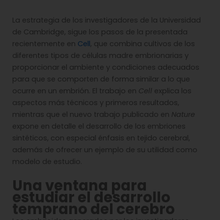
La estrategia de los investigadores de la Universidad
de Cambridge, sigue los pasos de la presentada
recientemente en
Cell
, que combina cultivos de los
diferentes tipos de células madre embrionarias y
proporcionar el ambiente y condiciones adecuados
para que se comporten de forma similar a lo que
ocurre en un embrión. El trabajo en
Cell
explica los
aspectos más técnicos y primeros resultados,
mientras que el nuevo trabajo publicado en
Nature
expone en detalle el desarrollo de los embriones
sintéticos, con especial énfasis en tejido cerebral,
además de ofrecer un ejemplo de su utilidad como
modelo de estudio.
Una ventana para
estudiar el desarrollo
temprano del cerebro