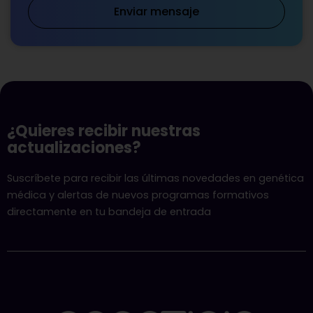
Enviar mensaje
¿Quieres recibir nuestras
actualizaciones?
Suscríbete para recibir las últimas novedades en genética
médica y alertas de nuevos programas formativos
directamente en tu bandeja de entrada