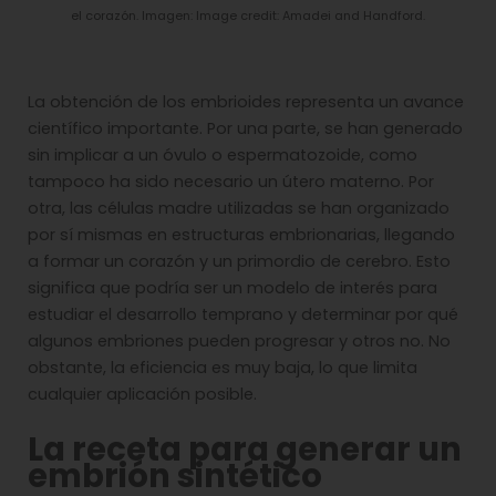
el corazón. Imagen: Image credit: Amadei and Handford.
La obtención de los embrioides representa un avance
científico importante. Por una parte, se han generado
sin implicar a un óvulo o espermatozoide, como
tampoco ha sido necesario un útero materno. Por
otra, las células madre utilizadas se han organizado
por sí mismas en estructuras embrionarias, llegando
a formar un corazón y un primordio de cerebro. Esto
significa que podría ser un modelo de interés para
estudiar el desarrollo temprano y determinar por qué
algunos embriones pueden progresar y otros no. No
obstante, la eficiencia es muy baja, lo que limita
cualquier aplicación posible.
La receta para generar un
embrión sintético