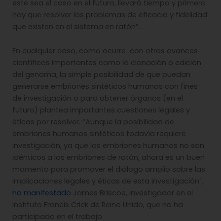
este sea el caso en el futuro, llevará tiempo y primero
hay que resolver los problemas de eficacia y fidelidad
que existen en el sistema en ratón”.
En cualquier caso, como ocurre con otros avances
científicos importantes como la clonación o edición
del genoma, la simple posibilidad de que puedan
generarse embriones sintéticos humanos con fines
de investigación o para obtener órganos (en el
futuro) plantea importantes cuestiones legales y
éticas por resolver. “Aunque la posibilidad de
embriones humanos sintéticos todavía requiere
investigación, ya que los embriones humanos no son
idénticos a los embriones de ratón, ahora es un buen
momento para promover el diálogo amplio sobre las
implicaciones legales y éticas de esta investigación”,
ha manifestado
James Briscoe, investigador en el
Instituto Francis Crick de Reino Unido, que no ha
participado en el trabajo.