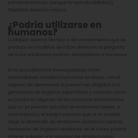
extraembriónicos, aunque la reproducibilidad y
fidelidad deberían mejora.
¿Podría utilizarse en
humanos?
Cualquier avance técnico o de conocimiento que se
produce en modelos de ratón deriva en la pregunta
de si los resultados podrían extrapolarse a humanos.
En la actualidad los investigadores están
desarrollando modelos humanos similares, con el
objetivo de determinar si pueden ser dirigidos a la
generación de órganos específicos y conocer cómo
se producen algunos de los procesos embrionarios
que no se pueden estudiar en embriones reales. A
este respecto, el equipo plantea que, si es posible
dirigir el desarrollo de embriones sintéticos hacia la
formación de órganos sintéticos, en el futuro podría
ofrecer solución a la escasez de órganos para