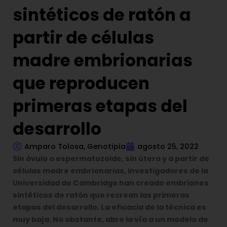
sintéticos de ratón a
partir de células
madre embrionarias
que reproducen
primeras etapas del
desarrollo
Amparo Tolosa, Genotipia
agosto 25, 2022
Sin óvulo o espermatozoide, sin útero y a partir de
células madre embrionarias, investigadores de la
Universidad de Cambridge han creado embriones
sintéticos de ratón que recrean las primeras
etapas del desarrollo. La eficacia de la técnica es
muy baja. No obstante, abre la vía a un modelo de