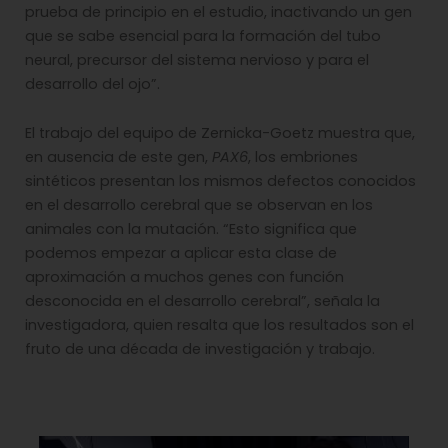
prueba de principio en el estudio, inactivando un gen
que se sabe esencial para la formación del tubo
neural, precursor del sistema nervioso y para el
desarrollo del ojo”.
El trabajo del equipo de Zernicka-Goetz muestra que,
en ausencia de este gen,
PAX6
, los embriones
sintéticos presentan los mismos defectos conocidos
en el desarrollo cerebral que se observan en los
animales con la mutación. “Esto significa que
podemos empezar a aplicar esta clase de
aproximación a muchos genes con función
desconocida en el desarrollo cerebral”, señala la
investigadora, quien resalta que los resultados son el
fruto de una década de investigación y trabajo.