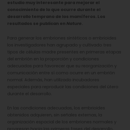
estudio muy interesante para mejorar el
conocimiento de lo que ocurre durante el
desarrollo temprano de los mamíferos. Los
resultados se publican en
Nature
.
Para generar los embriones sintéticos o embrioides
los investigadores han agrupado y cultivado tres
tipos de células madre presentes en primeras etapas
del embrión en la proporción y condiciones
adecuadas para favorecer que su reorganización y
comunicación entre sí como ocurre en un embrión
normal. Además, han utilizado incubadores
especiales para reproducir las condiciones del útero
durante el desarrollo.
En las condiciones adecuadas, los embrioides
obtenidos adquieren, sin señales externas, la
organización espacial de los embriones normales y
progresan hacia las primeras fases del desarrollo,