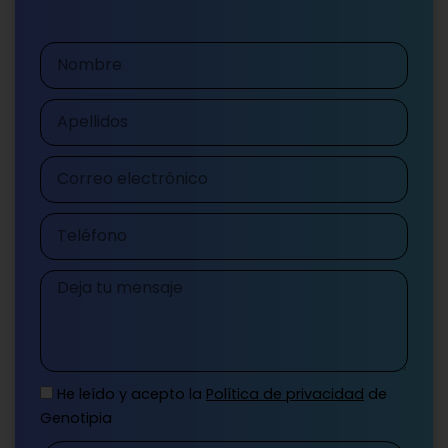
Nombre
Apellidos
Correo
electrónico
Teléfono
Mensaje
He leído y acepto la
Política de privacidad
de
Genotipia