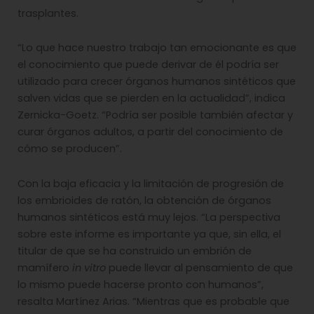
trasplantes.
“Lo que hace nuestro trabajo tan emocionante es que
el conocimiento que puede derivar de él podría ser
utilizado para crecer órganos humanos sintéticos que
salven vidas que se pierden en la actualidad”, indica
Zernicka-Goetz. “Podría ser posible también afectar y
curar órganos adultos, a partir del conocimiento de
cómo se producen”.
Con la baja eficacia y la limitación de progresión de
los embrioides de ratón, la obtención de órganos
humanos sintéticos está muy lejos. “La perspectiva
sobre este informe es importante ya que, sin ella, el
titular de que se ha construido un embrión de
mamífero
in vitro
puede llevar al pensamiento de que
lo mismo puede hacerse pronto con humanos”,
resalta Martínez Arias. “Mientras que es probable que