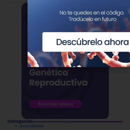
Categorías
Actualidad