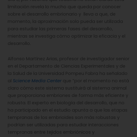
limitación revela lo mucho que queda por conocer
sobre el desarrollo embrionario y lleva a que, de
momento, la aproximación solo pueda ser utilizada
para estudiar las primeras fases del desarrollo,
mientras se investiga cómo optimizar la eficacia y el
desarrollo.
Alfonso Martínez Arias, profesor de investigador senior
en el Departamento de Ciencias Experimentales y de
la Salud de la Universidad Pompeu Fabra ha señalado
al
Science Media Center
que “por el momento no está
claro cómo este sistema sustituirá al sistema animal
que proporciona embriones de forma más eficiente y
robusta. El experto en biología del desarrollo, que no
ha participado en el estudio apunta a que las etapas
tempranas de los embrioides son más robustas y
podrían ser utilizadas para estudiar interacciones
tempranas entre tejidos embriónicos y