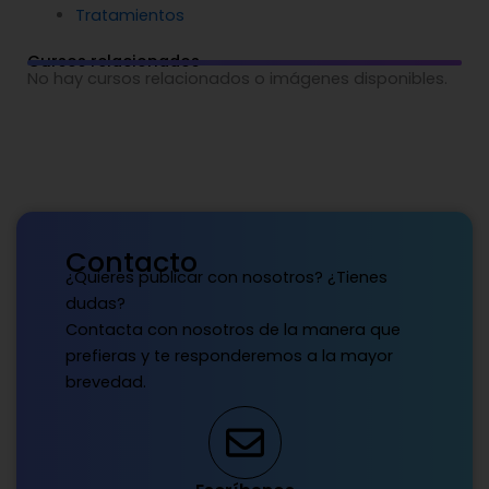
Tratamientos
Cursos relacionados
No hay cursos relacionados o imágenes disponibles.
Contacto
¿Quieres publicar con nosotros? ¿Tienes
dudas?
Contacta con nosotros de la manera que
prefieras y te responderemos a la mayor
brevedad.