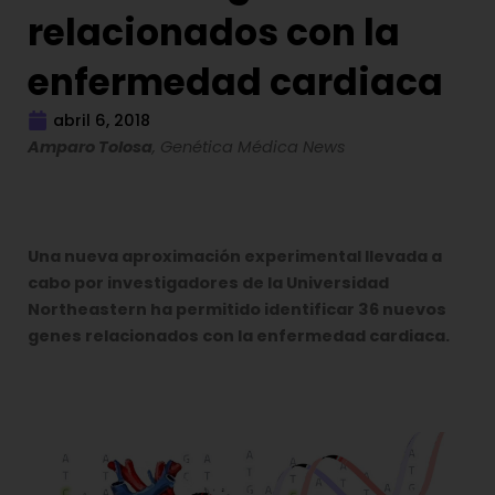
relacionados con la
enfermedad cardiaca
abril 6, 2018
Amparo Tolosa
, Genética Médica News
Una nueva aproximación experimental llevada a
cabo por investigadores de la Universidad
Northeastern ha permitido identificar 36 nuevos
genes relacionados con la enfermedad cardiaca.