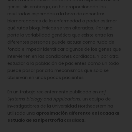
genes, sin embargo, no ha proporcionado los
resultados esperados a la hora de encontrar
biomarcadores de la enfermedad o poder estimar
qué rutas bioquímicas se ven alteradas. Por una
parte la variabilidad genética que existe entre las
diferentes personas puede actuar como ruido de
fondo e impedir identificar algunos de los genes que
intervienen en las condiciones cardiacas. Y por otra,
estudiar a la población de pacientes como un todo
puede pasar por alto mecanismos que sólo se
observan en unos pocos pacientes.
En un trabajo recientemente publicado en
npj
Systems biology and Applications
, un equipo de
investigadores de la Universidad Northeastern ha
utilizado una
aproximación diferente enfocada al
estudio de la hipertrofia cardiaca.