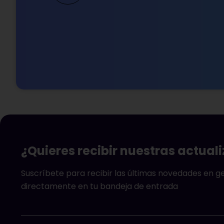
¿Quieres recibir nuestras actual
Suscríbete para recibir las últimas novedades en 
directamente en tu bandeja de entrada