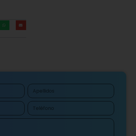
Apellidos
Teléfono